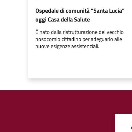
Ospedale di comunità “Santa Lucia”
oggi Casa della Salute
È nato dalla ristrutturazione del vecchio
nosocomio cittadino per adeguarlo alle
nuove esigenze assistenziali.