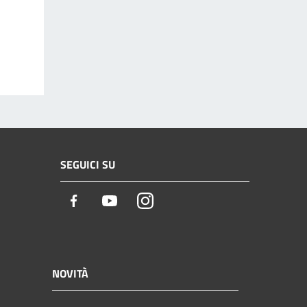
SEGUICI SU
Facebook
Youtube
Instagram
NOVITÀ