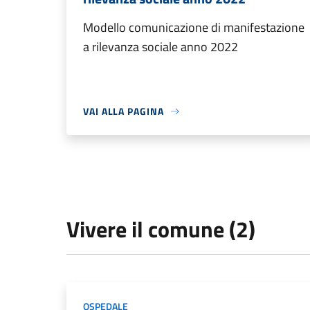
Modello comunicazione di manifestazione
a rilevanza sociale anno 2022
VAI ALLA PAGINA
Vivere il comune (2)
OSPEDALE