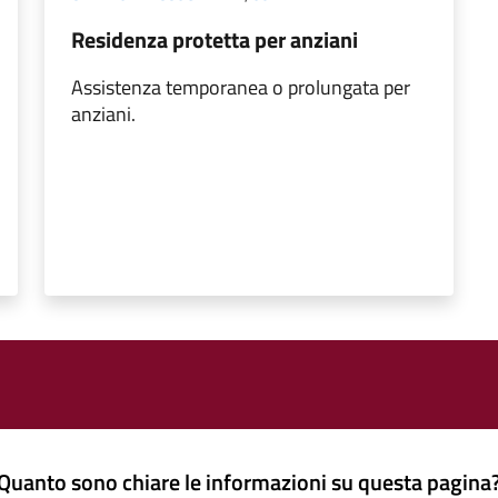
Residenza protetta per anziani
Assistenza temporanea o prolungata per
anziani.
Quanto sono chiare le informazioni su questa pagina