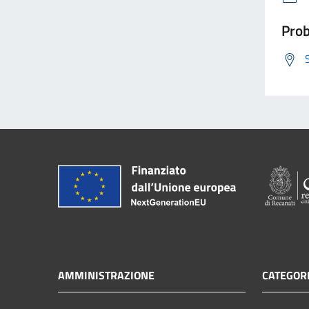
Prob
AMMINISTRAZIONE
CATEGORI