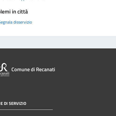
lemi in città
Segnala disservizio
Comune di Recanati
E DI SERVIZIO