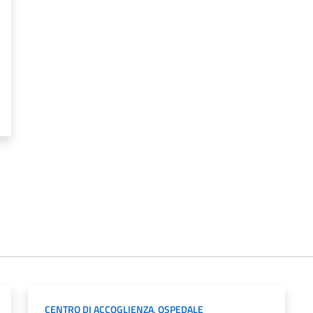
CENTRO DI ACCOGLIENZA
,
OSPEDALE