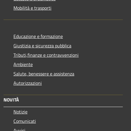
Mobilità e trasporti
Educazione e formazione
Giustizia e sicurezza pubblica
Tributi,finanze e contravvenzioni
Ambiente
Salute, benessere e assistenza
Autorizzazioni
NOVITÀ
Notizie
Comunicati
Avvisi