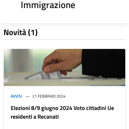
Immigrazione
Novità (1)
AVVISI
21 FEBBRAIO 2024
Elezioni 8/9 giugno 2024 Voto cittadini Ue
residenti a Recanati