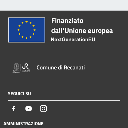
Comune di Recanati
SEGUICI SU
Facebook
Youtube
Instagram
AMMINISTRAZIONE