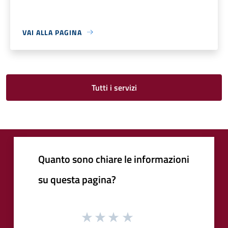
VAI ALLA PAGINA
Tutti i servizi
Quanto sono chiare le informazioni
su questa pagina?