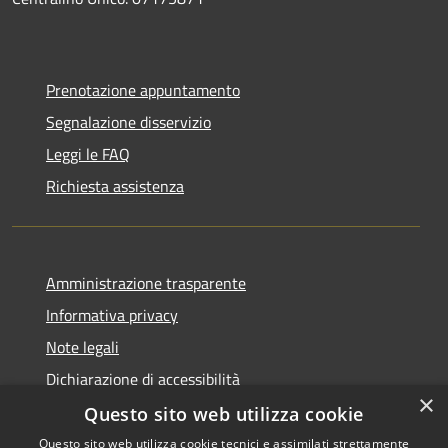
Prenotazione appuntamento
Segnalazione disservizio
Leggi le FAQ
Richiesta assistenza
Amministrazione trasparente
Informativa privacy
Note legali
Dichiarazione di accessibilità
×
Questo sito web utilizza cookie
Questo sito web utilizza cookie tecnici e assimilati strettamente