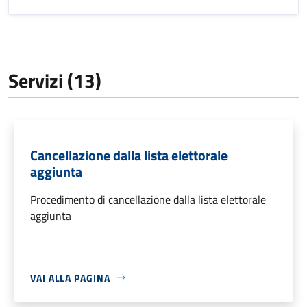
Servizi (13)
Cancellazione dalla lista elettorale
aggiunta
Procedimento di cancellazione dalla lista elettorale
aggiunta
VAI ALLA PAGINA