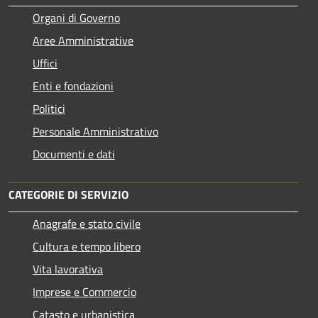
Organi di Governo
Aree Amministrative
Uffici
Enti e fondazioni
Politici
Personale Amministrativo
Documenti e dati
CATEGORIE DI SERVIZIO
Anagrafe e stato civile
Cultura e tempo libero
Vita lavorativa
Imprese e Commercio
Catasto e urbanistica