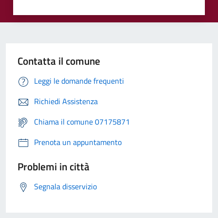
Contatta il comune
Leggi le domande frequenti
Richiedi Assistenza
Chiama il comune 07175871
Prenota un appuntamento
Problemi in città
Segnala disservizio