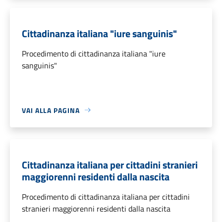
Cittadinanza italiana "iure sanguinis"
Procedimento di cittadinanza italiana "iure
sanguinis"
VAI ALLA PAGINA
Cittadinanza italiana per cittadini stranieri
maggiorenni residenti dalla nascita
Procedimento di cittadinanza italiana per cittadini
stranieri maggiorenni residenti dalla nascita