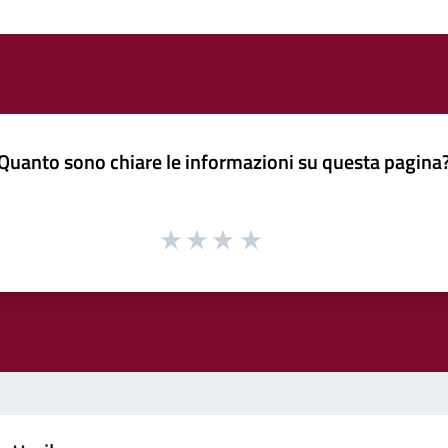
Quanto sono chiare le informazioni su questa pagina