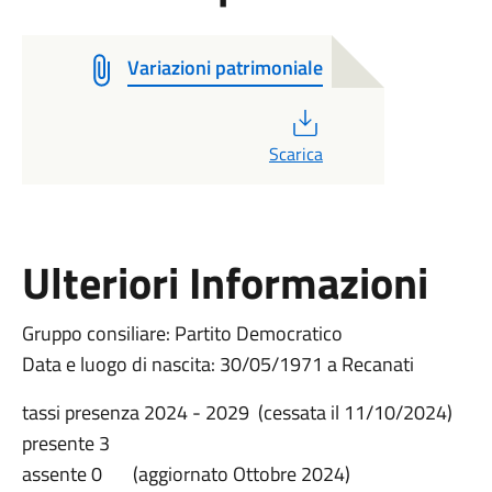
Variazioni patrimoniale
PDF
Scarica
Ulteriori Informazioni
Gruppo consiliare: Partito Democratico
Data e luogo di nascita: 30/05/1971 a Recanati
tassi presenza 2024 - 2029 (cessata il 11/10/2024)
presente 3
assente 0 (aggiornato Ottobre 2024)