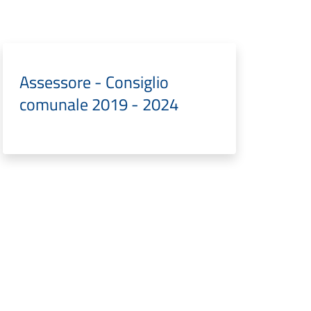
Assessore - Consiglio
comunale 2019 - 2024