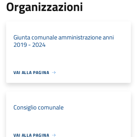
Organizzazioni
Giunta comunale amministrazione anni
2019 - 2024
VAI ALLA PAGINA
Consiglio comunale
VAI ALLA PAGINA