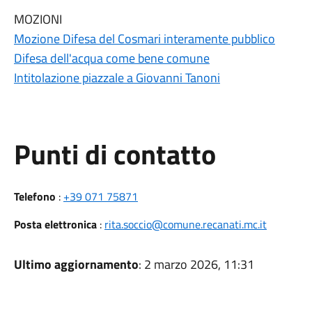
MOZIONI
Mozione Difesa del Cosmari interamente pubblico
Difesa dell'acqua come bene comune
Intitolazione piazzale a Giovanni Tanoni
Punti di contatto
Telefono
:
+39 071 75871
Posta elettronica
:
rita.soccio@comune.recanati.mc.it
Ultimo aggiornamento
: 2 marzo 2026, 11:31