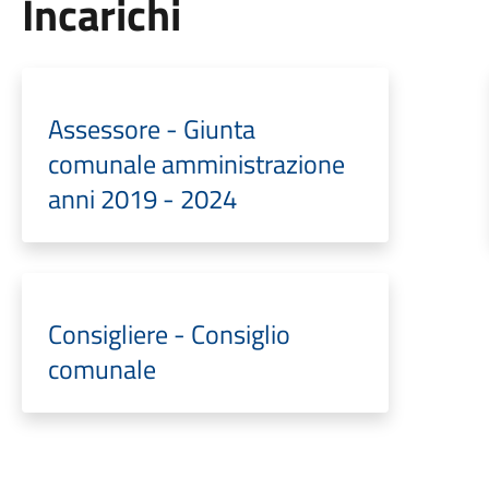
Incarichi
Assessore - Giunta
comunale amministrazione
anni 2019 - 2024
Consigliere - Consiglio
comunale