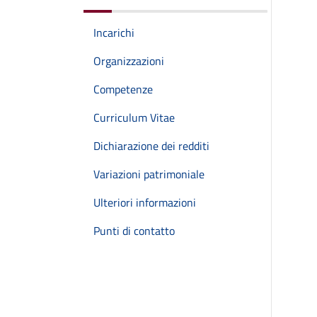
Incarichi
Organizzazioni
Competenze
Curriculum Vitae
Dichiarazione dei redditi
Variazioni patrimoniale
Ulteriori informazioni
Punti di contatto