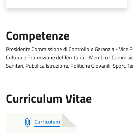
Competenze
Presidente Commissione di Controllo e Garanzia - Vice P
Cultura e Promozione del Territorio - Membro I Commisione
Sanitari, Pubblica Istruzione, Politiche Giovanili, Sport,
Curriculum Vitae
Curriculum