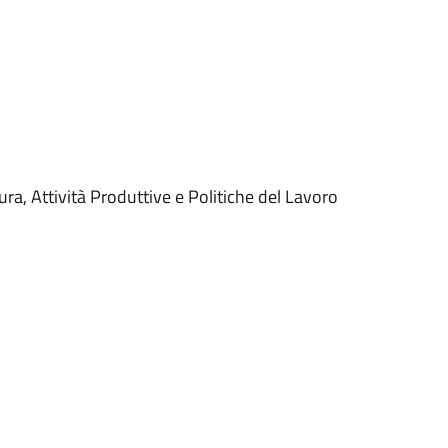
a, Attività Produttive e Politiche del Lavoro