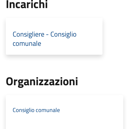
Incarichi
Consigliere - Consiglio
comunale
Organizzazioni
Consiglio comunale