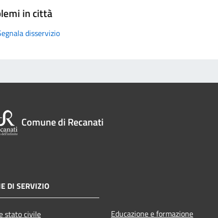
lemi in città
Segnala disservizio
Comune di Recanati
E DI SERVIZIO
Educazione e formazione
 stato civile