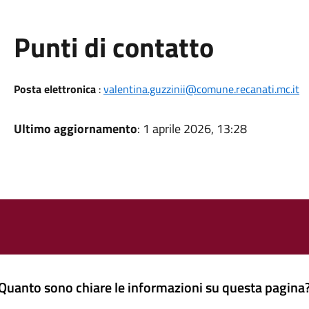
Punti di contatto
Posta elettronica
:
valentina.guzzinii@comune.recanati.mc.it
Ultimo aggiornamento
: 1 aprile 2026, 13:28
Quanto sono chiare le informazioni su questa pagina