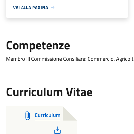
VAI ALLA PAGINA
Competenze
Membro III Commissione Consiliare: Commercio, Agricoltur
Curriculum Vitae
Curriculum