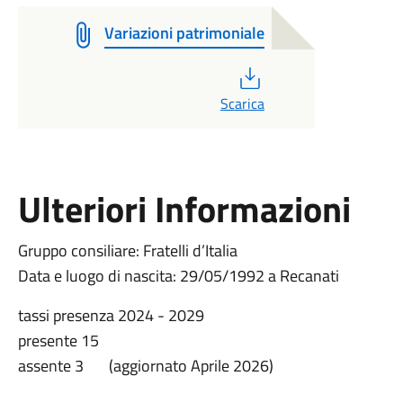
Variazioni patrimoniale
PDF
Scarica
Ulteriori Informazioni
Gruppo consiliare: Fratelli d’Italia
Data e luogo di nascita: 29/05/1992 a Recanati
tassi presenza 2024 - 2029
presente 15
assente 3 (aggiornato Aprile 2026)