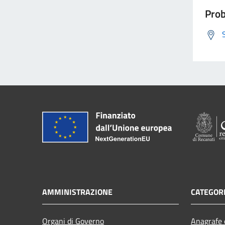
Prob
AMMINISTRAZIONE
CATEGORI
Organi di Governo
Anagrafe e