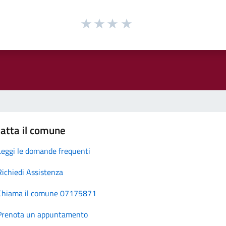
atta il comune
Leggi le domande frequenti
Richiedi Assistenza
Chiama il comune 07175871
Prenota un appuntamento