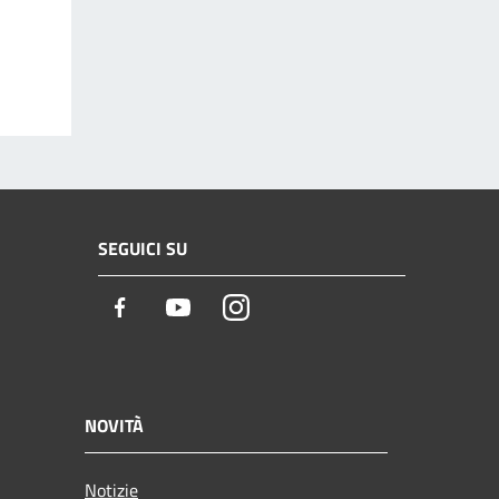
SEGUICI SU
Facebook
Youtube
Instagram
NOVITÀ
Notizie