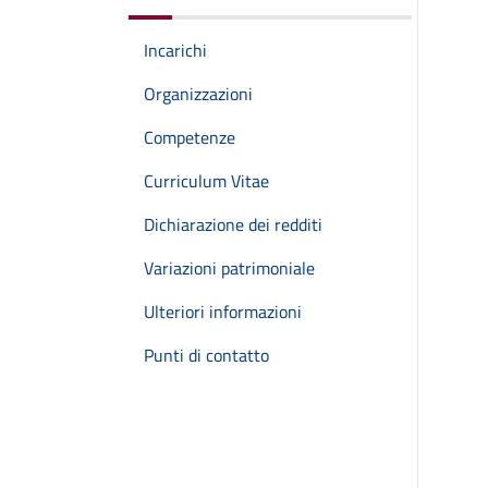
Incarichi
Organizzazioni
Competenze
Curriculum Vitae
Dichiarazione dei redditi
Variazioni patrimoniale
Ulteriori informazioni
Punti di contatto