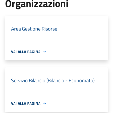
Organizzazioni
Area Gestione Risorse
VAI ALLA PAGINA
Servizio Bilancio (Bilancio - Economato)
VAI ALLA PAGINA