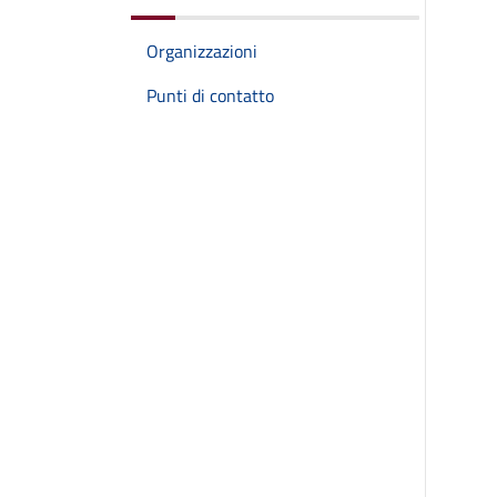
Organizzazioni
Punti di contatto