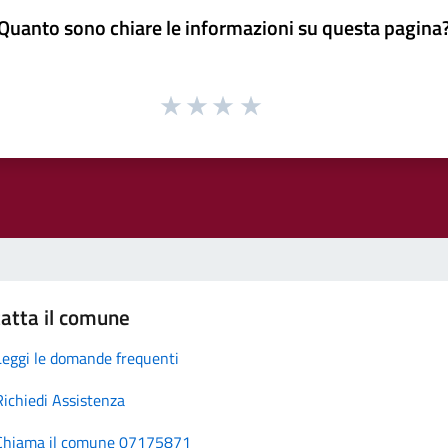
Quanto sono chiare le informazioni su questa pagina
atta il comune
Leggi le domande frequenti
Richiedi Assistenza
Chiama il comune 07175871