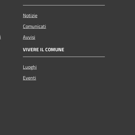
Notizie
Comunicati
i
Avvisi
VIVERE IL COMUNE
Luoghi
Eventi