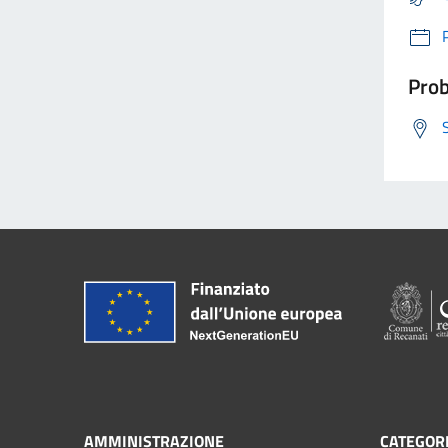
Prob
AMMINISTRAZIONE
CATEGORI