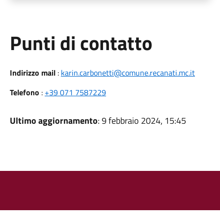
Punti di contatto
Indirizzo mail
:
karin.carbonetti@comune.recanati.mc.it
Telefono
:
+39 071 7587229
Ultimo aggiornamento
: 9 febbraio 2024, 15:45