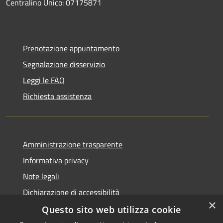
Centralino Unico: 07175871
Prenotazione appuntamento
Segnalazione disservizio
Leggi le FAQ
Richiesta assistenza
Amministrazione trasparente
Informativa privacy
Note legali
Dichiarazione di accessibilità
×
Questo sito web utilizza cookie