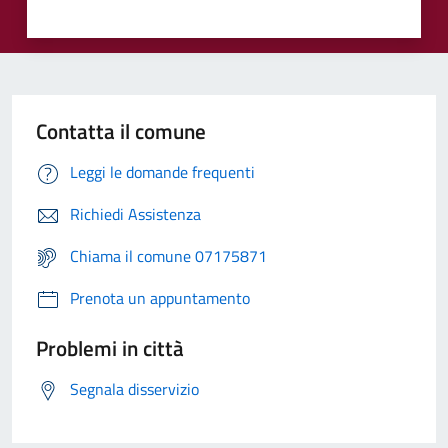
Contatta il comune
Leggi le domande frequenti
Richiedi Assistenza
Chiama il comune 07175871
Prenota un appuntamento
Problemi in città
Segnala disservizio