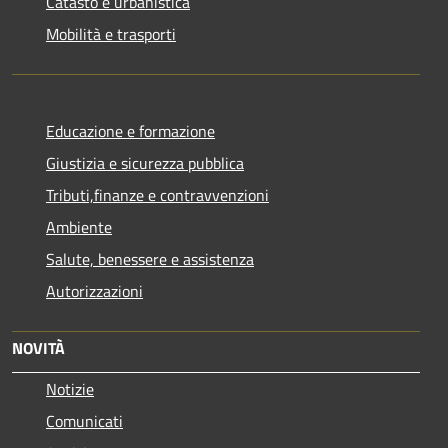
Catasto e urbanistica
Mobilità e trasporti
Educazione e formazione
Giustizia e sicurezza pubblica
Tributi,finanze e contravvenzioni
Ambiente
Salute, benessere e assistenza
Autorizzazioni
NOVITÀ
Notizie
Comunicati