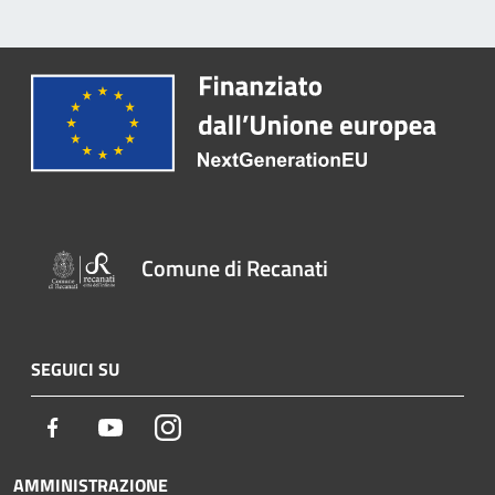
Comune di Recanati
SEGUICI SU
Facebook
Youtube
Instagram
AMMINISTRAZIONE