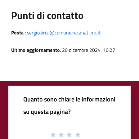
Punti di contatto
Posta
:
sergio.brizi@comune.recanati.mc.it
Ultimo aggiornamento
: 20 dicembre 2024, 10:27
Quanto sono chiare le informazioni
su questa pagina?