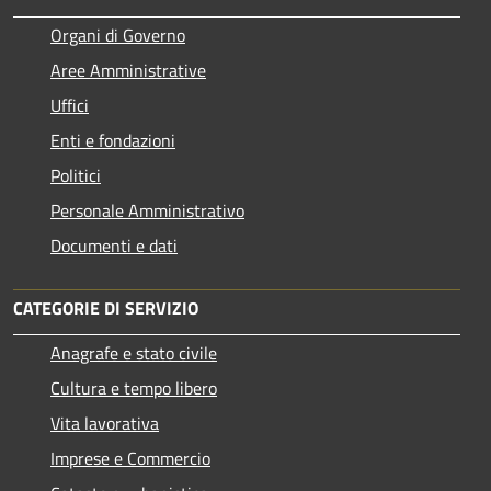
Organi di Governo
Aree Amministrative
Uffici
Enti e fondazioni
Politici
Personale Amministrativo
Documenti e dati
CATEGORIE DI SERVIZIO
Anagrafe e stato civile
Cultura e tempo libero
Vita lavorativa
Imprese e Commercio