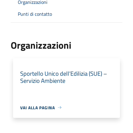
Organizzazioni
Punti di contatto
Organizzazioni
Sportello Unico dell’Edilizia (SUE) –
Servizio Ambiente
VAI ALLA PAGINA