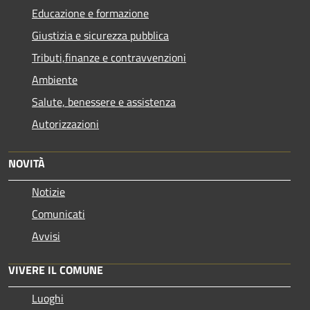
Educazione e formazione
Giustizia e sicurezza pubblica
Tributi,finanze e contravvenzioni
Ambiente
Salute, benessere e assistenza
Autorizzazioni
NOVITÀ
Notizie
Comunicati
Avvisi
VIVERE IL COMUNE
Luoghi