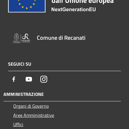
Comune di Recanati
SEGUICI SU
Facebook
Youtube
Instagram
AMMINISTRAZIONE
Organi di Governo
Aree Amministrative
Uffici