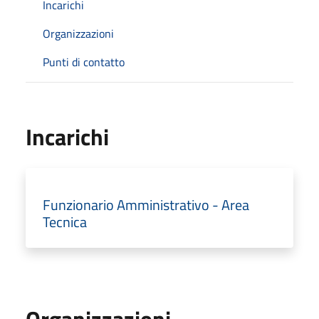
Incarichi
Organizzazioni
Punti di contatto
Incarichi
Funzionario Amministrativo - Area
Tecnica
Organizzazioni