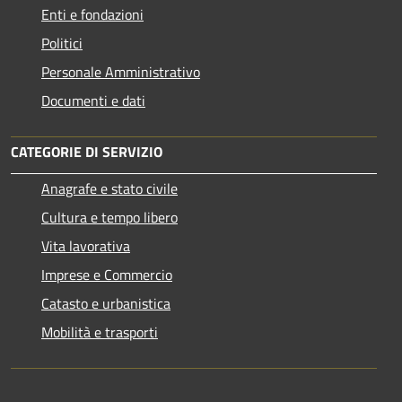
Enti e fondazioni
Politici
Personale Amministrativo
Documenti e dati
CATEGORIE DI SERVIZIO
Anagrafe e stato civile
Cultura e tempo libero
Vita lavorativa
Imprese e Commercio
Catasto e urbanistica
Mobilità e trasporti