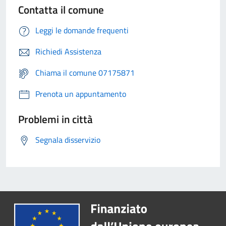
Contatta il comune
Leggi le domande frequenti
Richiedi Assistenza
Chiama il comune 07175871
Prenota un appuntamento
Problemi in città
Segnala disservizio