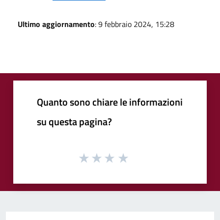
Ultimo aggiornamento
: 9 febbraio 2024, 15:28
Quanto sono chiare le informazioni
su questa pagina?