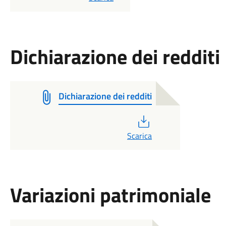
Dichiarazione dei redditi
Dichiarazione dei redditi
PDF
Scarica
Variazioni patrimoniale