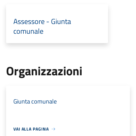
Assessore - Giunta
comunale
Organizzazioni
Giunta comunale
VAI ALLA PAGINA