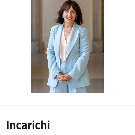
Incarichi