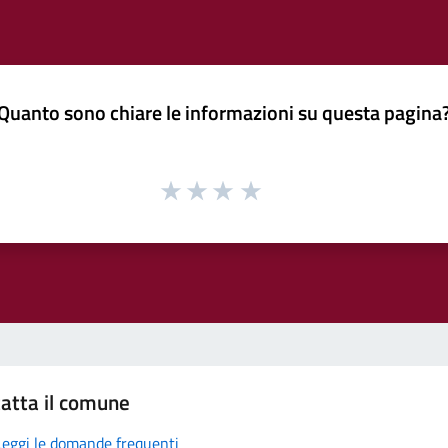
Quanto sono chiare le informazioni su questa pagina
atta il comune
Leggi le domande frequenti