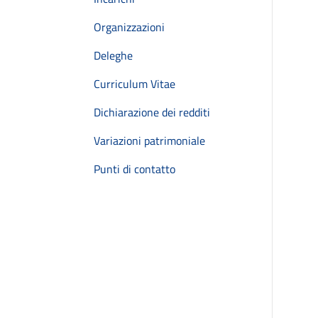
Organizzazioni
Deleghe
Curriculum Vitae
Dichiarazione dei redditi
Variazioni patrimoniale
Punti di contatto