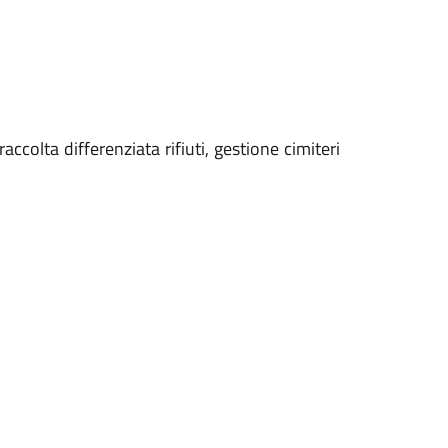
raccolta differenziata rifiuti, gestione cimiteri