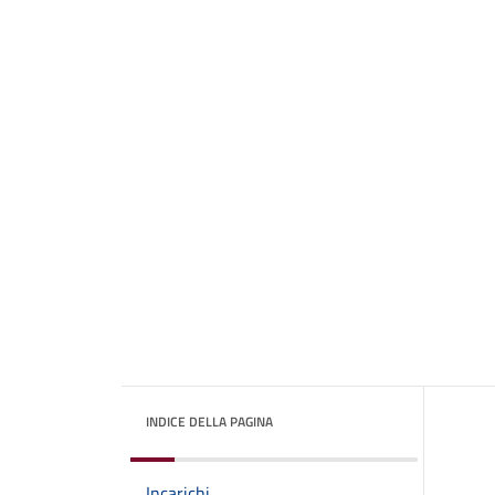
INDICE DELLA PAGINA
Incarichi