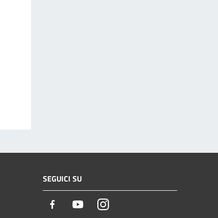
SEGUICI SU
Facebook
Youtube
Instagram