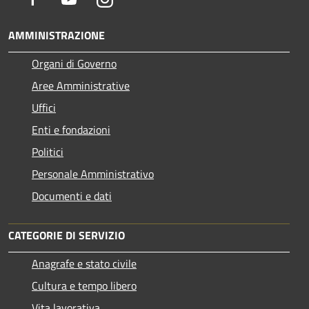
AMMINISTRAZIONE
Organi di Governo
Aree Amministrative
Uffici
Enti e fondazioni
Politici
Personale Amministrativo
Documenti e dati
CATEGORIE DI SERVIZIO
Anagrafe e stato civile
Cultura e tempo libero
Vita lavorativa