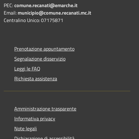
PEC:
comune.recanati@emarche.it
Email:
municipio@comune.recanati.mc.it
Centralino Unico: 07175871
Prenotazione appuntamento
Segnalazione disservizio
Leggi le FAQ
Richiesta assistenza
Amministrazione trasparente
Informativa privacy
Note legali
Dichiarazione di accessibilità