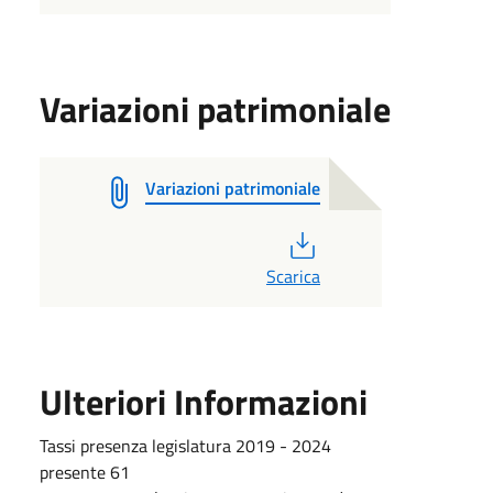
Variazioni patrimoniale
Variazioni patrimoniale
PDF
Scarica
Ulteriori Informazioni
Tassi presenza legislatura 2019 - 2024
presente 61