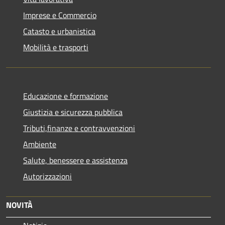
Imprese e Commercio
Catasto e urbanistica
Mobilità e trasporti
Educazione e formazione
Giustizia e sicurezza pubblica
Tributi,finanze e contravvenzioni
Ambiente
Salute, benessere e assistenza
Autorizzazioni
NOVITÀ