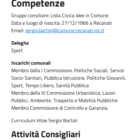
Competenze
Gruppo consiliare: Lista Civica Idee in Comune
Data e luogo di nascita: 27/12/1966 a Recanati
Email:
sergio.bartoli@comune.recanati.mc.it
Deleghe
Sport
Incarichi comunali
Membro dalla I Commissione: Politiche Sociali, Servizi
Socio-Sanitari, Pubblica Istruzione, Politiche Giovanili,
Sport, Tempo Libero, Sanità Pubblica
Membro della IV Commissione Urbanistica, Lavori
Pubblici, Ambiente, Trasporto e Mobilità Pubbliche
Membro Commissione di Controllo e Garanzia
Curriculum Vitae Sergio Bartoli
Attività Consigliari