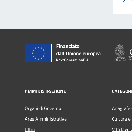
AMMINISTRAZIONE
CATEGORI
Organi di Governo
Anagrafe e
Aree Amministrative
Cultura e
Uffici
Vita lavor