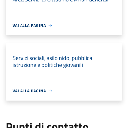
VAI ALLA PAGINA
Servizi sociali, asilo nido, pubblica
istruzione e politiche giovanili
VAI ALLA PAGINA
Punti di contatto