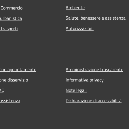
Ambiente
e Commercio
Salute, benessere e assistenza
 urbanistica
Autorizzazioni
 trasporti
ione appuntamento
Amministrazione trasparente
one disservizio
Informativa privacy
FAQ
Note legali
 assistenza
Dichiarazione di accessibilità