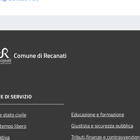
Comune di Recanati
E DI SERVIZIO
Educazione e formazione
 stato civile
Giustizia e sicurezza pubblica
 tempo libero
Tributi,finanze e contravvenzion
ativa