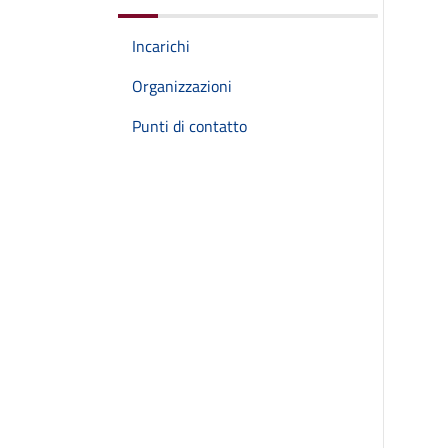
Incarichi
Organizzazioni
Punti di contatto