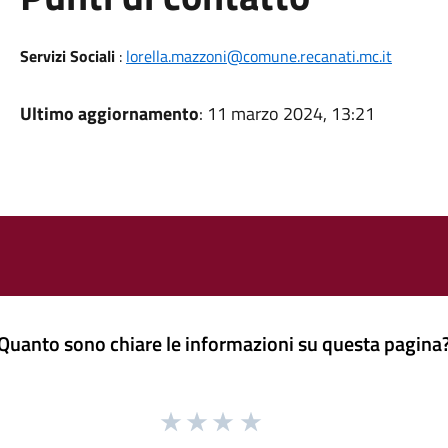
Servizi Sociali
:
lorella.mazzoni@comune.recanati.mc.it
Ultimo aggiornamento
: 11 marzo 2024, 13:21
Quanto sono chiare le informazioni su questa pagina