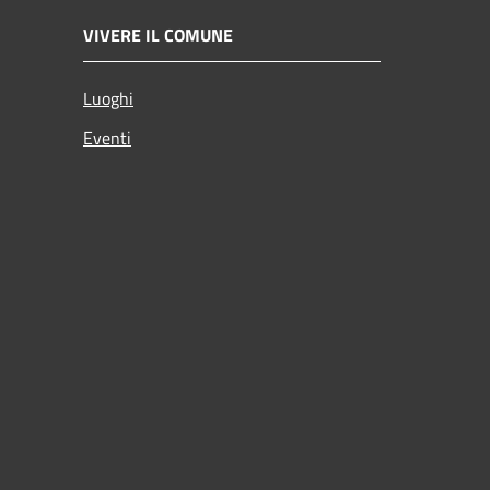
VIVERE IL COMUNE
Luoghi
Eventi