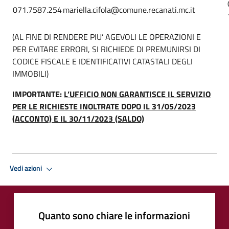
071.7587.254
mariella.cifola@comune.recanati.mc.it
(AL FINE DI RENDERE PIU’ AGEVOLI LE OPERAZIONI E
PER EVITARE ERRORI, SI RICHIEDE DI PREMUNIRSI DI
CODICE FISCALE E IDENTIFICATIVI CATASTALI DEGLI
IMMOBILI)
IMPORTANTE:
L’UFFICIO NON GARANTISCE IL SERVIZIO
PER LE RICHIESTE INOLTRATE DOPO IL 31/05/2023
(ACCONTO) E IL 30/11/2023 (SALDO)
Vedi azioni
Quanto sono chiare le informazioni