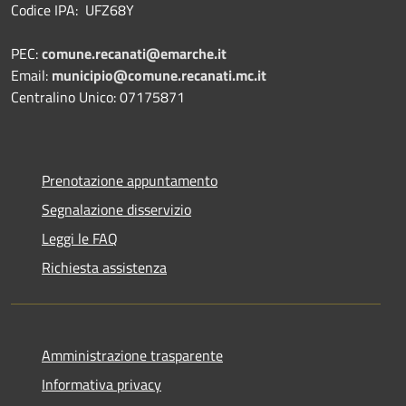
Codice IPA: UFZ68Y
PEC:
comune.recanati@emarche.it
Email:
municipio@comune.recanati.mc.it
Centralino Unico: 07175871
Prenotazione appuntamento
Segnalazione disservizio
Leggi le FAQ
Richiesta assistenza
Amministrazione trasparente
Informativa privacy