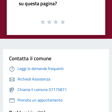
su questa pagina?
Contatta il comune
Leggi le domande frequenti
Richiedi Assistenza
Chiama il comune 07175871
Prenota un appuntamento