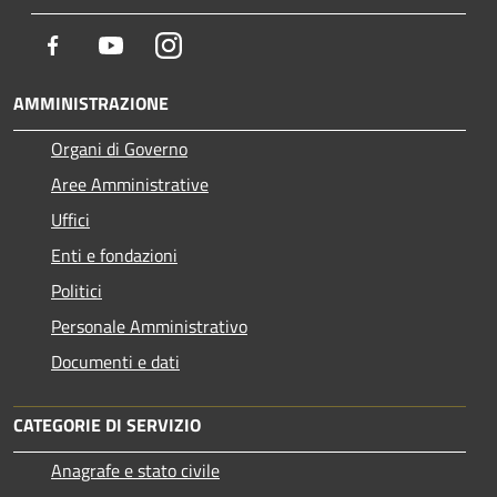
Facebook
Youtube
Instagram
AMMINISTRAZIONE
Organi di Governo
Aree Amministrative
Uffici
Enti e fondazioni
Politici
Personale Amministrativo
Documenti e dati
CATEGORIE DI SERVIZIO
Anagrafe e stato civile