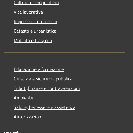
Cultura e tempo libero
Vita lavorativa
Imprese e Commercio
Catasto e urbanistica
Mobilità e trasporti
Educazione e formazione
Giustizia e sicurezza pubblica
Tributi,finanze e contravvenzioni
Ambiente
Salute, benessere e assistenza
Autorizzazioni