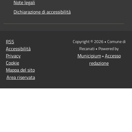
Note legali
Dichiarazione di accessibilità
RSS
Copyright © 2026 • Comune di
Accessibilità
Recanati • Powered by
Privacy
Municipium
Accesso
•
Cookie
redazione
Mappa del sito
Area riservata