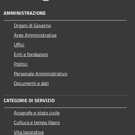
AMMINISTRAZIONE
Organi di Governo
Aree Amministrative
Uffici
Enti e fondazioni
Politici
Personale Amministrativo
Documenti e dati
CATEGORIE DI SERVIZIO
Anagrafe e stato civile
Cultura e tempo libero
Vita lavorativa