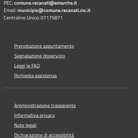
PEC:
comune.recanati@emarche.it
Email:
municipio@comune.recanati.mc.it
Centralino Unico: 07175871
Prenotazione appuntamento
Segnalazione disservizio
Leggi le FAQ
Richiesta assistenza
Amministrazione trasparente
Informativa privacy
Note legali
Dichiarazione di accessibilità