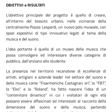
OBIETTIVI e RISULTATI
L’obiettivo principale del progetto è quello di creare,
all’interno del tessuto urbano, nelle vicinanze della
centralissima Piazza Leopardi, un nuovo polo museale, con
spazi espositivi di tipo innovativo legati al tema della
musica e del suono.
L’idea portante è quella di un museo della musica che
possa coinvolgere ed interessare diverse categorie di
pubblico, dall’anziano allo studente.
La presenza nel territorio recanatese di eccellenze di
artisti, artigiani e aziende leader nel settore del suono e
della musica come “Fisarmoniche Castagnari srl”, la “FBT”,
la “Eko” e la “Roland”, ha fatto nascere l’idea di un
“contenitore dinamico” in cui i visitatori di ogni età
possano essere affascinati ed interessati al racconto della
dimensione del suono e della musica, partendo