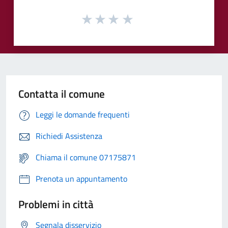
Contatta il comune
Leggi le domande frequenti
Richiedi Assistenza
Chiama il comune 07175871
Prenota un appuntamento
Problemi in città
Segnala disservizio