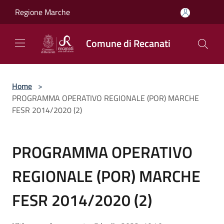
Salta al contenuto principale
Regione Marche
Comune di Recanati
Home
>
PROGRAMMA OPERATIVO REGIONALE (POR) MARCHE
FESR 2014/2020 (2)
PROGRAMMA OPERATIVO
REGIONALE (POR) MARCHE
FESR 2014/2020 (2)