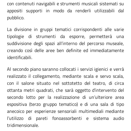
con contenuti navigabili e strumenti musicali sistemati su
appositi supporti in modo da renderli utilizzabili dal
pubblico.
La divisione in gruppi tematici corrispondenti alle varie
tipologie di strumenti da esporre, permetterà una
suddivisione degli spazi all’interno del percorso museale,
creando così delle aree ben definite ed immediatamente
identificabili.
Al secondo piano saranno collocati i servizi igienici e verrà
realizzato il collegamento, mediante scala e servo scala,
con il salone situato nel sottotetto del teatro, di circa
ottanta metri quadrati, che sarà oggetto d’intervento del
secondo lotto per la realizzazione di un’ulteriore area
espositiva (terzo gruppo tematico) e di una sala di tipo
anecoico per esperienze sensoriali multimediali mediante
l’utilizzo di pareti fonoassorbenti e sistema audio
tridimensionale.