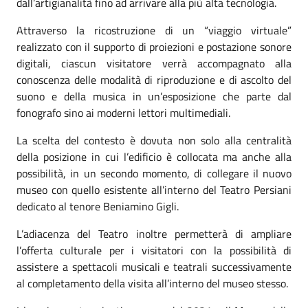
dall’artigianalità fino ad arrivare alla più alta tecnologia.
Attraverso la ricostruzione di un “viaggio virtuale”
realizzato con il supporto di proiezioni e postazione sonore
digitali, ciascun visitatore verrà accompagnato alla
conoscenza delle modalità di riproduzione e di ascolto del
suono e della musica in un’esposizione che parte dal
fonografo sino ai moderni lettori multimediali.
La scelta del contesto è dovuta non solo alla centralità
della posizione in cui l’edificio è collocata ma anche alla
possibilità, in un secondo momento, di collegare il nuovo
museo con quello esistente all’interno del Teatro Persiani
dedicato al tenore Beniamino Gigli.
L’adiacenza del Teatro inoltre permetterà di ampliare
l’offerta culturale per i visitatori con la possibilità di
assistere a spettacoli musicali e teatrali successivamente
al completamento della visita all’interno del museo stesso.