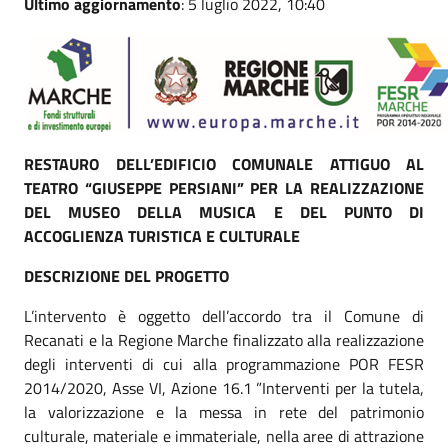
Ultimo aggiornamento
: 5 luglio 2022, 10:40
RESTAURO DELL’EDIFICIO COMUNALE ATTIGUO AL
TEATRO “GIUSEPPE PERSIANI” PER LA REALIZZAZIONE
DEL MUSEO DELLA MUSICA E DEL PUNTO DI
ACCOGLIENZA TURISTICA E CULTURALE
DESCRIZIONE DEL PROGETTO
L’intervento è oggetto dell’accordo tra il Comune di
Recanati e la Regione Marche finalizzato alla realizzazione
degli interventi di cui alla programmazione POR FESR
2014/2020, Asse VI, Azione 16.1 ”Interventi per la tutela,
la valorizzazione e la messa in rete del patrimonio
culturale, materiale e immateriale, nella aree di attrazione