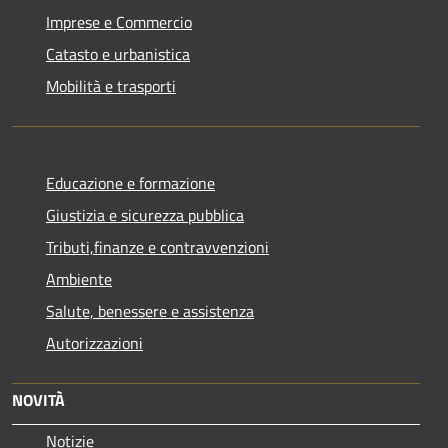
Imprese e Commercio
Catasto e urbanistica
Mobilità e trasporti
Educazione e formazione
Giustizia e sicurezza pubblica
Tributi,finanze e contravvenzioni
Ambiente
Salute, benessere e assistenza
Autorizzazioni
NOVITÀ
Notizie