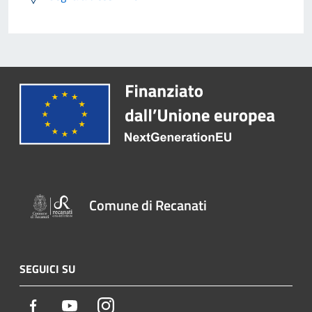
Comune di Recanati
SEGUICI SU
Facebook
Youtube
Instagram