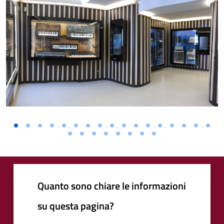
Quanto sono chiare le informazioni
su questa pagina?