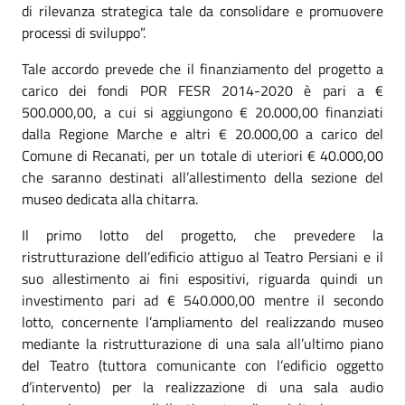
di rilevanza strategica tale da consolidare e promuovere
processi di sviluppo”.
Tale accordo prevede che il finanziamento del progetto a
carico dei fondi POR FESR 2014-2020 è pari a €
500.000,00, a cui si aggiungono € 20.000,00 finanziati
dalla Regione Marche e altri € 20.000,00 a carico del
Comune di Recanati, per un totale di uteriori € 40.000,00
che saranno destinati all’allestimento della sezione del
museo dedicata alla chitarra.
Il primo lotto del progetto, che prevedere la
ristrutturazione dell’edificio attiguo al Teatro Persiani e il
suo allestimento ai fini espositivi, riguarda quindi un
investimento pari ad € 540.000,00 mentre il secondo
lotto, concernente l’ampliamento del realizzando museo
mediante la ristrutturazione di una sala all’ultimo piano
del Teatro (tuttora comunicante con l’edificio oggetto
d’intervento) per la realizzazione di una sala audio