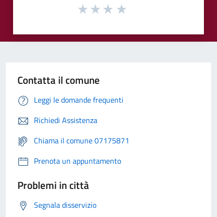
Contatta il comune
Leggi le domande frequenti
Richiedi Assistenza
Chiama il comune 07175871
Prenota un appuntamento
Problemi in città
Segnala disservizio