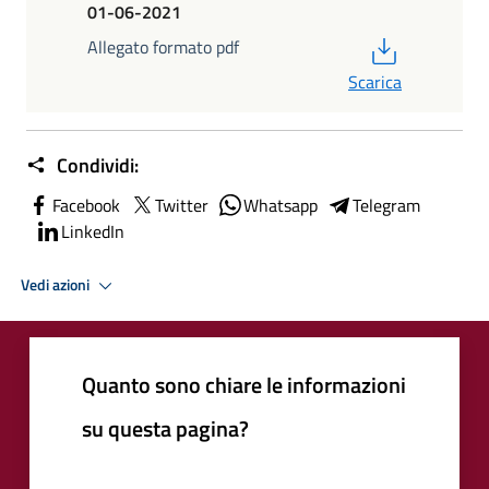
01-06-2021
PDF
Allegato formato pdf
Scarica
Condividi:
Facebook
Twitter
Whatsapp
Telegram
LinkedIn
Vedi azioni
Quanto sono chiare le informazioni
su questa pagina?