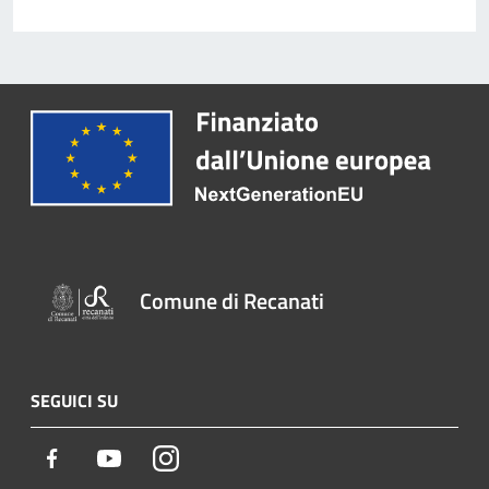
Comune di Recanati
SEGUICI SU
Facebook
Youtube
Instagram