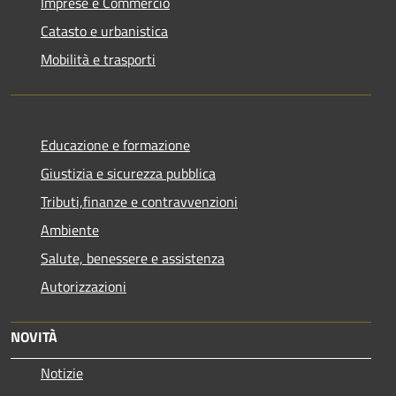
Imprese e Commercio
Catasto e urbanistica
Mobilità e trasporti
Educazione e formazione
Giustizia e sicurezza pubblica
Tributi,finanze e contravvenzioni
Ambiente
Salute, benessere e assistenza
Autorizzazioni
NOVITÀ
Notizie