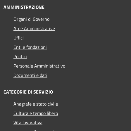
AMMINISTRAZIONE
Organi di Governo
Aree Amministrative
Uffici
Enti e fondazioni
Politici
Personale Amministrativo
Documenti e dati
CATEGORIE DI SERVIZIO
Anagrafe e stato civile
Cultura e tempo libero
Vita lavorativa