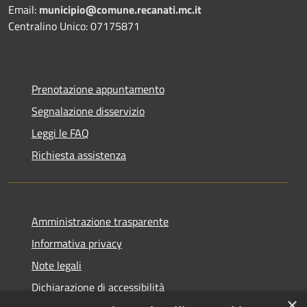
Email:
municipio@comune.recanati.mc.it
Centralino Unico: 07175871
Prenotazione appuntamento
Segnalazione disservizio
Leggi le FAQ
Richiesta assistenza
Amministrazione trasparente
Informativa privacy
Note legali
Dichiarazione di accessibilità
×