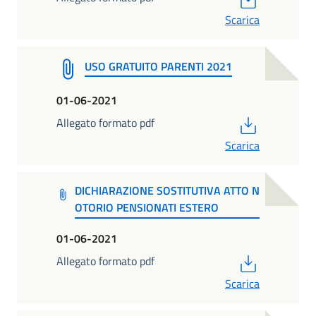
Scarica
USO GRATUITO PARENTI 2021
01-06-2021
PDF
Allegato formato pdf
Scarica
DICHIARAZIONE SOSTITUTIVA ATTO N
OTORIO PENSIONATI ESTERO
01-06-2021
PDF
Allegato formato pdf
Scarica