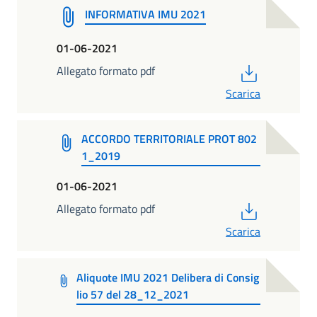
INFORMATIVA IMU 2021
01-06-2021
PDF
Allegato formato pdf
Scarica
ACCORDO TERRITORIALE PROT 802
1_2019
01-06-2021
PDF
Allegato formato pdf
Scarica
Aliquote IMU 2021 Delibera di Consig
lio 57 del 28_12_2021