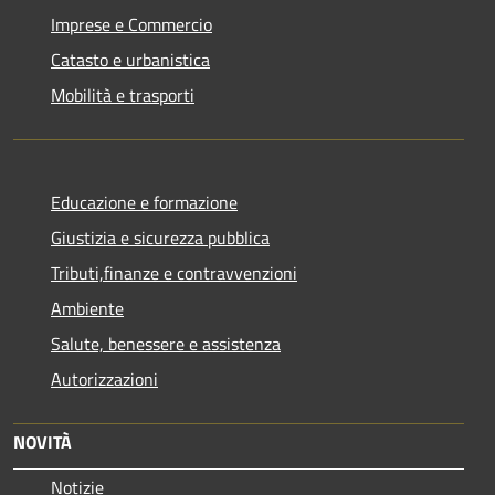
Imprese e Commercio
Catasto e urbanistica
Mobilità e trasporti
Educazione e formazione
Giustizia e sicurezza pubblica
Tributi,finanze e contravvenzioni
Ambiente
Salute, benessere e assistenza
Autorizzazioni
NOVITÀ
Notizie