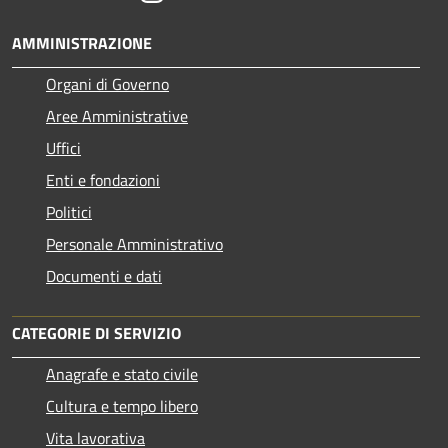
AMMINISTRAZIONE
Organi di Governo
Aree Amministrative
Uffici
Enti e fondazioni
Politici
Personale Amministrativo
Documenti e dati
CATEGORIE DI SERVIZIO
Anagrafe e stato civile
Cultura e tempo libero
Vita lavorativa