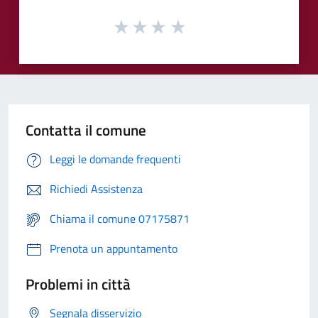
Contatta il comune
Leggi le domande frequenti
Richiedi Assistenza
Chiama il comune 07175871
Prenota un appuntamento
Problemi in città
Segnala disservizio