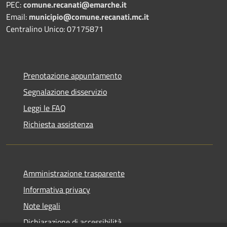
PEC:
comune.recanati@emarche.it
Email:
municipio@comune.recanati.mc.it
Centralino Unico: 07175871
Prenotazione appuntamento
Segnalazione disservizio
Leggi le FAQ
Richiesta assistenza
Amministrazione trasparente
Informativa privacy
Note legali
Dichiarazione di accessibilità