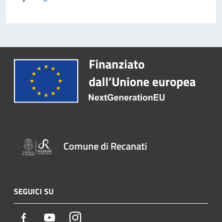
Comune di Recanati
SEGUICI SU
Facebook
Youtube
Instagram