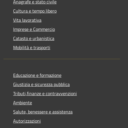
Anagrafe e stato civile
Cultura e tempo libero
Vita lavorativa
Imprese e Commercio
Catasto e urbanistica
Mobilità e trasporti
Educazione e formazione
Giustizia e sicurezza pubblica
Tributi,finanze e contravvenzioni
Ambiente
Salute, benessere e assistenza
Autorizzazioni