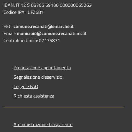
IBAN: IT 12 S 08765 69130 000000065262
Codice IPA: UFZ68Y
PEC:
comune.recanati@emarche.it
Email:
municipio@comune.recanati.mc.it
Centralino Unico: 07175871
Prenotazione appuntamento
Segnalazione disservizio
Leggi le FAQ
Richiesta assistenza
Amministrazione trasparente