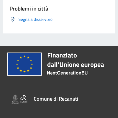
Problemi in città
Segnala disservizio
Comune di Recanati