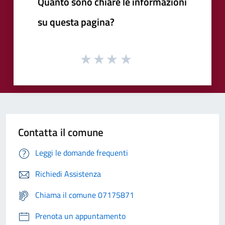
Quanto sono chiare le informazioni
su questa pagina?
Contatta il comune
Leggi le domande frequenti
Richiedi Assistenza
Chiama il comune 07175871
Prenota un appuntamento