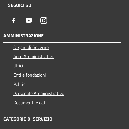
SEGUICI SU
Facebook
Youtube
Instagram
AMMINISTRAZIONE
Organi di Governo
Aree Amministrative
Uffici
Enti e fondazioni
Politici
Personale Amministrativo
Documenti e dati
CATEGORIE DI SERVIZIO