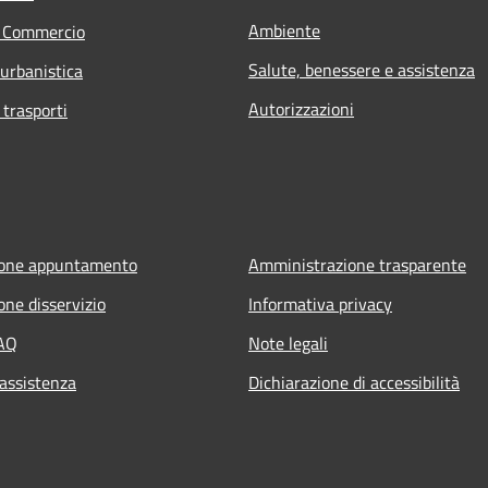
Ambiente
e Commercio
Salute, benessere e assistenza
 urbanistica
Autorizzazioni
 trasporti
ione appuntamento
Amministrazione trasparente
one disservizio
Informativa privacy
FAQ
Note legali
 assistenza
Dichiarazione di accessibilità