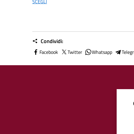
SCEGLI
Condividi:
Facebook
Twitter
Whatsapp
Teleg