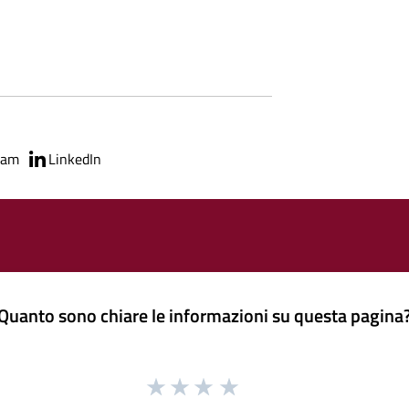
ram
LinkedIn
Quanto sono chiare le informazioni su questa pagina