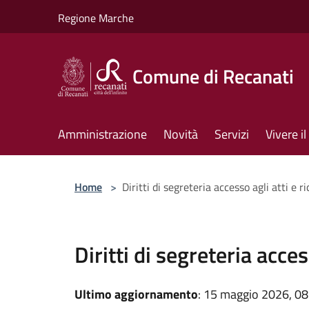
Salta al contenuto principale
Regione Marche
Comune di Recanati
Amministrazione
Novità
Servizi
Vivere 
Home
>
Diritti di segreteria accesso agli atti e r
Diritti di segreteria acces
Ultimo aggiornamento
: 15 maggio 2026, 08