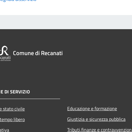
Comune di Recanati
E DI SERVIZIO
Educazione e formazione
 stato civile
Giustizia e sicurezza pubblica
 tempo libero
Tributi,finanze e contravvenzion
ativa