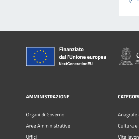
AMMINISTRAZIONE
CATEGORI
Organi di Governo
Anagrafe e
Aree Amministrative
Cultura e
Uffici
Vita lavor