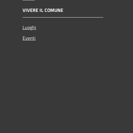
VIVERE IL COMUNE
Luoghi
Eventi