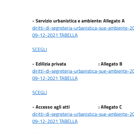
- Servizio urbanistica e ambiente: Allegato A
diritti-di-segreteria-urbanistica-sue-ambiente-
09-12-2021 TABELLA
SCEGLI
- Edilizia privata : Allegato B
diritti-di-segreteria-urbanistica-sue-ambiente-
09-12-2021 TABELLA
SCEGLI
- Accesso agli atti : Allegato C
diritti-di-segreteria-urbanistica-sue-ambiente-
09-12-2021 TABELLA