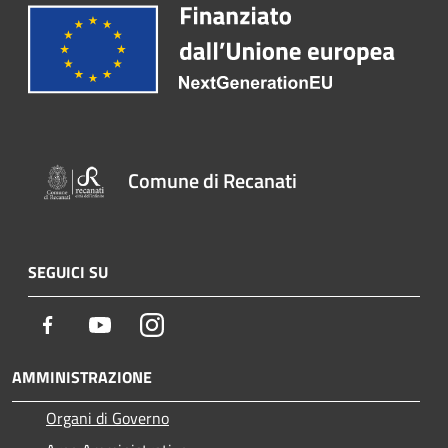
Comune di Recanati
SEGUICI SU
Facebook
Youtube
Instagram
AMMINISTRAZIONE
Organi di Governo