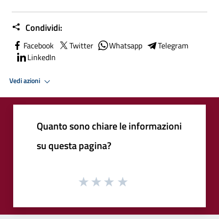
Condividi:
Facebook
Twitter
Whatsapp
Telegram
LinkedIn
Vedi azioni
Quanto sono chiare le informazioni
su questa pagina?