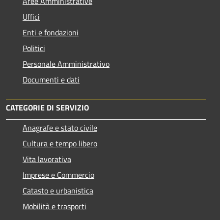
Aree Amministrative
Uffici
Enti e fondazioni
Politici
Personale Amministrativo
Documenti e dati
CATEGORIE DI SERVIZIO
Anagrafe e stato civile
Cultura e tempo libero
Vita lavorativa
Imprese e Commercio
Catasto e urbanistica
Mobilità e trasporti