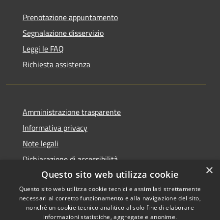
Prenotazione appuntamento
Segnalazione disservizio
Leggi le FAQ
Richiesta assistenza
Amministrazione trasparente
Informativa privacy
Note legali
Dichiarazione di accessibilità
×
Questo sito web utilizza cookie
Questo sito web utilizza cookie tecnici e assimilati strettamente
necessari al corretto funzionamento e alla navigazione del sito,
RSS
Copyright © 2026 • Comune di
nonché un cookie tecnico analitico al solo fine di elaborare
informazioni statistiche, aggregate e anonime.