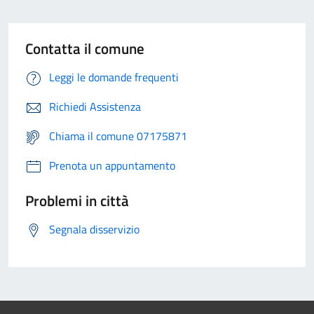
Contatta il comune
Leggi le domande frequenti
Richiedi Assistenza
Chiama il comune 07175871
Prenota un appuntamento
Problemi in città
Segnala disservizio