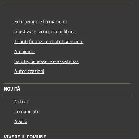
Educazione e formazione
Giustizia e sicurezza pubblica
Tributi,finanze e contravvenzioni
Ambiente
Salute, benessere e assistenza
Autorizzazioni
NOVITÀ
Notizie
Comunicati
Avvisi
VIVERE IL COMUNE