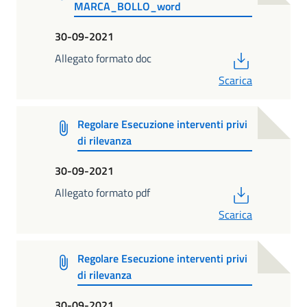
MARCA_BOLLO_word
30-09-2021
PDF
Allegato formato doc
Scarica
Regolare Esecuzione interventi privi
di rilevanza
30-09-2021
PDF
Allegato formato pdf
Scarica
Regolare Esecuzione interventi privi
di rilevanza
30-09-2021