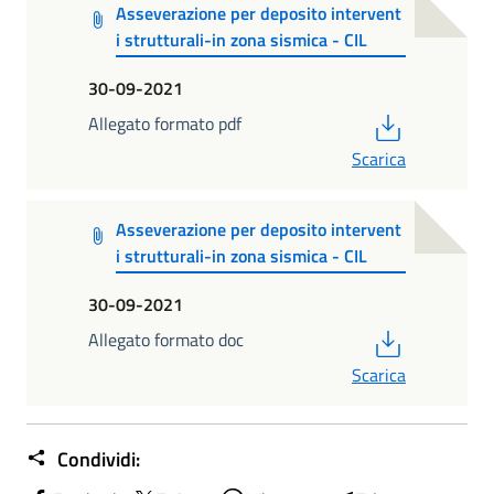
Asseverazione per deposito intervent
i strutturali-in zona sismica - CIL
30-09-2021
PDF
Allegato formato pdf
Scarica
Asseverazione per deposito intervent
i strutturali-in zona sismica - CIL
30-09-2021
PDF
Allegato formato doc
Scarica
Condividi: