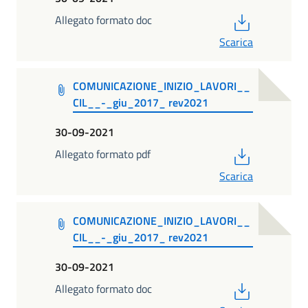
PDF
Allegato formato doc
Scarica
COMUNICAZIONE_INIZIO_LAVORI__
CIL__-_giu_2017_ rev2021
30-09-2021
PDF
Allegato formato pdf
Scarica
COMUNICAZIONE_INIZIO_LAVORI__
CIL__-_giu_2017_ rev2021
30-09-2021
PDF
Allegato formato doc