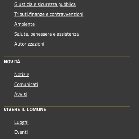
Giustizia e sicurezza pubblica
Tributi,finanze e contravvenzioni
Ambiente
Salute, benessere e assistenza
Autorizzazioni
NOVITÀ
Notizie
Comunicati
Avvisi
VIVERE IL COMUNE
Luoghi
Eventi