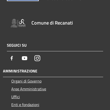
Comune di Recanati
SEGUICI SU
Facebook
Youtube
Instagram
AMMINISTRAZIONE
Organi di Governo
Aree Amministrative
Uffici
Enti e fondazioni