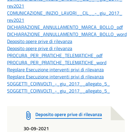
rev2021
COMUNICAZIONE_INIZIO_LAVORI__CIL__-_giu_2017_
rev2021
DICHIARAZIONE_ANNULLAMENTO_MARCA_BOLLO_pdf
DICHIARAZIONE_ANNULLAMENTO_MARCA_BOLLO_word
Deposito opere prive di rilevanza
Deposito opere prive di rilevanza
PROCURA_PER_PRATICHE_TELEMATICHE_pdf
PROCURA_PER_PRATICHE_TELEMATICHE_word
Regolare Esecuzione interventi privi di rilevanza
Regolare Esecuzione interventi privi di rilevanza
SOGGETTI_COINVOLTI_-_giu_2017__allegato_5_
SOGGETTI_COINVOLTI_-_giu_2017__allegato_5_
Deposito opere prive di rilevanza
30-09-2021