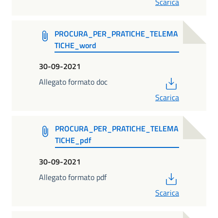
Scarica
PROCURA_PER_PRATICHE_TELEMA
TICHE_word
30-09-2021
PDF
Allegato formato doc
Scarica
PROCURA_PER_PRATICHE_TELEMA
TICHE_pdf
30-09-2021
PDF
Allegato formato pdf
Scarica