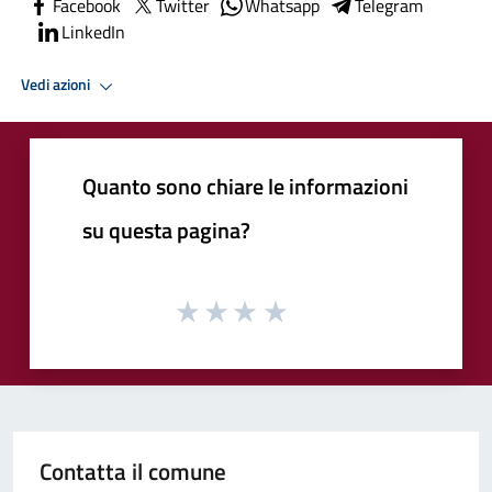
Facebook
Twitter
Whatsapp
Telegram
LinkedIn
Vedi azioni
Quanto sono chiare le informazioni
su questa pagina?
Contatta il comune