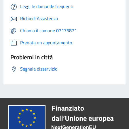
Leggi le domande frequenti
Richiedi Assistenza
Chiama il comune 07175871
Prenota un appuntamento
Problemi in città
Segnala disservizio