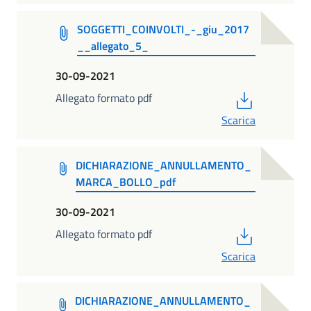
SOGGETTI_COINVOLTI_-_giu_2017
__allegato_5_
30-09-2021
PDF
Allegato formato pdf
Scarica
DICHIARAZIONE_ANNULLAMENTO_
MARCA_BOLLO_pdf
30-09-2021
PDF
Allegato formato pdf
Scarica
DICHIARAZIONE_ANNULLAMENTO_