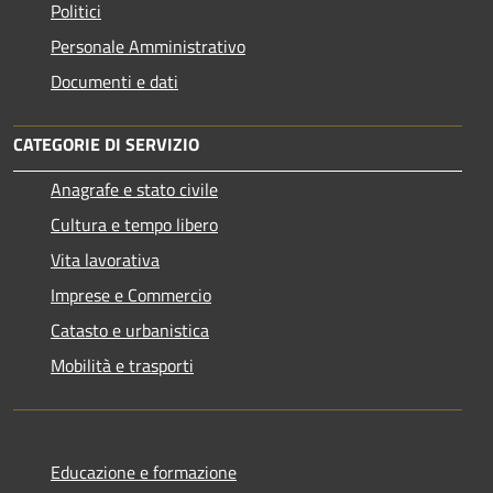
Politici
Personale Amministrativo
Documenti e dati
CATEGORIE DI SERVIZIO
Anagrafe e stato civile
Cultura e tempo libero
Vita lavorativa
Imprese e Commercio
Catasto e urbanistica
Mobilità e trasporti
Educazione e formazione