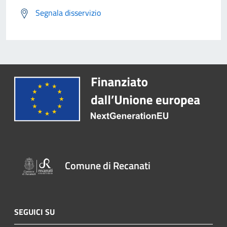
Segnala disservizio
Comune di Recanati
SEGUICI SU