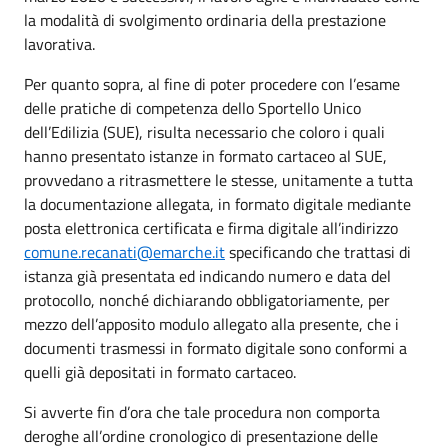
la modalità di svolgimento ordinaria della prestazione
lavorativa.
Per quanto sopra, al fine di poter procedere con l’esame
delle pratiche di competenza dello Sportello Unico
dell’Edilizia (SUE), risulta necessario che coloro i quali
hanno presentato istanze in formato cartaceo al SUE,
provvedano a ritrasmettere le stesse, unitamente a tutta
la documentazione allegata, in formato digitale mediante
posta elettronica certificata e firma digitale all’indirizzo
comune.recanati@emarche.it
specificando che trattasi di
istanza già presentata ed indicando numero e data del
protocollo, nonché dichiarando obbligatoriamente, per
mezzo dell’apposito modulo allegato alla presente, che i
documenti trasmessi in formato digitale sono conformi a
quelli già depositati in formato cartaceo.
Si avverte fin d’ora che tale procedura non comporta
deroghe all’ordine cronologico di presentazione delle