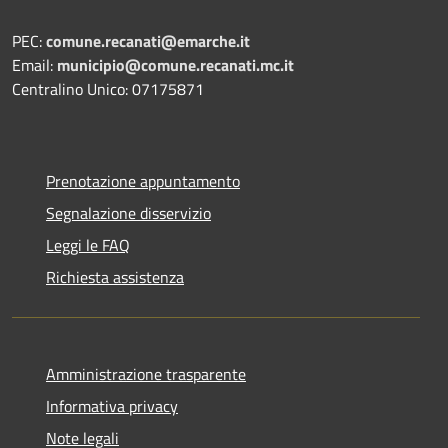
PEC:
comune.recanati@emarche.it
Email:
municipio@comune.recanati.mc.it
Centralino Unico: 07175871
Prenotazione appuntamento
Segnalazione disservizio
Leggi le FAQ
Richiesta assistenza
Amministrazione trasparente
Informativa privacy
Note legali