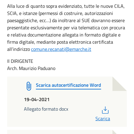
Alla luce di quanto sopra evidenziato, tutte le nuove CILA,
SCIA, e istanze (permessi di costruire, autorizzazioni
paesaggistiche, ecc…) da inoltrare al SUE dovranno essere
presentate esclusivamente per via telematica con procura
e relativa documentazione allegata in formato digitale e
firma digitale, mediante posta elettronica certificata
all’indirizzo
comune.recanati@emarche.it
Il DIRIGENTE
Arch. Maurizio Paduano
Scarica autocertificazione Word
19-04-2021
PDF
Allegato formato docx
Scarica