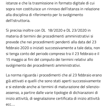
istanze e che la trasmissione in formato digitale di cui
sopra non costituisce un rinnovo dell’istanza in relazione
alla disciplina di riferimento per lo svolgimento
dell’istruttoria.
Si precisa inoltre con DL 18/2020 e DL 23/2020 in
materia di termini dei procedimenti amministrativi si
prevede che nei procedimenti pendenti alla data del 23
febbraio 2020 o iniziati successivamente a tale data, non
si tenga conto del periodo compreso tra il 23 febbraio e il
15 maggio ai fini del computo dei termini relativi allo
svolgimento dei procedimenti amministrativi.
La norma riguarda i procedimenti che al 23 febbraio erano
già attivati e quelli che sono stati aperti successivamente
e si estende anche ai termini di maturazione del silenzio-
assenso, a partire dalle varie tipologie di dichiarazioni di
inizio attività, di segnalazione certificata di inizio attività
ecc….