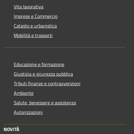
Vita lavorativa
Imprese e Commercio
Catasto e urbanistica
Mobilità e trasporti
Educazione e formazione
Giustizia e sicurezza pubblica
Tributi,finanze e contravvenzioni
Ambiente
Salute, benessere e assistenza
Autorizzazioni
NOVITÀ