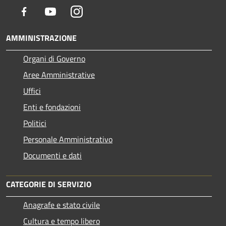
Facebook
Youtube
Instagram
AMMINISTRAZIONE
Organi di Governo
Aree Amministrative
Uffici
Enti e fondazioni
Politici
Personale Amministrativo
Documenti e dati
CATEGORIE DI SERVIZIO
Anagrafe e stato civile
Cultura e tempo libero