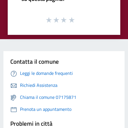
Contatta il comune
Leggi le domande frequenti
Richiedi Assistenza
Chiama il comune 07175871
Prenota un appuntamento
Problemi in città