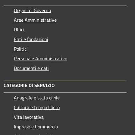
Organi di Governo
Aree Amministrative
Uffici
Enti e fondazioni
Politici
Personale Amministrativo
Documenti e dati
CATEGORIE DI SERVIZIO
Anagrafe e stato civile
Cultura e tempo libero
Vita lavorativa
Imprese e Commercio