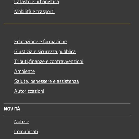
Catasto e urbanistica
Mobilità e trasporti
Educazione e formazione
Giustizia e sicurezza pubblica
Tributi,finanze e contravvenzioni
Ambiente
Salute, benessere e assistenza
Autorizzazioni
NOVITÀ
Notizie
Comunicati