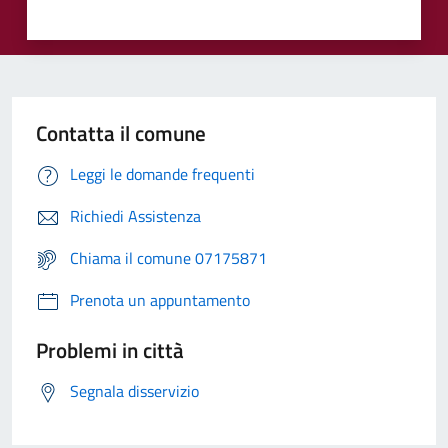
Contatta il comune
Leggi le domande frequenti
Richiedi Assistenza
Chiama il comune 07175871
Prenota un appuntamento
Problemi in città
Segnala disservizio