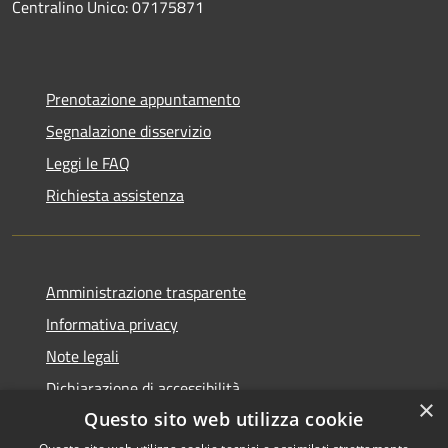
Centralino Unico: 07175871
Prenotazione appuntamento
Segnalazione disservizio
Leggi le FAQ
Richiesta assistenza
Amministrazione trasparente
Informativa privacy
Note legali
Dichiarazione di accessibilità
×
Questo sito web utilizza cookie