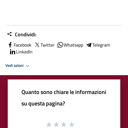
Condividi:
Facebook
Twitter
Whatsapp
Telegram
LinkedIn
Vedi azioni
Quanto sono chiare le informazioni
su questa pagina?