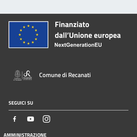
Comune di Recanati
SEGUICI SU
Facebook
Youtube
Instagram
AMMINISTRAZIONE