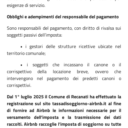
esigenze di servizio.
Obblighi e adempimenti del responsabile del pagamento
Sono responsabili del pagamento, con diritto di rivalsa sui
soggetti passivi dell’imposta:
• i gestori delle strutture ricettive ubicate nel
territorio comunale;
• i soggetti che incassano il canone o il
corrispettivo della locazione breve, ovvero che
intervengono nel pagamento dei predetti canoni o
corrispettivi.
Dal 1° luglio 2025 il Comune di Recanati ha effettuato la
registrazione sul sito tassadisoggiorno-airbnb.it al fine
di fornire ad Airbnb le informazioni necessarie per il
versamento dell’imposta e la trasmissione dei dati
raccolti. Airbnb raccoglie l’imposta di soggiorno su tutte