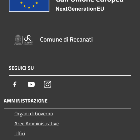
Comune di Recanati
SEGUICI SU
Facebook
Youtube
Instagram
AMMINISTRAZIONE
Organi di Governo
Aree Amministrative
Uffici