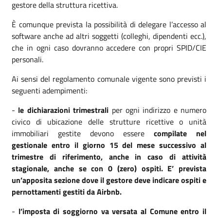
gestore della struttura ricettiva.
È comunque prevista la possibilità di delegare l’accesso al
software anche ad altri soggetti (colleghi, dipendenti ecc.),
che in ogni caso dovranno accedere con propri SPID/CIE
personali.
Ai sensi del regolamento comunale vigente sono previsti i
seguenti adempimenti:
-
le dichiarazioni trimestrali
per ogni indirizzo e numero
civico di ubicazione delle strutture ricettive o unità
immobiliari gestite devono essere
compilate nel
gestionale entro il giorno 15 del mese successivo al
trimestre di riferimento, anche in caso di attività
stagionale, anche se con 0 (zero) ospiti.
E’ prevista
un’apposita sezione dove il gestore deve indicare ospiti e
pernottamenti gestiti da Airbnb.
-
l’imposta di soggiorno va versata al Comune entro il