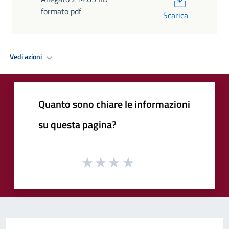
formato pdf
Scarica
Vedi azioni
Quanto sono chiare le informazioni
su questa pagina?