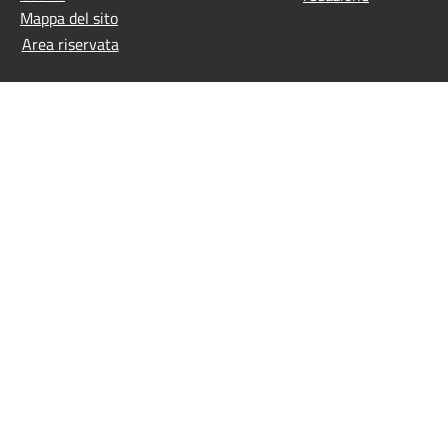
Mappa del sito
Area riservata