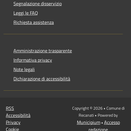
Segnalazione disservizio
Leggi le FAQ
Richiesta assistenza
Amministrazione trasparente
Informativa privacy
Note legali
Dichiarazione di accessibilità
RSS
Copyright © 2026 • Comune di
Accessibilità
Recanati • Powered by
Privacy
Municipium
Accesso
•
Cookie
redazione