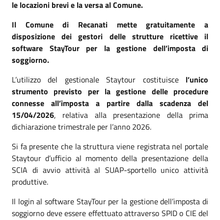
le locazioni brevi e la versa al Comune.
Il Comune di Recanati mette gratuitamente a
disposizione dei gestori delle strutture ricettive il
software StayTour per la gestione dell’imposta di
soggiorno.
L’utilizzo del gestionale Staytour costituisce
l’unico
strumento previsto per la gestione delle procedure
connesse all’imposta a partire dalla scadenza del
15/04/2026
, relativa alla presentazione della prima
dichiarazione trimestrale per l’anno 2026.
Si fa presente che la struttura viene registrata nel portale
Staytour d’ufficio al momento della presentazione della
SCIA di avvio attività al SUAP-sportello unico attività
produttive.
Il login al software StayTour per la gestione dell’imposta di
soggiorno deve essere effettuato attraverso SPID o CIE del