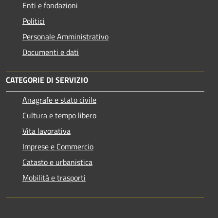
Enti e fondazioni
Politici
Personale Amministrativo
Documenti e dati
CATEGORIE DI SERVIZIO
Anagrafe e stato civile
Cultura e tempo libero
Vita lavorativa
Imprese e Commercio
Catasto e urbanistica
Mobilità e trasporti