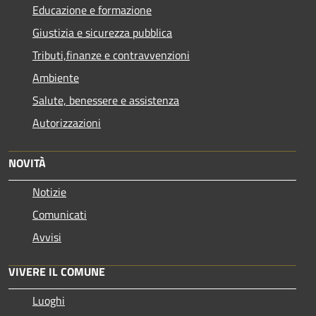
Educazione e formazione
Giustizia e sicurezza pubblica
Tributi,finanze e contravvenzioni
Ambiente
Salute, benessere e assistenza
Autorizzazioni
NOVITÀ
Notizie
Comunicati
Avvisi
VIVERE IL COMUNE
Luoghi