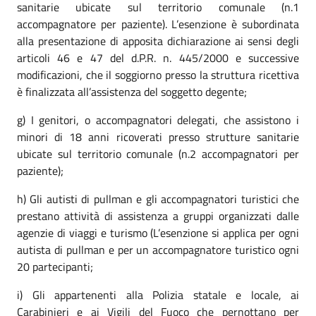
sanitarie ubicate sul territorio comunale (n.1
accompagnatore per paziente). L’esenzione è subordinata
alla presentazione di apposita dichiarazione ai sensi degli
articoli 46 e 47 del d.P.R. n. 445/2000 e successive
modificazioni, che il soggiorno presso la struttura ricettiva
è finalizzata all’assistenza del soggetto degente;
g) I genitori, o accompagnatori delegati, che assistono i
minori di 18 anni ricoverati presso strutture sanitarie
ubicate sul territorio comunale (n.2 accompagnatori per
paziente);
h) Gli autisti di pullman e gli accompagnatori turistici che
prestano attività di assistenza a gruppi organizzati dalle
agenzie di viaggi e turismo (L’esenzione si applica per ogni
autista di pullman e per un accompagnatore turistico ogni
20 partecipanti;
i) Gli appartenenti alla Polizia statale e locale, ai
Carabinieri e ai Vigili del Fuoco che pernottano per