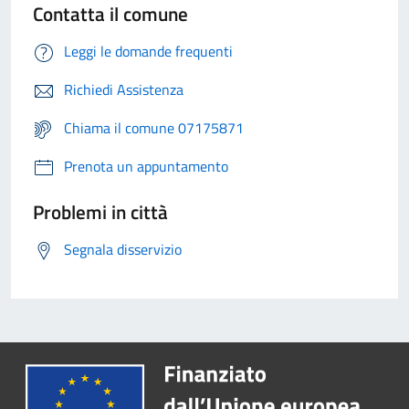
Contatta il comune
Leggi le domande frequenti
Richiedi Assistenza
Chiama il comune 07175871
Prenota un appuntamento
Problemi in città
Segnala disservizio