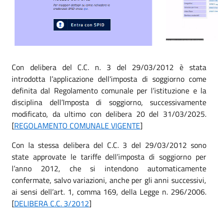
Con delibera del C.C. n. 3 del 29/03/2012 è stata
introdotta l’applicazione dell'imposta di soggiorno come
definita dal Regolamento comunale per l’istituzione e la
disciplina dell’Imposta di soggiorno, successivamente
modificato, da ultimo con delibera 20 del 31/03/2025.
[
REGOLAMENTO COMUNALE VIGENTE
]
Con la stessa delibera del C.C. 3 del 29/03/2012 sono
state approvate le tariffe dell’imposta di soggiorno per
l’anno 2012, che si intendono automaticamente
confermate, salvo variazioni, anche per gli anni successivi,
ai sensi dell’art. 1, comma 169, della Legge n. 296/2006.
[
DELIBERA C.C. 3/2012
]