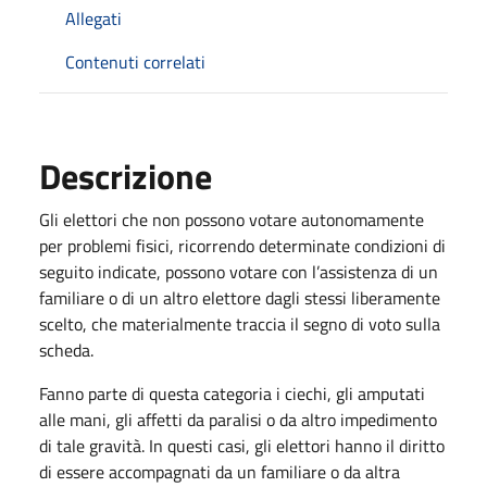
Allegati
Contenuti correlati
Descrizione
Gli elettori che non possono votare autonomamente
per problemi fisici, ricorrendo determinate condizioni di
seguito indicate, possono votare con l’assistenza di un
familiare o di un altro elettore dagli stessi liberamente
scelto, che materialmente traccia il segno di voto sulla
scheda.
Fanno parte di questa categoria i ciechi, gli amputati
alle mani, gli affetti da paralisi o da altro impedimento
di tale gravità. In questi casi, gli elettori hanno il diritto
di essere accompagnati da un familiare o da altra