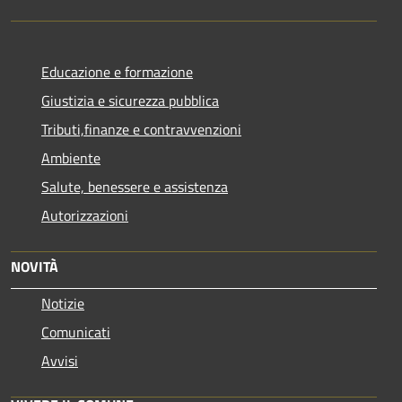
Educazione e formazione
Giustizia e sicurezza pubblica
Tributi,finanze e contravvenzioni
Ambiente
Salute, benessere e assistenza
Autorizzazioni
NOVITÀ
Notizie
Comunicati
Avvisi