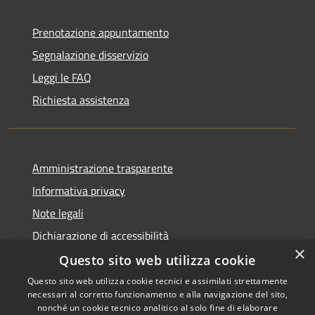
Prenotazione appuntamento
Segnalazione disservizio
Leggi le FAQ
Richiesta assistenza
Amministrazione trasparente
Informativa privacy
Note legali
Dichiarazione di accessibilità
×
Questo sito web utilizza cookie
Questo sito web utilizza cookie tecnici e assimilati strettamente
necessari al corretto funzionamento e alla navigazione del sito,
RSS
Copyright © 2026 • Comune di
nonché un cookie tecnico analitico al solo fine di elaborare