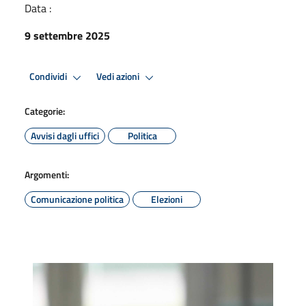
Data :
9 settembre 2025
Condividi
Vedi azioni
Categorie:
Avvisi dagli uffici
Politica
Argomenti:
Comunicazione politica
Elezioni