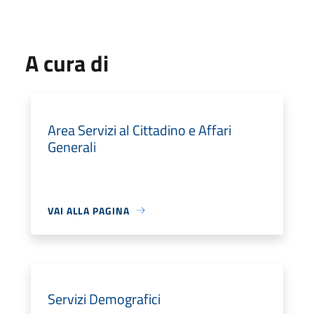
A cura di
Area Servizi al Cittadino e Affari
Generali
VAI ALLA PAGINA
Servizi Demografici