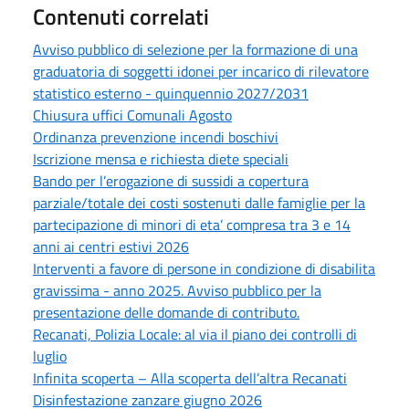
Contenuti correlati
Avviso pubblico di selezione per la formazione di una
graduatoria di soggetti idonei per incarico di rilevatore
statistico esterno - quinquennio 2027/2031
Chiusura uffici Comunali Agosto
Ordinanza prevenzione incendi boschivi
Iscrizione mensa e richiesta diete speciali
Bando per l’erogazione di sussidi a copertura
parziale/totale dei costi sostenuti dalle famiglie per la
partecipazione di minori di eta’ compresa tra 3 e 14
anni ai centri estivi 2026
Interventi a favore di persone in condizione di disabilita
gravissima - anno 2025. Avviso pubblico per la
presentazione delle domande di contributo.
Recanati, Polizia Locale: al via il piano dei controlli di
luglio
Infinita scoperta – Alla scoperta dell’altra Recanati
Disinfestazione zanzare giugno 2026