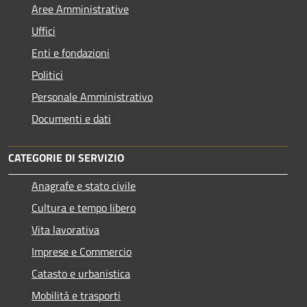
Aree Amministrative
Uffici
Enti e fondazioni
Politici
Personale Amministrativo
Documenti e dati
CATEGORIE DI SERVIZIO
Anagrafe e stato civile
Cultura e tempo libero
Vita lavorativa
Imprese e Commercio
Catasto e urbanistica
Mobilità e trasporti