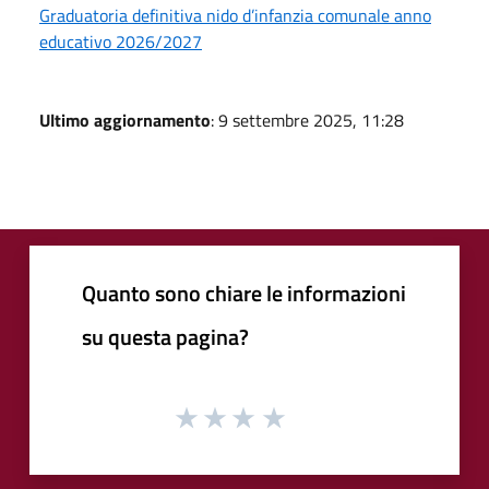
Graduatoria definitiva nido d’infanzia comunale anno
educativo 2026/2027
Ultimo aggiornamento
: 9 settembre 2025, 11:28
Quanto sono chiare le informazioni
su questa pagina?