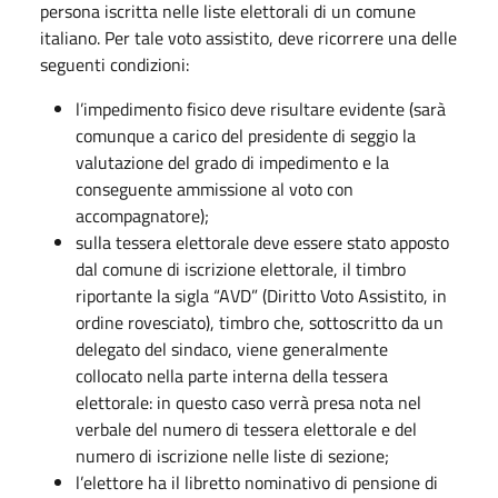
persona iscritta nelle liste elettorali di un comune
italiano. Per tale voto assistito, deve ricorrere una delle
seguenti condizioni:
l’impedimento fisico deve risultare evidente (sarà
comunque a carico del presidente di seggio la
valutazione del grado di impedimento e la
conseguente ammissione al voto con
accompagnatore);
sulla tessera elettorale deve essere stato apposto
dal comune di iscrizione elettorale, il timbro
riportante la sigla “AVD” (Diritto Voto Assistito, in
ordine rovesciato), timbro che, sottoscritto da un
delegato del sindaco, viene generalmente
collocato nella parte interna della tessera
elettorale: in questo caso verrà presa nota nel
verbale del numero di tessera elettorale e del
numero di iscrizione nelle liste di sezione;
l’elettore ha il libretto nominativo di pensione di