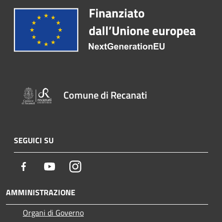
Comune di Recanati
SEGUICI SU
Facebook
Youtube
Instagram
AMMINISTRAZIONE
Organi di Governo