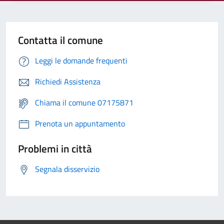
Contatta il comune
Leggi le domande frequenti
Richiedi Assistenza
Chiama il comune 07175871
Prenota un appuntamento
Problemi in città
Segnala disservizio