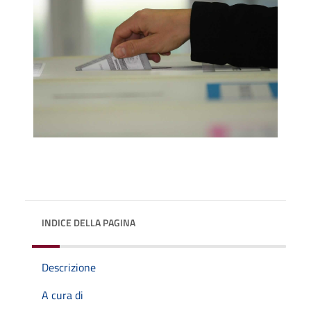
INDICE DELLA PAGINA
Descrizione
A cura di