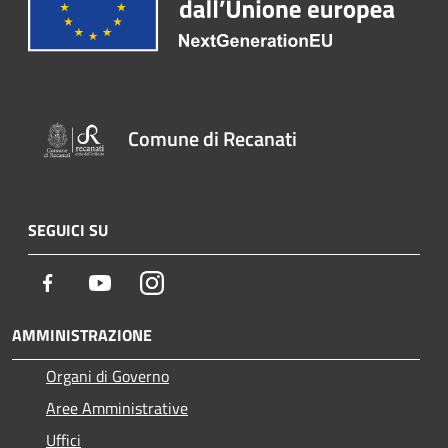
Comune di Recanati
SEGUICI SU
Facebook
Youtube
Instagram
AMMINISTRAZIONE
Organi di Governo
Aree Amministrative
Uffici