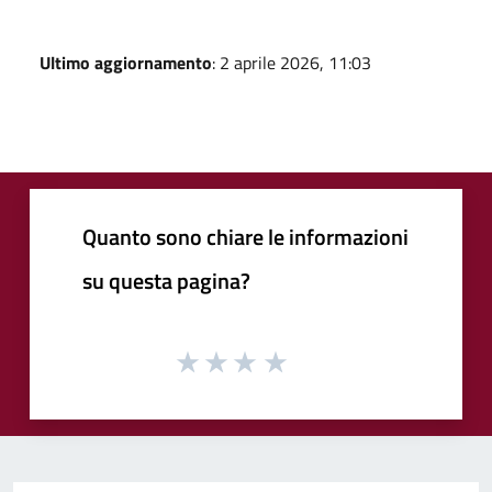
Ultimo aggiornamento
: 2 aprile 2026, 11:03
Quanto sono chiare le informazioni
su questa pagina?