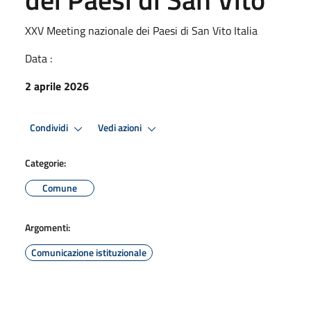
XXV Meeting nazionale dei Paesi di San Vito Italia
Data :
2 aprile 2026
Condividi
Vedi azioni
Categorie:
Comune
Argomenti:
Comunicazione istituzionale