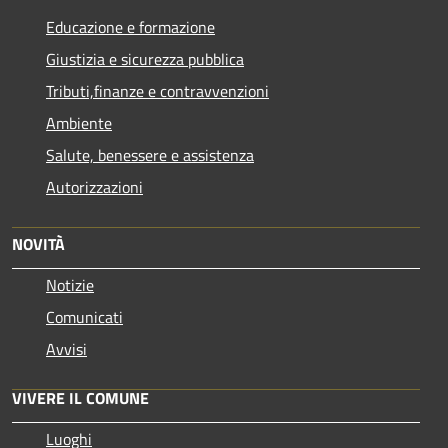
Educazione e formazione
Giustizia e sicurezza pubblica
Tributi,finanze e contravvenzioni
Ambiente
Salute, benessere e assistenza
Autorizzazioni
NOVITÀ
Notizie
Comunicati
Avvisi
VIVERE IL COMUNE
Luoghi