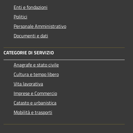
Enti e fondazioni
Politici
Personale Amministrativo
Documenti e dati
CATEGORIE DI SERVIZIO
Anagrafe e stato civile
Cultura e tempo libero
Vita lavorativa
Imprese e Commercio
Catasto e urbanistica
Mobilità e trasporti