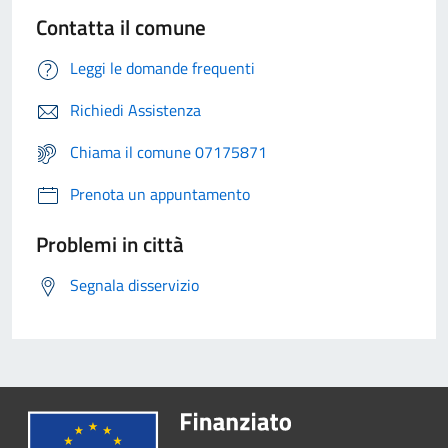
Contatta il comune
Leggi le domande frequenti
Richiedi Assistenza
Chiama il comune 07175871
Prenota un appuntamento
Problemi in città
Segnala disservizio