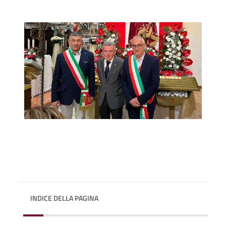
INDICE DELLA PAGINA