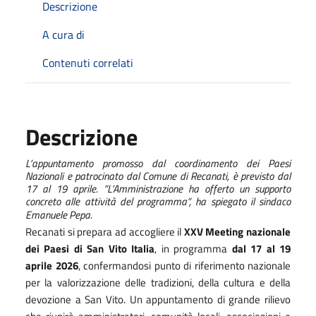
Descrizione
A cura di
Contenuti correlati
Descrizione
L’appuntamento promosso dal coordinamento dei Paesi
Nazionali e patrocinato dal Comune di Recanati, è previsto dal
17 al 19 aprile. ”L’Amministrazione ha offerto un supporto
concreto alle attività del programma”, ha spiegato il sindaco
Emanuele Pepa.
Recanati si prepara ad accogliere il
XXV Meeting nazionale
dei Paesi di San Vito Italia
, in programma
dal 17 al 19
aprile 2026
, confermandosi punto di riferimento nazionale
per la valorizzazione delle tradizioni, della cultura e della
devozione a San Vito. Un appuntamento di grande rilievo