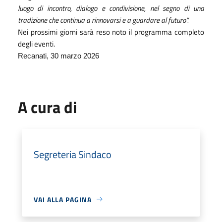
luogo di incontro, dialogo e condivisione, nel segno di una
tradizione che continua a rinnovarsi e a guardare al futuro”.
Nei prossimi giorni sarà reso noto il programma completo
degli eventi.
Recanati, 30 marzo 2026
A cura di
Segreteria Sindaco
VAI ALLA PAGINA