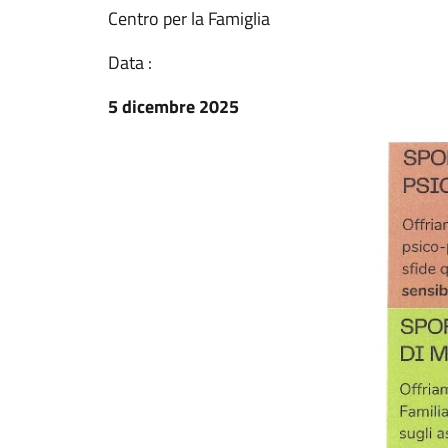
Centro per la Famiglia
Data :
5 dicembre 2025