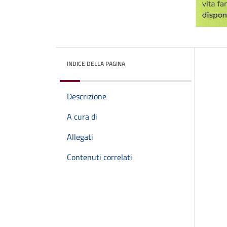
INDICE DELLA PAGINA
Descrizione
A cura di
Allegati
Contenuti correlati