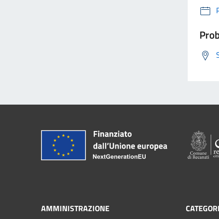
Prob
AMMINISTRAZIONE
CATEGORI