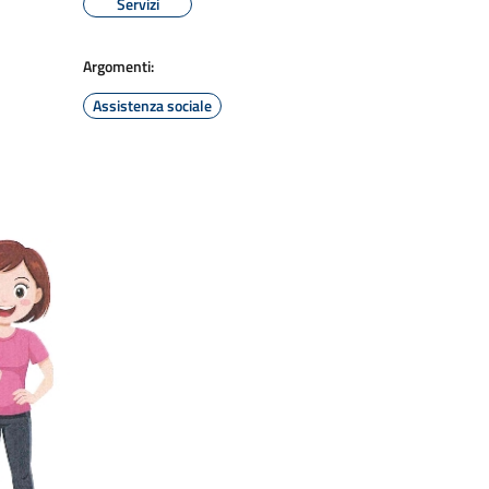
Servizi
Argomenti:
Assistenza sociale