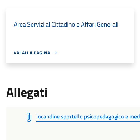
Area Servizi al Cittadino e Affari Generali
VAI ALLA PAGINA
Allegati
locandine sportello psicopedagogico e medi