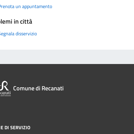
Prenota un appuntamento
lemi in città
Segnala disservizio
Comune di Recanati
E DI SERVIZIO