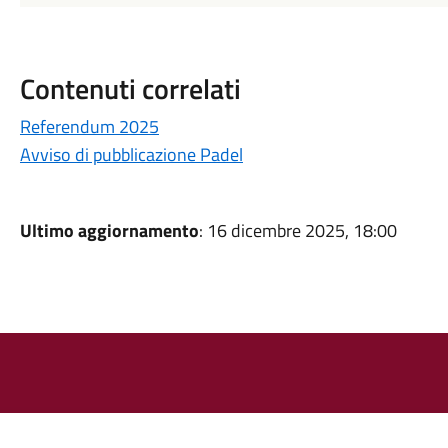
Contenuti correlati
Referendum 2025
Avviso di pubblicazione Padel
Ultimo aggiornamento
: 16 dicembre 2025, 18:00