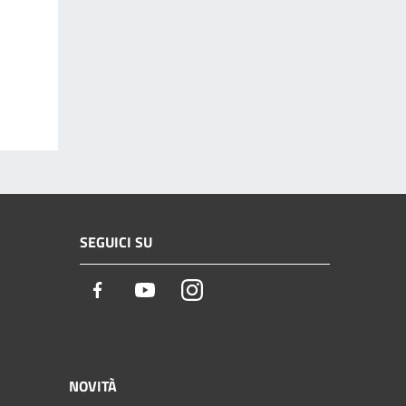
SEGUICI SU
Facebook
Youtube
Instagram
NOVITÀ