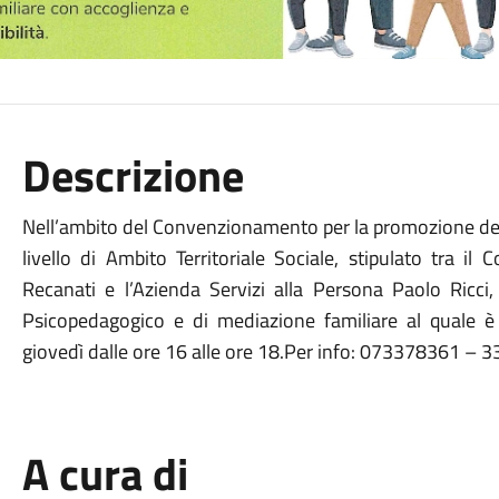
Descrizione
Nell’ambito del Convenzionamento per la promozione delle 
livello di Ambito Territoriale Sociale, stipulato tra 
Recanati e l’Azienda Servizi alla Persona Paolo Ricci
Psicopedagogico e di mediazione familiare al quale è
giovedì dalle ore 16 alle ore 18.Per info: 073378361 –
A cura di