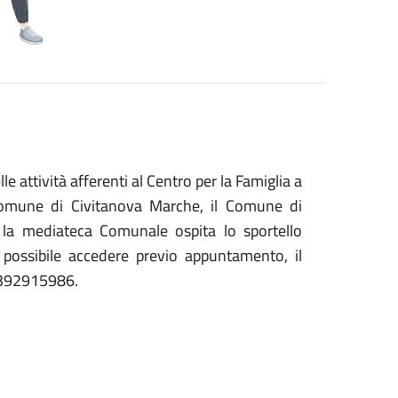
attività afferenti al Centro per la Famiglia a
il Comune di Civitanova Marche, il Comune di
, la mediateca Comunale ospita lo sportello
 possibile accedere previo appuntamento, il
 3392915986.