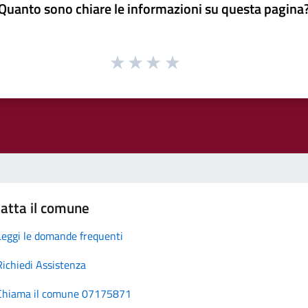
Quanto sono chiare le informazioni su questa pagina
atta il comune
Leggi le domande frequenti
Richiedi Assistenza
Chiama il comune 07175871