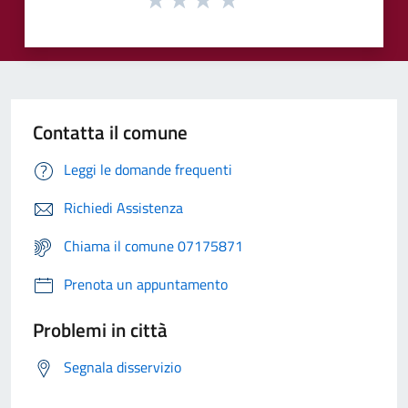
Contatta il comune
Leggi le domande frequenti
Richiedi Assistenza
Chiama il comune 07175871
Prenota un appuntamento
Problemi in città
Segnala disservizio