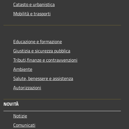
Catasto e urbanistica
Mobilità e trasporti
Educazione e formazione
Giustizia e sicurezza pubblica
Tributi,finanze e contravvenzioni
Ambiente
Salute, benessere e assistenza
Autorizzazioni
NOVITÀ
Notizie
Comunicati