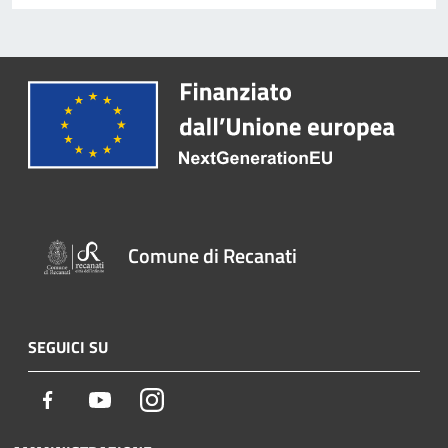
Comune di Recanati
SEGUICI SU
Facebook
Youtube
Instagram