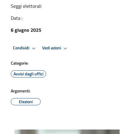
Seggi elettorali
Data :
6 giugno 2025
Condividi
Vedi azioni
Categorie:
Avvisi dagli uffici
Argomenti:
Elezioni