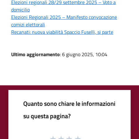
Elezioni regionali 28/29 settembre 2025 – Voto a
domicilio
Elezioni Regionali 2025 – Manifesto convocazione
comizi elettorali
Recanati: nuova viabilità Spaccio Fuselli, si parte
Ultimo aggiornamento
: 6 giugno 2025, 10:04
Quanto sono chiare le informazioni
su questa pagina?