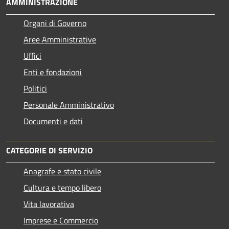
AMMINISTRAZIONE
Organi di Governo
Aree Amministrative
Uffici
Enti e fondazioni
Politici
Personale Amministrativo
Documenti e dati
CATEGORIE DI SERVIZIO
Anagrafe e stato civile
Cultura e tempo libero
Vita lavorativa
Imprese e Commercio