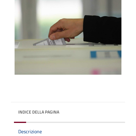
INDICE DELLA PAGINA
Descrizione