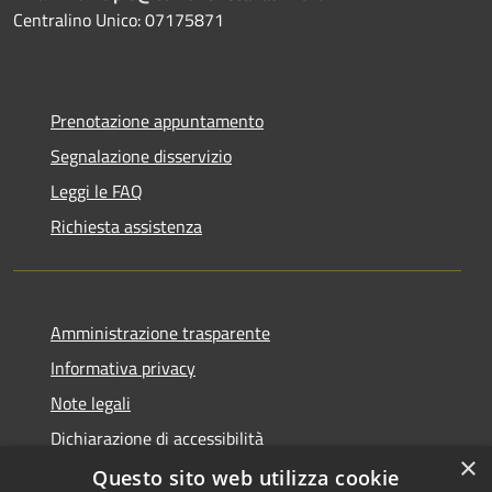
Centralino Unico: 07175871
Prenotazione appuntamento
Segnalazione disservizio
Leggi le FAQ
Richiesta assistenza
Amministrazione trasparente
Informativa privacy
Note legali
Dichiarazione di accessibilità
×
Questo sito web utilizza cookie