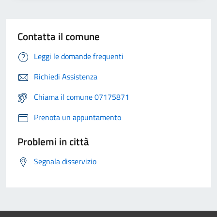
Contatta il comune
Leggi le domande frequenti
Richiedi Assistenza
Chiama il comune 07175871
Prenota un appuntamento
Problemi in città
Segnala disservizio