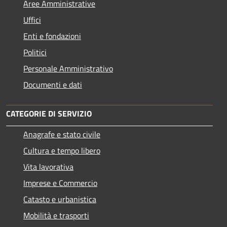
Aree Amministrative
Uffici
Enti e fondazioni
Politici
Personale Amministrativo
Documenti e dati
CATEGORIE DI SERVIZIO
Anagrafe e stato civile
Cultura e tempo libero
Vita lavorativa
Imprese e Commercio
Catasto e urbanistica
Mobilità e trasporti