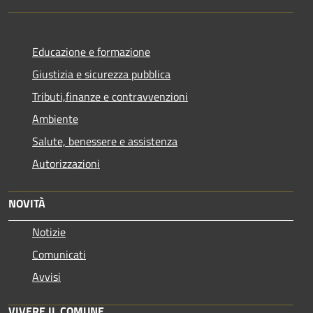
Educazione e formazione
Giustizia e sicurezza pubblica
Tributi,finanze e contravvenzioni
Ambiente
Salute, benessere e assistenza
Autorizzazioni
NOVITÀ
Notizie
Comunicati
Avvisi
VIVERE IL COMUNE