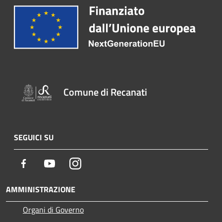
Comune di Recanati
SEGUICI SU
Facebook
Youtube
Instagram
AMMINISTRAZIONE
Organi di Governo