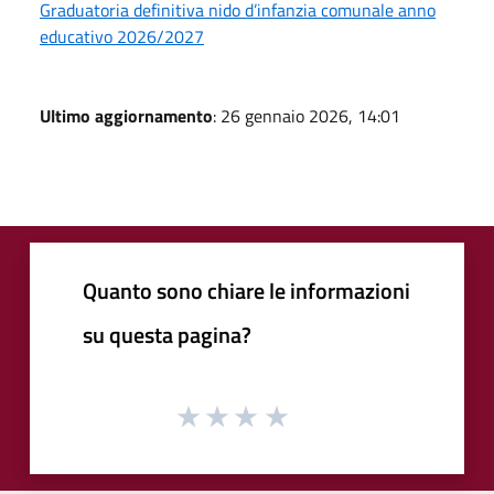
Graduatoria definitiva nido d’infanzia comunale anno
educativo 2026/2027
Ultimo aggiornamento
: 26 gennaio 2026, 14:01
Quanto sono chiare le informazioni
su questa pagina?