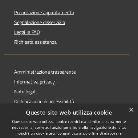
Prenotazione appuntamento
Segnalazione disservizio
Leggi le FAQ
Richiesta assistenza
Amministrazione trasparente
Informativa privacy
Note legali
Dichiarazione di accessibilità
×
Questo sito web utilizza cookie
Questo sito web utilizza cookie tecnici e assimilati strettamente
necessari al corretto funzionamento e alla navigazione del sito,
RSS
Copyright © 2026 • Comune di
nonché un cookie tecnico analitico al solo fine di elaborare