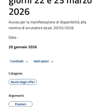
2026
Avviso per la manifestazione di disponibilità alla
nomina di scrutatore (scad. 20/02/2026
Data :
20 gennaio 2026
Condividi
Vedi azioni
Categorie:
Avvisi dagli uffici
Argomenti:
Elezioni