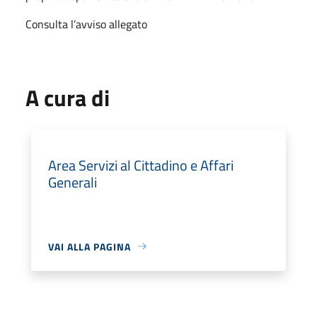
Consulta l’avviso allegato
A cura di
Area Servizi al Cittadino e Affari
Generali
VAI ALLA PAGINA