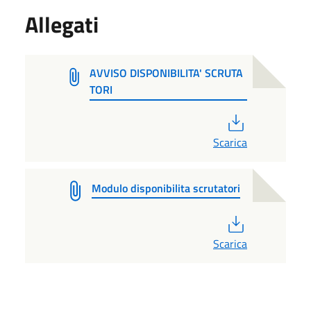
Allegati
AVVISO DISPONIBILITA' SCRUTA
TORI
PDF
Scarica
Modulo disponibilita scrutatori
PDF
Scarica