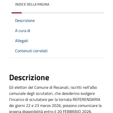
INDICE DELLA PAGINA
Descrizione
A cura di
Allegati
Contenuti correlati
Descrizione
Gli elettori del Comune di Recanati, iscritti nell'albo
comunale degli scrutatori, che desiderino svolgere
l'incarico di scrutatore per la tornata REFERENDARIA
dei giorni 22 e 23 marzo 2026, possono comunicare la
propria disponibilità entro il 20 FEBBRAIO 2026.