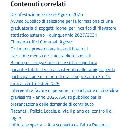
Contenuti correlati
Disinfestazione zanzare Agosto 2026
Avviso pubblico di selezione per la formazione di una
graduatoria di soggetti idonei per incarico di rilevatore
statistico esterno - quinquennio 2027/2031
Chiusura uffici Comunali Agosto
Ordinanza prevenzione incendi boschivi
Iscrizione mensa e richiesta diete speciali
Bando per l’erogazione di sussidi a copertura
parziale/totale dei costi sostenuti dalle famiglie per la
partecipazione di minori di eta’ compresa tra 3 e 14
anni ai centri estivi 2026
Interventi a favore di persone in condizione di disabilita
gravissima - anno 2025. Avviso pubblico per la
presentazione delle domande di contributo.
Recanati, Polizia Locale: al via il piano dei controlli di
luglio
Infinita scoperta – Alla scoperta dell’altra Recanati