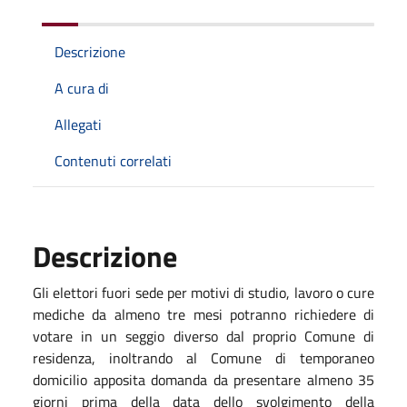
Descrizione
A cura di
Allegati
Contenuti correlati
Descrizione
Gli elettori fuori sede per motivi di studio, lavoro o cure
mediche da almeno tre mesi potranno richiedere di
votare in un seggio diverso dal proprio Comune di
residenza, inoltrando al Comune di temporaneo
domicilio apposita domanda da presentare almeno 35
giorni prima della data dello svolgimento della