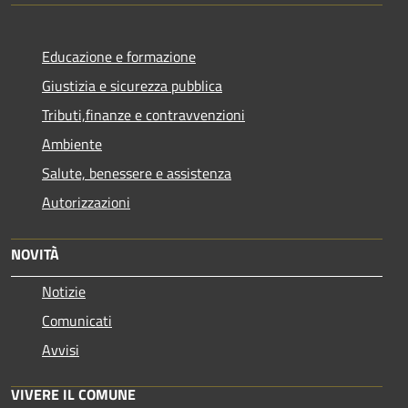
Educazione e formazione
Giustizia e sicurezza pubblica
Tributi,finanze e contravvenzioni
Ambiente
Salute, benessere e assistenza
Autorizzazioni
NOVITÀ
Notizie
Comunicati
Avvisi
VIVERE IL COMUNE