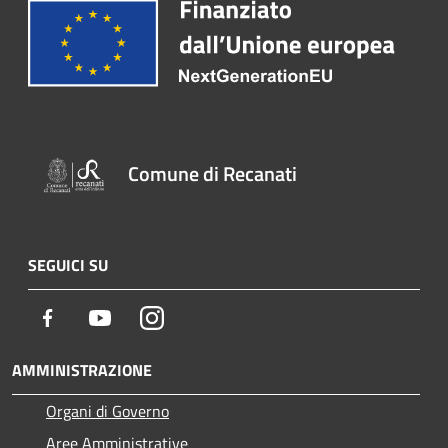
Comune di Recanati
SEGUICI SU
Facebook
Youtube
Instagram
AMMINISTRAZIONE
Organi di Governo
Aree Amministrative