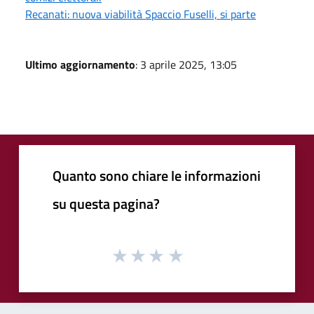
Recanati: nuova viabilità Spaccio Fuselli, si parte
Ultimo aggiornamento
: 3 aprile 2025, 13:05
Quanto sono chiare le informazioni
su questa pagina?