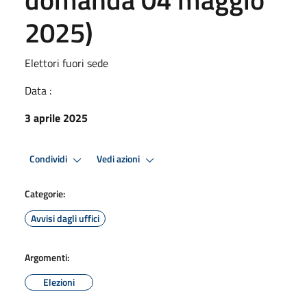
2025)
Elettori fuori sede
Data :
3 aprile 2025
Condividi
Vedi azioni
Categorie:
Avvisi dagli uffici
Argomenti:
Elezioni