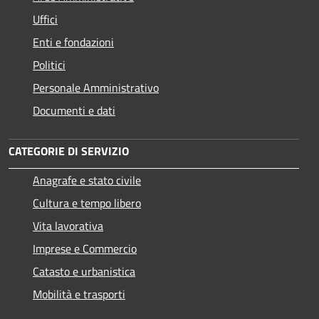
Uffici
Enti e fondazioni
Politici
Personale Amministrativo
Documenti e dati
CATEGORIE DI SERVIZIO
Anagrafe e stato civile
Cultura e tempo libero
Vita lavorativa
Imprese e Commercio
Catasto e urbanistica
Mobilità e trasporti