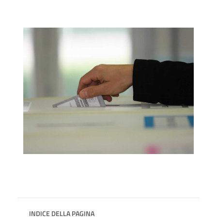
INDICE DELLA PAGINA