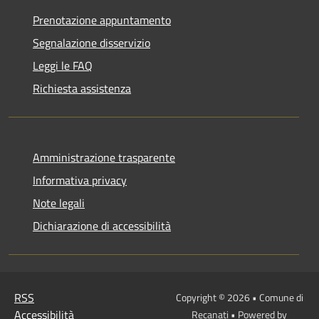
Prenotazione appuntamento
Segnalazione disservizio
Leggi le FAQ
Richiesta assistenza
Amministrazione trasparente
Informativa privacy
Note legali
Dichiarazione di accessibilità
RSS
Copyright © 2026 • Comune di
Accessibilità
Recanati • Powered by