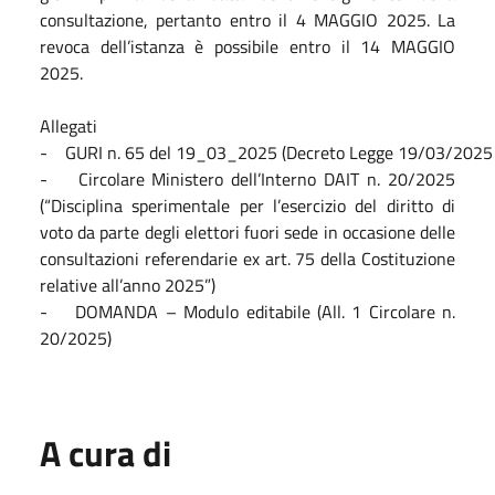
consultazione, pertanto entro il 4 MAGGIO 2025. La
revoca dell’istanza è possibile entro il 14 MAGGIO
2025.
Allegati
- GURI n. 65 del 19_03_2025 (Decreto Legge 19/03/2025 
- Circolare Ministero dell’Interno DAIT n. 20/2025
(“Disciplina sperimentale per l’esercizio del diritto di
voto da parte degli elettori fuori sede in occasione delle
consultazioni referendarie ex art. 75 della Costituzione
relative all’anno 2025”)
- DOMANDA – Modulo editabile (All. 1 Circolare n.
20/2025)
A cura di