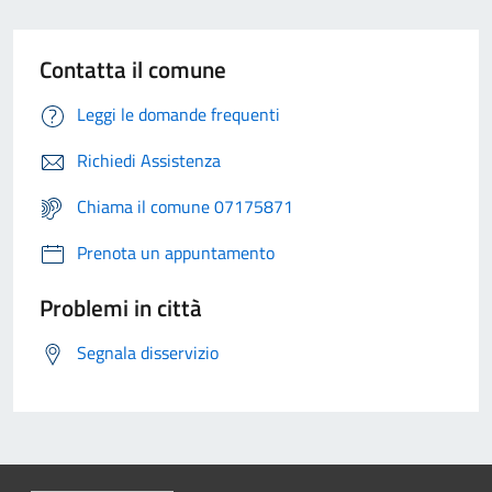
Contatta il comune
Leggi le domande frequenti
Richiedi Assistenza
Chiama il comune 07175871
Prenota un appuntamento
Problemi in città
Segnala disservizio