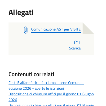
Allegati
Comunicazione AST per VISITE
PDF
Scarica
Contenuti correlati
Ci sto? affare fatica! facciamo il bene Comune -
edizione 2026 - aperte le iscrizioni
Disposizione di chiusura uffici per il giorno 01 Giugno
2026
Disposizione di chiusura uffici per il giorno 02 Maggio