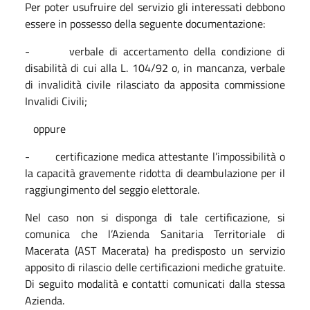
Per poter usufruire del servizio gli interessati debbono
essere in possesso della seguente documentazione:
- verbale di accertamento della condizione di
disabilità di cui alla L. 104/92 o, in mancanza, verbale
di invalidità civile rilasciato da apposita commissione
Invalidi Civili;
oppure
- certificazione medica attestante l’impossibilità o
la capacità gravemente ridotta di deambulazione per il
raggiungimento del seggio elettorale.
Nel caso non si disponga di tale certificazione, si
comunica che l’Azienda Sanitaria Territoriale di
Macerata (AST Macerata) ha predisposto un servizio
apposito di rilascio delle certificazioni mediche gratuite.
Di seguito modalità e contatti comunicati dalla stessa
Azienda.