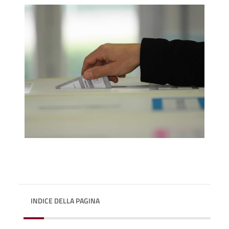
INDICE DELLA PAGINA