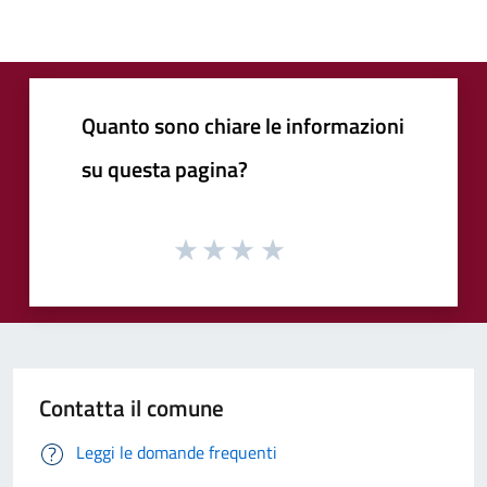
Quanto sono chiare le informazioni
su questa pagina?
Contatta il comune
Leggi le domande frequenti