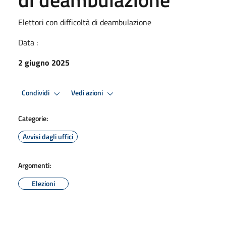
Elettori con difficoltà di deambulazione
Data :
2 giugno 2025
Condividi
Vedi azioni
Categorie:
Avvisi dagli uffici
Argomenti:
Elezioni