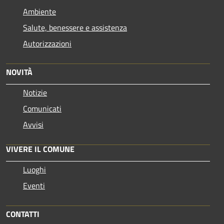
Ambiente
Salute, benessere e assistenza
Autorizzazioni
NOVITÀ
Notizie
Comunicati
Avvisi
VIVERE IL COMUNE
Luoghi
Eventi
CONTATTI