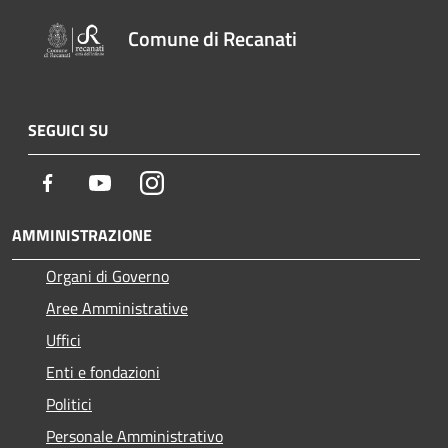
Comune di Recanati
SEGUICI SU
Facebook
Youtube
Instagram
AMMINISTRAZIONE
Organi di Governo
Aree Amministrative
Uffici
Enti e fondazioni
Politici
Personale Amministrativo