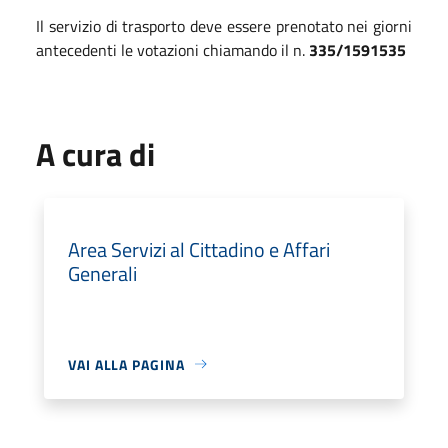
Il servizio di trasporto deve essere prenotato nei giorni
antecedenti le votazioni chiamando il n.
335/1591535
A cura di
Area Servizi al Cittadino e Affari
Generali
VAI ALLA PAGINA