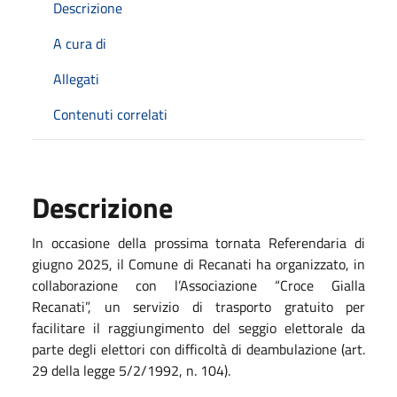
Descrizione
A cura di
Allegati
Contenuti correlati
Descrizione
In occasione della prossima tornata Referendaria di
giugno 2025, il Comune di Recanati ha organizzato, in
collaborazione con l’Associazione “Croce Gialla
Recanati”, un servizio di trasporto gratuito per
facilitare il raggiungimento del seggio elettorale da
parte degli elettori con difficoltà di deambulazione (art.
29 della legge 5/2/1992, n. 104).