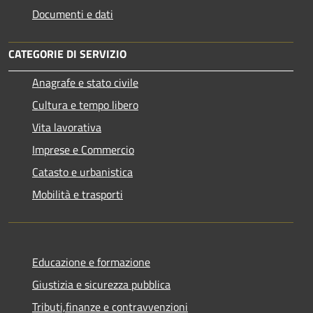
Documenti e dati
CATEGORIE DI SERVIZIO
Anagrafe e stato civile
Cultura e tempo libero
Vita lavorativa
Imprese e Commercio
Catasto e urbanistica
Mobilità e trasporti
Educazione e formazione
Giustizia e sicurezza pubblica
Tributi,finanze e contravvenzioni