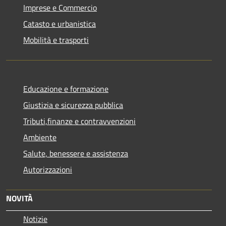
Imprese e Commercio
Catasto e urbanistica
Mobilità e trasporti
Educazione e formazione
Giustizia e sicurezza pubblica
Tributi,finanze e contravvenzioni
Ambiente
Salute, benessere e assistenza
Autorizzazioni
NOVITÀ
Notizie