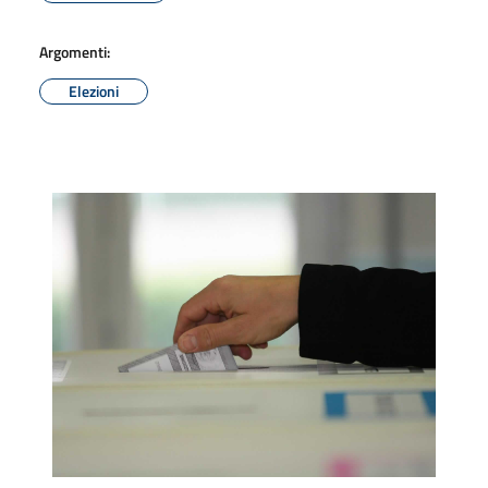
Argomenti:
Elezioni