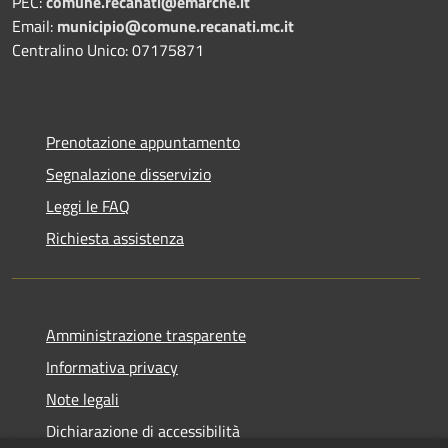
PEC:
comune.recanati@emarche.it
Email:
municipio@comune.recanati.mc.it
Centralino Unico: 07175871
Prenotazione appuntamento
Segnalazione disservizio
Leggi le FAQ
Richiesta assistenza
Amministrazione trasparente
Informativa privacy
Note legali
Dichiarazione di accessibilità