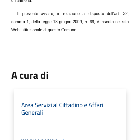
chiarimenti.
Il presente avviso, in relazione al disposto dell’art. 32,
comma 1, della legge 18 giugno 2009, n. 69, è
inserito nel sito
Web istituzionale di questo Comune.
A cura di
Area Servizi al Cittadino e Affari
Generali