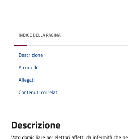
INDICE DELLA PAGINA
Descrizione
A cura di
Allegati
Contenuti correlati
Descrizione
Voto domiciliare per elettori affetti da infermità che ne