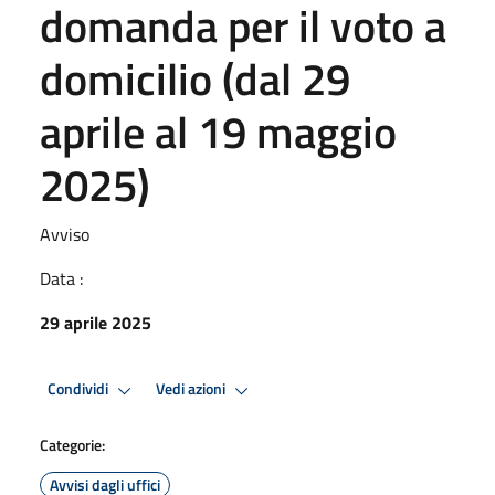
domanda per il voto a
domicilio (dal 29
aprile al 19 maggio
2025)
Avviso
Data :
29 aprile 2025
Condividi
Vedi azioni
Categorie:
Avvisi dagli uffici