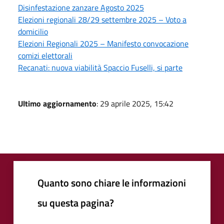
Disinfestazione zanzare Agosto 2025
Elezioni regionali 28/29 settembre 2025 – Voto a
domicilio
Elezioni Regionali 2025 – Manifesto convocazione
comizi elettorali
Recanati: nuova viabilità Spaccio Fuselli, si parte
Ultimo aggiornamento
: 29 aprile 2025, 15:42
Quanto sono chiare le informazioni
su questa pagina?