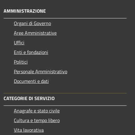
AMMINISTRAZIONE
Organi di Governo
Aree Amministrative
Uffici
Enti e fondazioni
Politici
Personale Amministrativo
Documenti e dati
CATEGORIE DI SERVIZIO
Anagrafe e stato civile
Cultura e tempo libero
Vita lavorativa