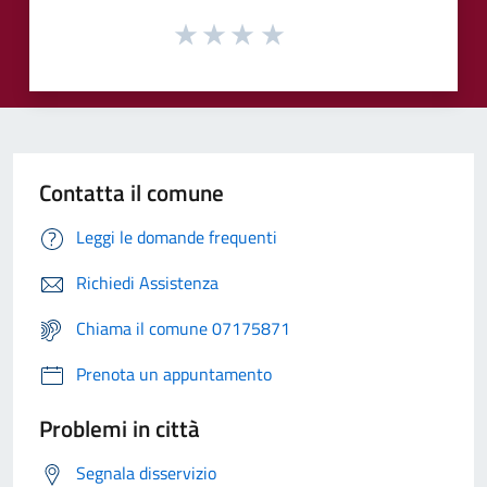
Contatta il comune
Leggi le domande frequenti
Richiedi Assistenza
Chiama il comune 07175871
Prenota un appuntamento
Problemi in città
Segnala disservizio