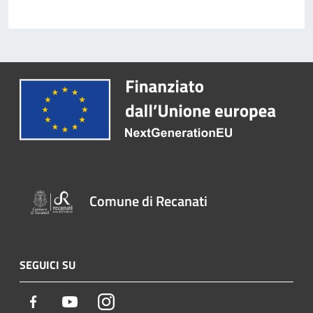
Comune di Recanati
SEGUICI SU
Facebook
Youtube
Instagram