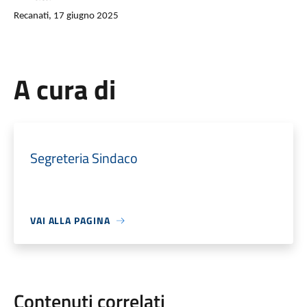
Recanati, 17 giugno 2025
A cura di
Segreteria Sindaco
VAI ALLA PAGINA
Contenuti correlati