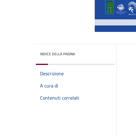
INDICE DELLA PAGINA
Descrizione
A cura di
Contenuti correlati