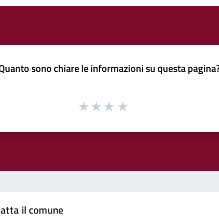
Quanto sono chiare le informazioni su questa pagina
atta il comune