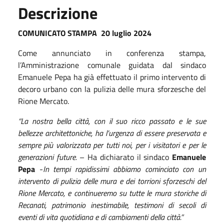
Descrizione
COMUNICATO STAMPA 20 luglio 2024
Come annunciato in conferenza stampa,
l’Amministrazione comunale guidata dal sindaco
Emanuele Pepa ha già effettuato il primo intervento di
decoro urbano con la pulizia delle mura sforzesche del
Rione Mercato.
“La nostra bella città, con il suo ricco passato e le sue
bellezze architettoniche, ha l’urgenza di essere preservata e
sempre più valorizzata per tutti noi, per i visitatori e per le
generazioni future.
– Ha dichiarato il sindaco
Emanuele
Pepa
-
In tempi rapidissimi abbiamo cominciato con un
intervento di pulizia delle mura e dei torrioni sforzeschi del
Rione Mercato, e continueremo su tutte le mura storiche di
Recanati, patrimonio inestimabile, testimoni di secoli di
eventi di vita quotidiana e di cambiamenti della città.”