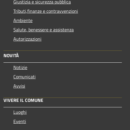
Giustizia e sicurezza pubblica
Tributi,finanze e contravvenzioni
Ambiente
Salute, benessere e assistenza
Autorizzazioni
NOVITÀ
Notizie
Comunicati
Avvisi
VIVERE IL COMUNE
Luoghi
Eventi