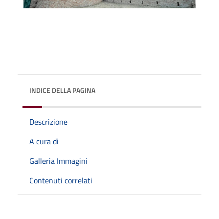
INDICE DELLA PAGINA
Descrizione
A cura di
Galleria Immagini
Contenuti correlati