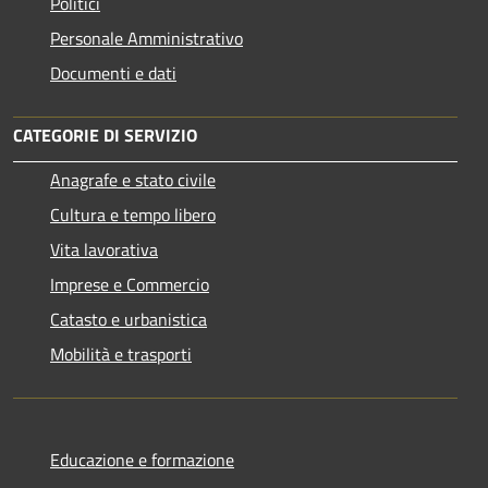
Politici
Personale Amministrativo
Documenti e dati
CATEGORIE DI SERVIZIO
Anagrafe e stato civile
Cultura e tempo libero
Vita lavorativa
Imprese e Commercio
Catasto e urbanistica
Mobilità e trasporti
Educazione e formazione