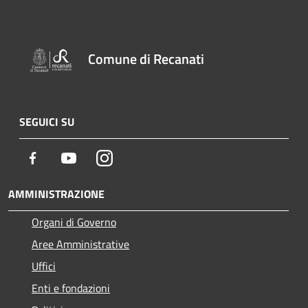
Comune di Recanati
SEGUICI SU
Facebook
Youtube
Instagram
AMMINISTRAZIONE
Organi di Governo
Aree Amministrative
Uffici
Enti e fondazioni