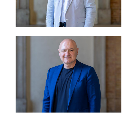
Sindaco