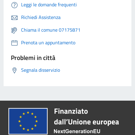
Leggi le domande frequenti
Richiedi Assistenza
Chiama il comune 07175871
Prenota un appuntamento
Problemi in città
Segnala disservizio