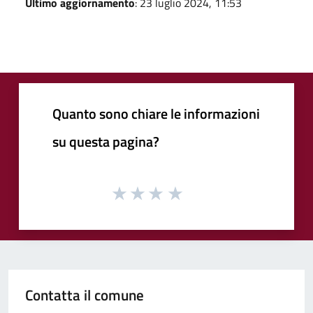
Ultimo aggiornamento
: 23 luglio 2024, 11:53
Quanto sono chiare le informazioni
su questa pagina?
Contatta il comune