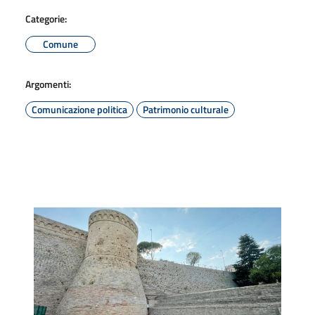
Categorie:
Comune
Argomenti:
Comunicazione politica
Patrimonio culturale