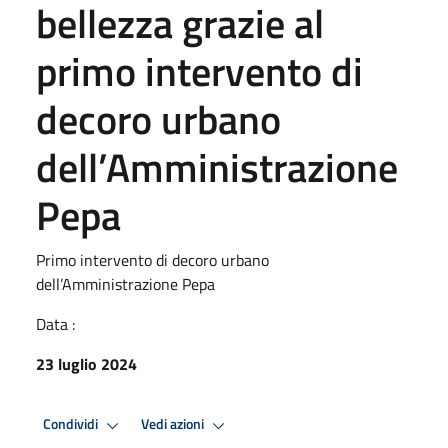
bellezza grazie al
primo intervento di
decoro urbano
dell’Amministrazione
Pepa
Primo intervento di decoro urbano
dell’Amministrazione Pepa
Data :
23 luglio 2024
Condividi
Vedi azioni