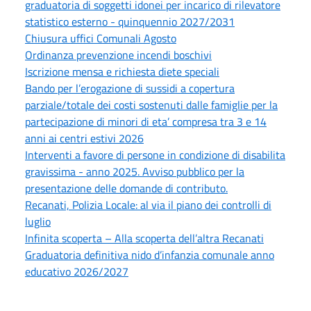
graduatoria di soggetti idonei per incarico di rilevatore
statistico esterno - quinquennio 2027/2031
Chiusura uffici Comunali Agosto
Ordinanza prevenzione incendi boschivi
Iscrizione mensa e richiesta diete speciali
Bando per l’erogazione di sussidi a copertura
parziale/totale dei costi sostenuti dalle famiglie per la
partecipazione di minori di eta’ compresa tra 3 e 14
anni ai centri estivi 2026
Interventi a favore di persone in condizione di disabilita
gravissima - anno 2025. Avviso pubblico per la
presentazione delle domande di contributo.
Recanati, Polizia Locale: al via il piano dei controlli di
luglio
Infinita scoperta – Alla scoperta dell’altra Recanati
Graduatoria definitiva nido d’infanzia comunale anno
educativo 2026/2027