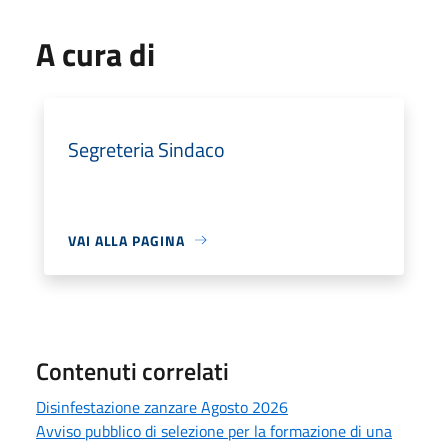
A cura di
Segreteria Sindaco
VAI ALLA PAGINA
Contenuti correlati
Disinfestazione zanzare Agosto 2026
Avviso pubblico di selezione per la formazione di una