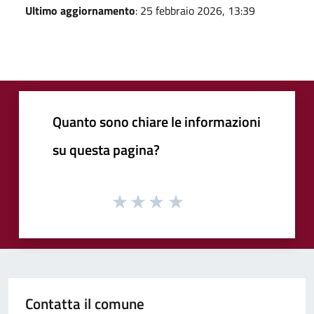
Ultimo aggiornamento
: 25 febbraio 2026, 13:39
Quanto sono chiare le informazioni
su questa pagina?
Contatta il comune