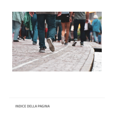
INDICE DELLA PAGINA