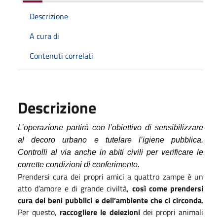
Descrizione
A cura di
Contenuti correlati
Descrizione
L’operazione partirà con l’obiettivo di sensibilizzare
al decoro urbano e tutelare l’igiene pubblica.
Controlli al via anche in abiti civili per verificare le
corrette condizioni di conferimento.
Prendersi cura dei propri amici a quattro zampe è un
atto d’amore e di grande civiltà,
così come prendersi
cura dei beni pubblici e dell’ambiente che ci circonda
.
Per questo,
raccogliere le deiezioni
dei propri animali