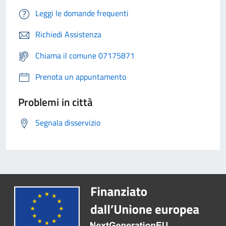
Leggi le domande frequenti
Richiedi Assistenza
Chiama il comune 07175871
Prenota un appuntamento
Problemi in città
Segnala disservizio