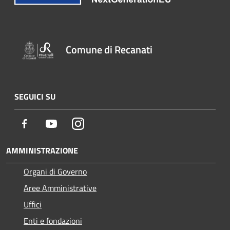
Comune di Recanati
SEGUICI SU
Facebook
Youtube
Instagram
AMMINISTRAZIONE
Organi di Governo
Aree Amministrative
Uffici
Enti e fondazioni