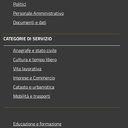
Politici
Personale Amministrativo
Documenti e dati
CATEGORIE DI SERVIZIO
Anagrafe e stato civile
Cultura e tempo libero
Vita lavorativa
Imprese e Commercio
Catasto e urbanistica
Mobilità e trasporti
Educazione e formazione