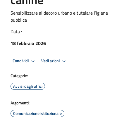
Sensibilizzare al decoro urbano e tutelare l’igiene
pubblica
Data :
18 febbraio 2026
Condividi
Vedi azioni
Categorie:
Avvisi dagli uffici
Argomenti:
Comunicazione istituzionale