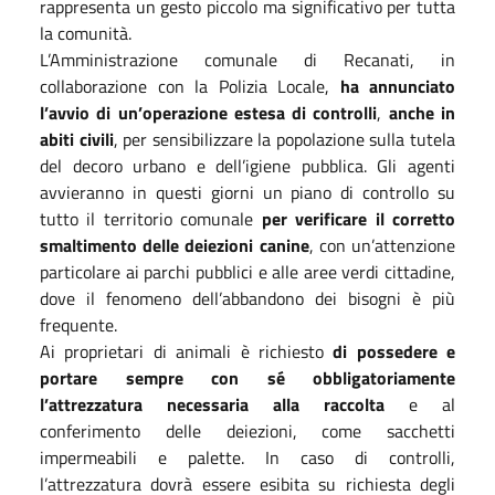
rappresenta un gesto piccolo ma significativo per tutta
la comunità.
L’Amministrazione comunale di Recanati, in
collaborazione con la Polizia Locale,
ha annunciato
l’avvio di un’operazione estesa di controlli
,
anche in
abiti civili
, per sensibilizzare la popolazione sulla tutela
del decoro urbano e dell’igiene pubblica. Gli agenti
avvieranno in questi giorni un piano di controllo su
tutto il territorio comunale
per verificare il corretto
smaltimento delle deiezioni canine
, con un’attenzione
particolare ai parchi pubblici e alle aree verdi cittadine,
dove il fenomeno dell’abbandono dei bisogni è più
frequente.
Ai proprietari di animali è richiesto
di possedere e
portare sempre con sé obbligatoriamente
l’attrezzatura necessaria alla raccolta
e al
conferimento delle deiezioni, come sacchetti
impermeabili e palette. In caso di controlli,
l’attrezzatura dovrà essere esibita su richiesta degli