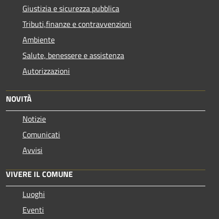
Giustizia e sicurezza pubblica
Tributi,finanze e contravvenzioni
Ambiente
Salute, benessere e assistenza
Autorizzazioni
NOVITÀ
Notizie
Comunicati
Avvisi
VIVERE IL COMUNE
Luoghi
Eventi