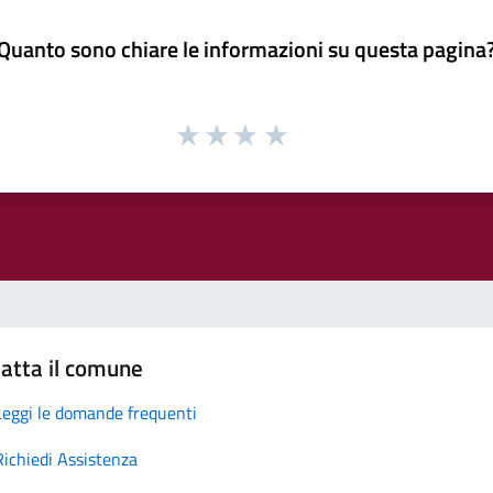
Quanto sono chiare le informazioni su questa pagina
atta il comune
Leggi le domande frequenti
Richiedi Assistenza