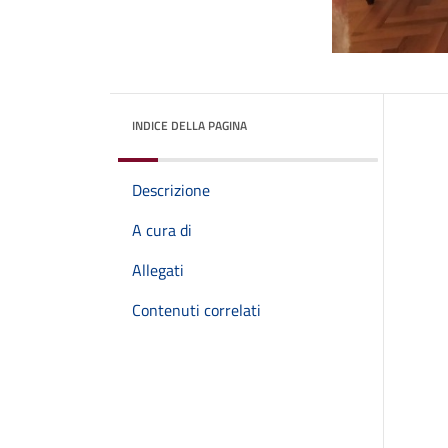
INDICE DELLA PAGINA
Descrizione
A cura di
Allegati
Contenuti correlati