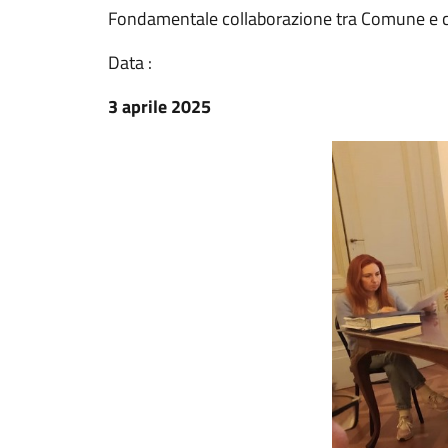
Fondamentale collaborazione tra Comune e c
Data :
3 aprile 2025