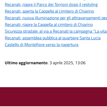
Recanati, riapre il Parco dei Torrioni dopo il restyling
Recanati, aperta la Cappella al cimitero di Chiarino
Recanati, nuova illuminazione per gli attraversamenti pe
Recanati, riapre la Cappella al cimitero di Chiarino
Sicurezza stradale: al via a Recanati la campagna “La vit
Recanati, assemblea pubblica al quartiere Santa Lucia
Castello di Montefiore verso la riapertura
Ultimo aggiornamento
: 3 aprile 2025, 13:06