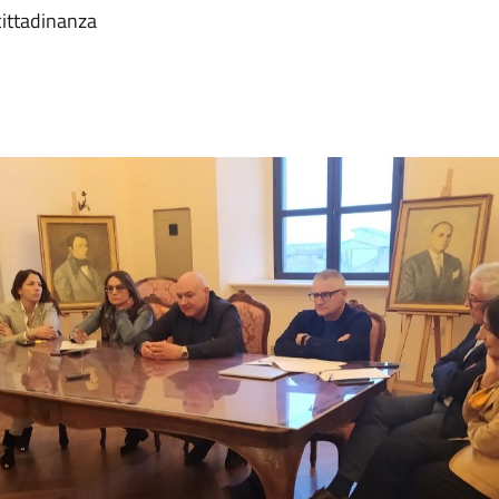
ittadinanza