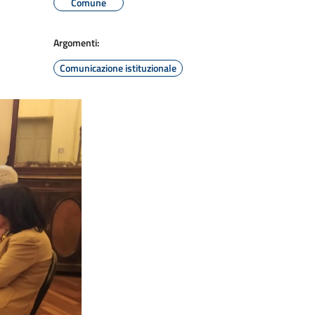
Comune
Argomenti:
Comunicazione istituzionale