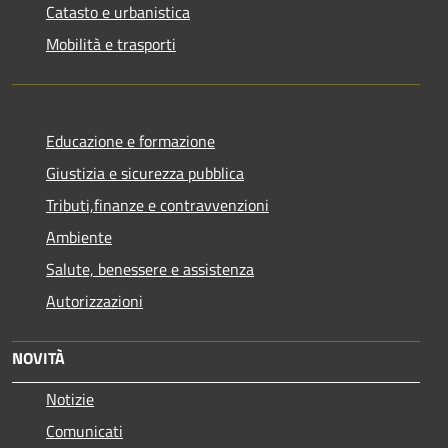
Catasto e urbanistica
Mobilità e trasporti
Educazione e formazione
Giustizia e sicurezza pubblica
Tributi,finanze e contravvenzioni
Ambiente
Salute, benessere e assistenza
Autorizzazioni
NOVITÀ
Notizie
Comunicati