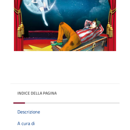
INDICE DELLA PAGINA
Descrizione
A cura di