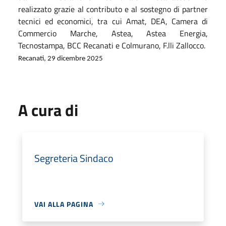
realizzato grazie al contributo e al sostegno di partner
tecnici ed economici, tra cui Amat, DEA, Camera di
Commercio Marche, Astea, Astea Energia,
Tecnostampa, BCC Recanati e Colmurano, F.lli Zallocco.
Recanati, 29 dicembre 2025
A cura di
Segreteria Sindaco
VAI ALLA PAGINA