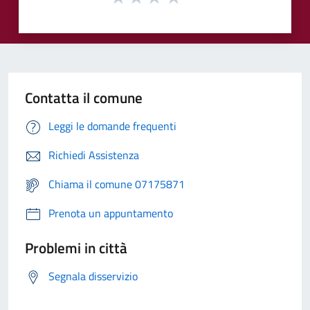
Contatta il comune
Leggi le domande frequenti
Richiedi Assistenza
Chiama il comune 07175871
Prenota un appuntamento
Problemi in città
Segnala disservizio