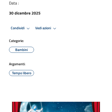
Data :
30 dicembre 2025
Condividi
Vedi azioni
Categorie:
Bambini
Argomenti:
Tempo libero