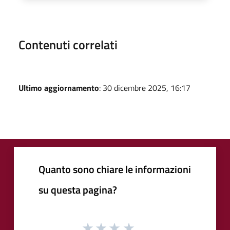
Contenuti correlati
Ultimo aggiornamento
: 30 dicembre 2025, 16:17
Quanto sono chiare le informazioni
su questa pagina?