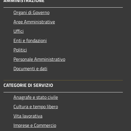
AMMINISTRAZIONE
Organi di Governo
Aree Amministrative
Uffici
Enti e fondazioni
Politici
Personale Amministrativo
Documenti e dati
CATEGORIE DI SERVIZIO
Anagrafe e stato civile
Cultura e tempo libero
Vita lavorativa
Imprese e Commercio