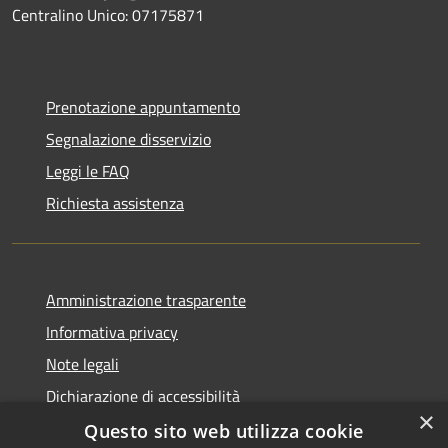
Centralino Unico: 07175871
Prenotazione appuntamento
Segnalazione disservizio
Leggi le FAQ
Richiesta assistenza
Amministrazione trasparente
Informativa privacy
Note legali
Dichiarazione di accessibilità
×
Questo sito web utilizza cookie