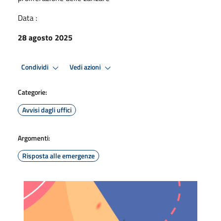
Data :
28 agosto 2025
Condividi
Vedi azioni
Categorie:
Avvisi dagli uffici
Argomenti:
Risposta alle emergenze