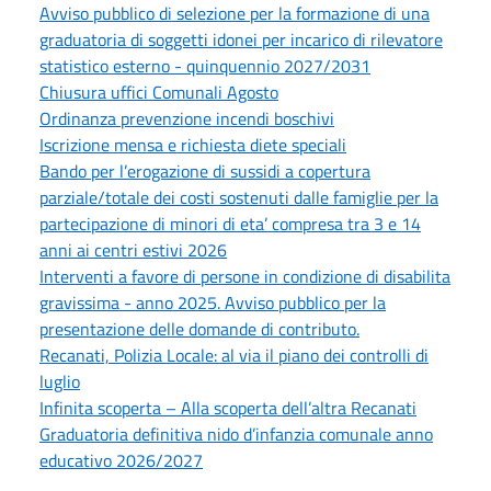
Avviso pubblico di selezione per la formazione di una
graduatoria di soggetti idonei per incarico di rilevatore
statistico esterno - quinquennio 2027/2031
Chiusura uffici Comunali Agosto
Ordinanza prevenzione incendi boschivi
Iscrizione mensa e richiesta diete speciali
Bando per l’erogazione di sussidi a copertura
parziale/totale dei costi sostenuti dalle famiglie per la
partecipazione di minori di eta’ compresa tra 3 e 14
anni ai centri estivi 2026
Interventi a favore di persone in condizione di disabilita
gravissima - anno 2025. Avviso pubblico per la
presentazione delle domande di contributo.
Recanati, Polizia Locale: al via il piano dei controlli di
luglio
Infinita scoperta – Alla scoperta dell’altra Recanati
Graduatoria definitiva nido d’infanzia comunale anno
educativo 2026/2027