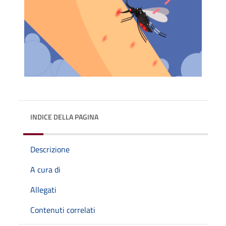
INDICE DELLA PAGINA
Descrizione
A cura di
Allegati
Contenuti correlati