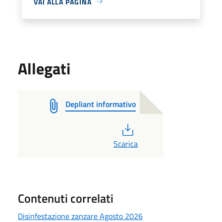
VAI ALLA PAGINA
Allegati
Depliant informativo
PDF
Scarica
Contenuti correlati
Disinfestazione zanzare Agosto 2026