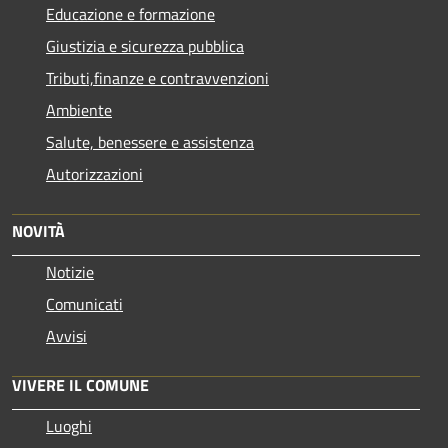
Educazione e formazione
Giustizia e sicurezza pubblica
Tributi,finanze e contravvenzioni
Ambiente
Salute, benessere e assistenza
Autorizzazioni
NOVITÀ
Notizie
Comunicati
Avvisi
VIVERE IL COMUNE
Luoghi