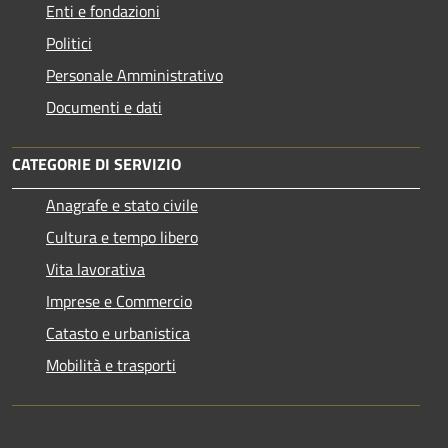
Enti e fondazioni
Politici
Personale Amministrativo
Documenti e dati
CATEGORIE DI SERVIZIO
Anagrafe e stato civile
Cultura e tempo libero
Vita lavorativa
Imprese e Commercio
Catasto e urbanistica
Mobilità e trasporti