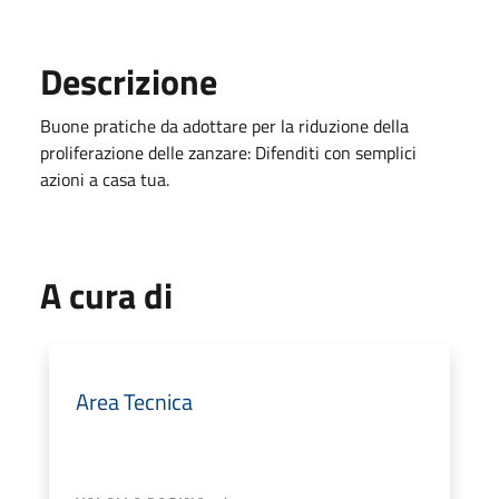
Descrizione
Buone pratiche da adottare per la riduzione della
proliferazione delle zanzare: Difenditi con semplici
azioni a casa tua.
A cura di
Area Tecnica