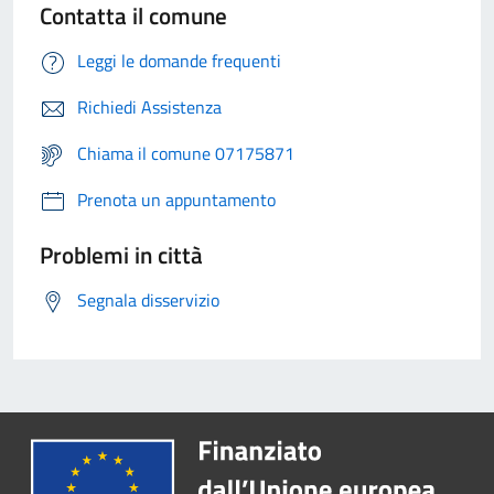
Contatta il comune
Leggi le domande frequenti
Richiedi Assistenza
Chiama il comune 07175871
Prenota un appuntamento
Problemi in città
Segnala disservizio