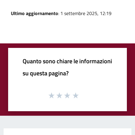
Ultimo aggiornamento
: 1 settembre 2025, 12:19
Quanto sono chiare le informazioni
su questa pagina?