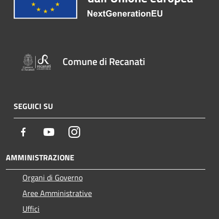
Comune di Recanati
SEGUICI SU
Facebook
Youtube
Instagram
AMMINISTRAZIONE
Organi di Governo
Aree Amministrative
Uffici