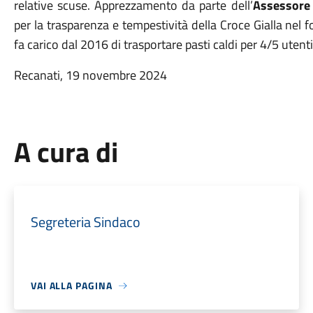
relative scuse. Apprezzamento da parte dell’
Assessore
per la trasparenza e tempestività della Croce Gialla nel for
fa carico dal 2016 di trasportare pasti caldi per 4/5 utenti
Recanati, 19 novembre 2024
A cura di
Segreteria Sindaco
VAI ALLA PAGINA