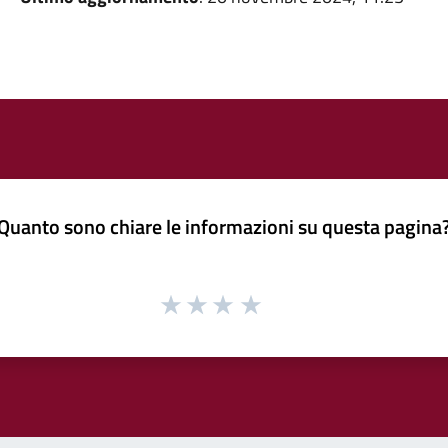
Quanto sono chiare le informazioni su questa pagina