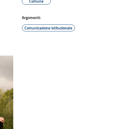
Comune
Argomenti:
Comunicazione istituzionale