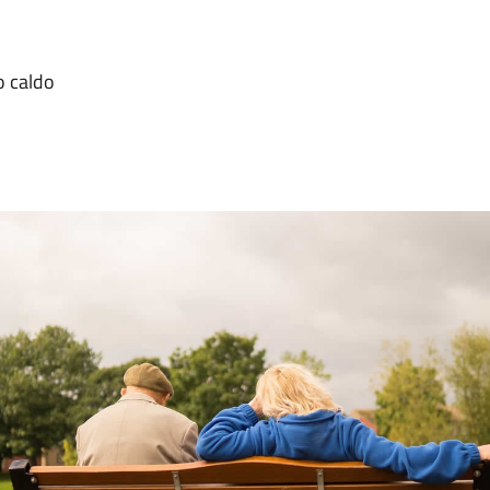
o caldo