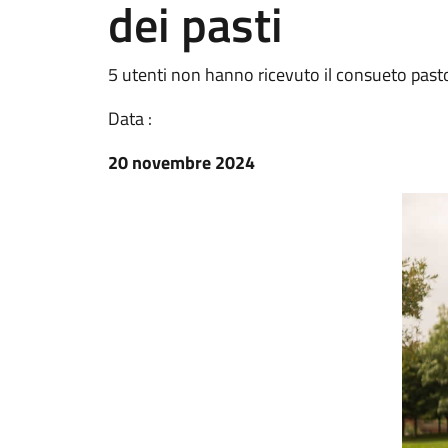
dei pasti
5 utenti non hanno ricevuto il consueto past
Data :
20 novembre 2024