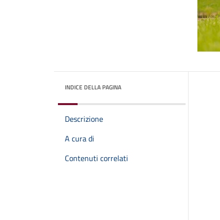
INDICE DELLA PAGINA
Descrizione
A cura di
Contenuti correlati