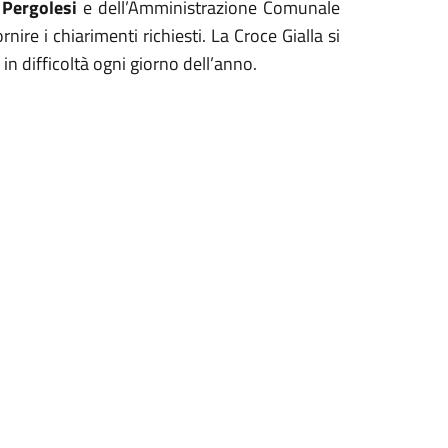
 Pergolesi
e dell’Amministrazione Comunale
nire i chiarimenti richiesti. La Croce Gialla si
 in difficoltà ogni giorno dell’anno.