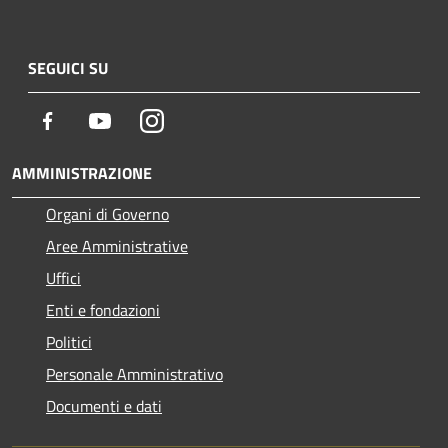
SEGUICI SU
Facebook
Youtube
Instagram
AMMINISTRAZIONE
Organi di Governo
Aree Amministrative
Uffici
Enti e fondazioni
Politici
Personale Amministrativo
Documenti e dati