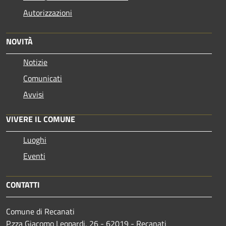
Autorizzazioni
NOVITÀ
Notizie
Comunicati
Avvisi
VIVERE IL COMUNE
Luoghi
Eventi
CONTATTI
Comune di Recanati
P.zza Giacomo Leopardi, 26 - 62019 - Recanati