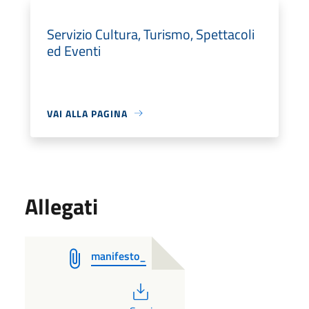
Servizio Cultura, Turismo, Spettacoli
ed Eventi
VAI ALLA PAGINA
Allegati
manifesto_