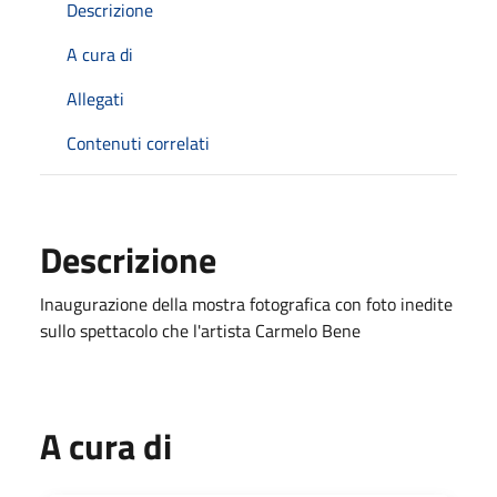
Descrizione
A cura di
Allegati
Contenuti correlati
Descrizione
Inaugurazione della mostra fotografica con foto inedite
sullo spettacolo che l'artista Carmelo Bene
A cura di