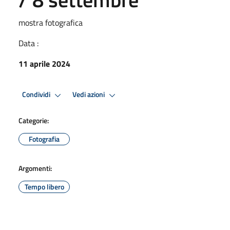
mostra fotografica
Data :
11 aprile 2024
Condividi
Vedi azioni
Categorie:
Fotografia
Argomenti:
Tempo libero