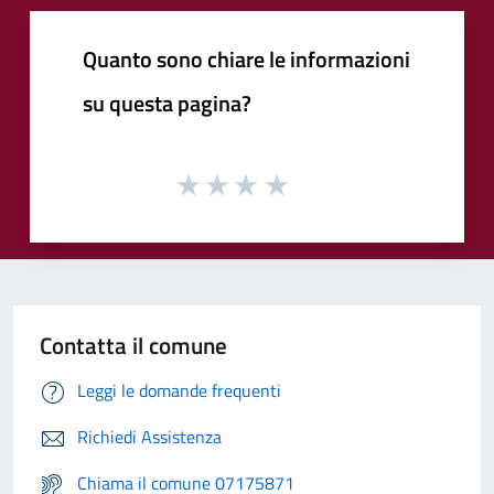
Quanto sono chiare le informazioni
su questa pagina?
Contatta il comune
Leggi le domande frequenti
Richiedi Assistenza
Chiama il comune 07175871