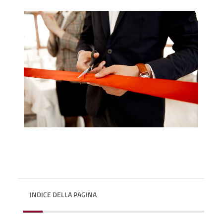
INDICE DELLA PAGINA