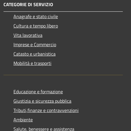
CATEGORIE DI SERVIZIO
Anagrafe e stato civile
Cultura e tempo libero
Vita lavorativa
Imprese e Commercio
Catasto e urbanistica
Mobilità e trasporti
Educazione e formazione
Giustizia e sicurezza pubblica
Tributi,finanze e contravvenzioni
Ambiente
Salute, benessere e assistenza