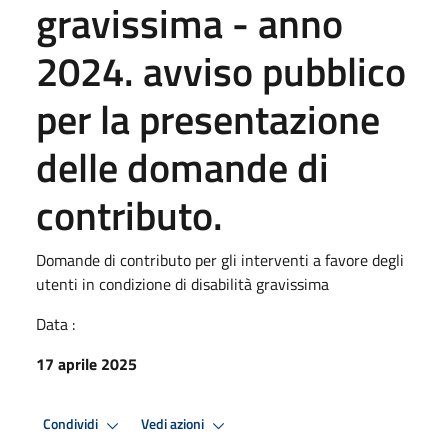
gravissima - anno
2024. avviso pubblico
per la presentazione
delle domande di
contributo.
Domande di contributo per gli interventi a favore degli
utenti in condizione di disabilità gravissima
Data :
17 aprile 2025
Condividi
Vedi azioni