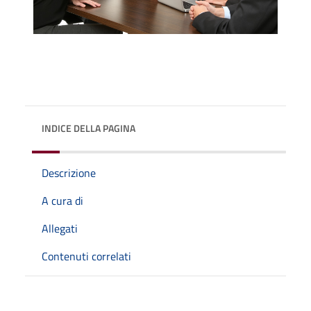
INDICE DELLA PAGINA
Descrizione
A cura di
Allegati
Contenuti correlati