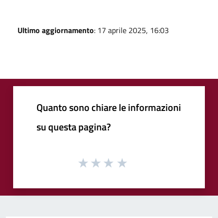
Ultimo aggiornamento
: 17 aprile 2025, 16:03
Quanto sono chiare le informazioni
su questa pagina?