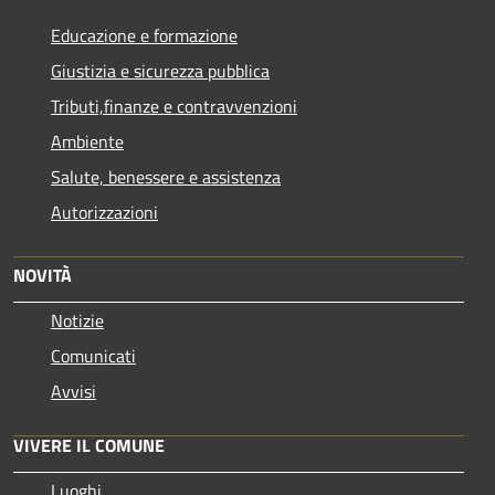
Educazione e formazione
Giustizia e sicurezza pubblica
Tributi,finanze e contravvenzioni
Ambiente
Salute, benessere e assistenza
Autorizzazioni
NOVITÀ
Notizie
Comunicati
Avvisi
VIVERE IL COMUNE
Luoghi