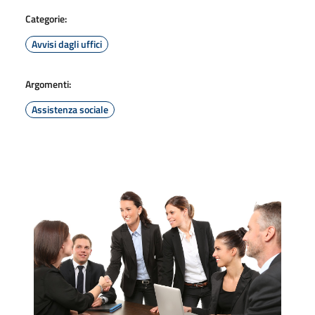
Categorie:
Avvisi dagli uffici
Argomenti:
Assistenza sociale