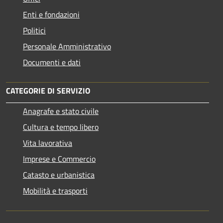
Enti e fondazioni
Politici
Personale Amministrativo
Documenti e dati
CATEGORIE DI SERVIZIO
Anagrafe e stato civile
Cultura e tempo libero
Vita lavorativa
Imprese e Commercio
Catasto e urbanistica
Mobilità e trasporti