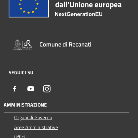
Comune di Recanati
SEGUICI SU
Facebook
Youtube
Instagram
AMMINISTRAZIONE
Organi di Governo
Aree Amministrative
Uffici