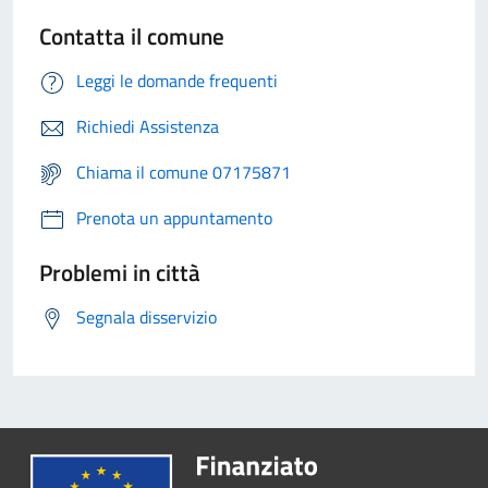
Contatta il comune
Leggi le domande frequenti
Richiedi Assistenza
Chiama il comune 07175871
Prenota un appuntamento
Problemi in città
Segnala disservizio