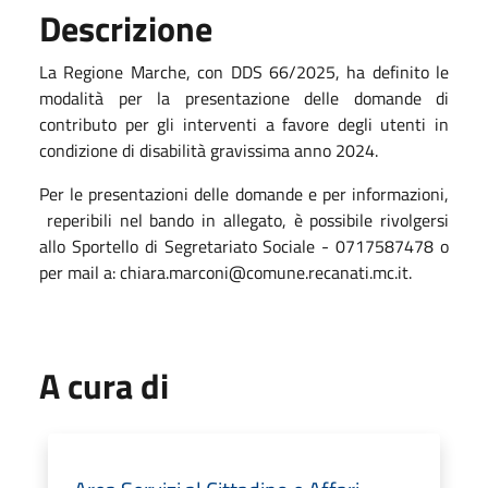
Descrizione
La Regione Marche, con DDS 66/2025, ha definito le
modalità per la presentazione delle domande di
contributo per gli interventi a favore degli utenti in
condizione di disabilità gravissima anno 2024.
Per le presentazioni delle domande e per informazioni,
reperibili nel bando in allegato, è possibile rivolgersi
allo Sportello di Segretariato Sociale - 0717587478 o
per mail a: chiara.marconi@comune.recanati.mc.it.
A cura di