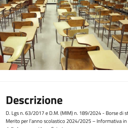
Descrizione
D. Lgs n. 63/2017 e D.M. (MIM) n. 189/2024 - Borse di stu
Merito per l’anno scolastico 2024/2025 – Informativa in 