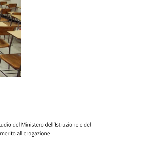
dio del Ministero dell’Istruzione e del
merito all’erogazione