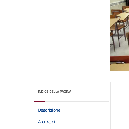
INDICE DELLA PAGINA
Descrizione
A cura di