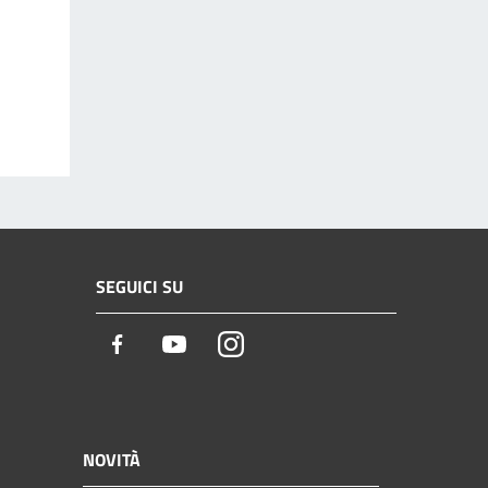
SEGUICI SU
Facebook
Youtube
Instagram
NOVITÀ