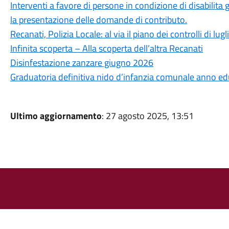
Interventi a favore di persone in condizione di disabilit
la presentazione delle domande di contributo.
Recanati, Polizia Locale: al via il piano dei controlli di lugl
Infinita scoperta – Alla scoperta dell’altra Recanati
Disinfestazione zanzare giugno 2026
Graduatoria definitiva nido d’infanzia comunale anno 
Ultimo aggiornamento
: 27 agosto 2025, 13:51