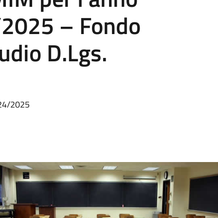
/2025 – Fondo
udio D.Lgs.
024/2025