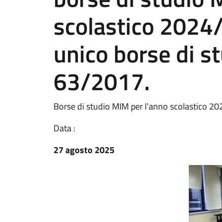
scolastico 2024
unico borse di st
63/2017.
Borse di studio MIM per l’anno scolastico 2
Data :
27 agosto 2025