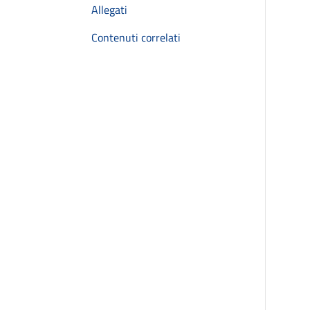
Allegati
Contenuti correlati