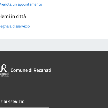
Prenota un appuntamento
lemi in città
Segnala disservizio
Comune di Recanati
E DI SERVIZIO