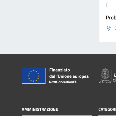
Prob
AMMINISTRAZIONE
CATEGORI