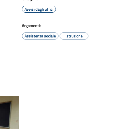
Avvisi dagli uffici
Argomenti:
Assistenza sociale
Istruzione