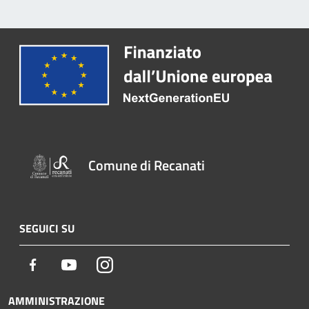
Comune di Recanati
SEGUICI SU
Facebook
Youtube
Instagram
AMMINISTRAZIONE