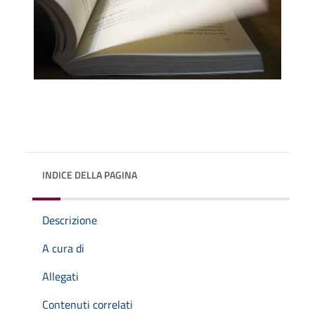
INDICE DELLA PAGINA
Descrizione
A cura di
Allegati
Contenuti correlati