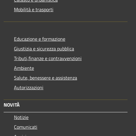
Mobilità e trasporti
Educazione e formazione
Giustizia e sicurezza pubblica
Tributi,finanze e contravvenzioni
Ambiente
Salute, benessere e assistenza
Autorizzazioni
NOVITÀ
Notizie
Comunicati