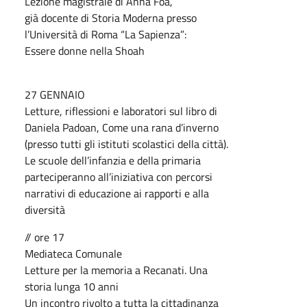
Lezione magistrale di Anna Foa,
già docente di Storia Moderna presso
l’Università di Roma “La Sapienza”:
Essere donne nella Shoah
27 GENNAIO
Letture, riflessioni e laboratori sul libro di
Daniela Padoan, Come una rana d’inverno
(presso tutti gli istituti scolastici della città).
Le scuole dell’infanzia e della primaria
parteciperanno all’iniziativa con percorsi
narrativi di educazione ai rapporti e alla
diversità
// ore 17
Mediateca Comunale
Letture per la memoria a Recanati. Una
storia lunga 10 anni
Un incontro rivolto a tutta la cittadinanza