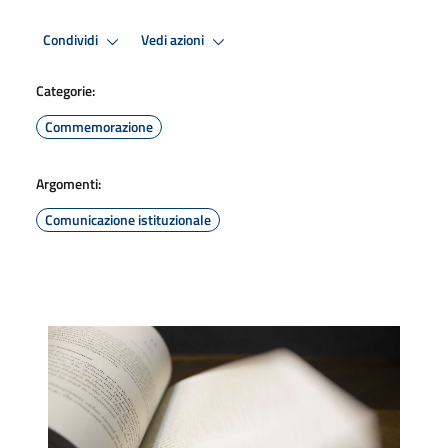
Condividi
Vedi azioni
Categorie:
Commemorazione
Argomenti:
Comunicazione istituzionale