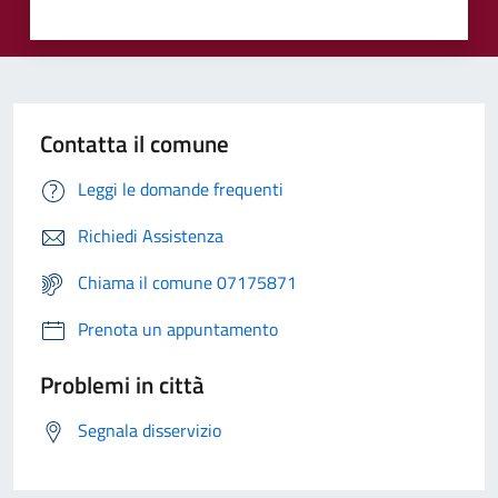
Contatta il comune
Leggi le domande frequenti
Richiedi Assistenza
Chiama il comune 07175871
Prenota un appuntamento
Problemi in città
Segnala disservizio