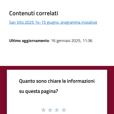
Contenuti correlati
San Vito 2025 14-15 giugno, programma iniziative
Ultimo aggiornamento
: 16 gennaio 2025, 11:36
Quanto sono chiare le informazioni
su questa pagina?