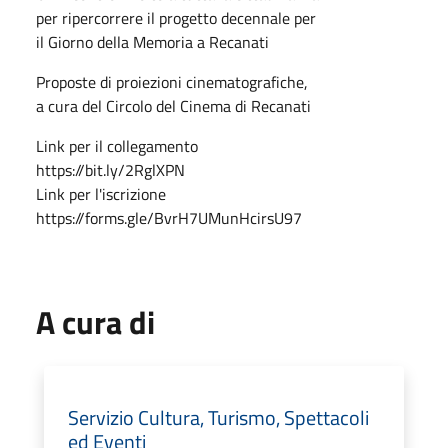
per ripercorrere il progetto decennale per
il Giorno della Memoria a Recanati
Proposte di proiezioni cinematografiche,
a cura del Circolo del Cinema di Recanati
Link per il collegamento
https://bit.ly/2RglXPN
Link per l'iscrizione
https://forms.gle/BvrH7UMunHcirsU97
A cura di
Servizio Cultura, Turismo, Spettacoli
ed Eventi