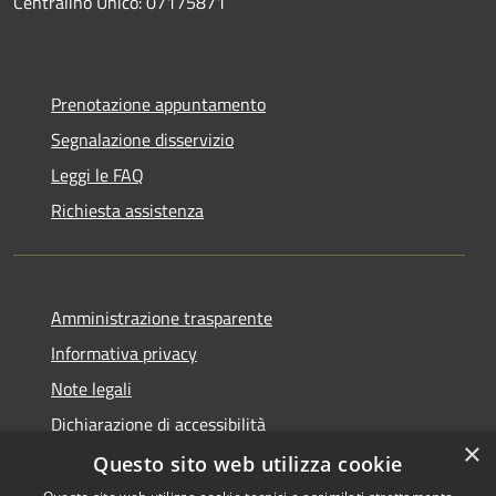
Centralino Unico: 07175871
Prenotazione appuntamento
Segnalazione disservizio
Leggi le FAQ
Richiesta assistenza
Amministrazione trasparente
Informativa privacy
Note legali
Dichiarazione di accessibilità
×
Questo sito web utilizza cookie