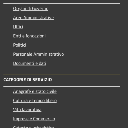
Organi di Governo
Aree Amministrative
Uffici
Enti e fondazioni
Politici
Personale Amministrativo
Documenti e dati
CATEGORIE DI SERVIZIO
Anagrafe e stato civile
Cultura e tempo libero
Vita lavorativa
Imprese e Commercio
Catasto e urbanistica