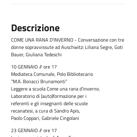
Descrizione
COME UNA RANA D’INVERNO - Conversazione con tre
donne sopravvissute ad Auschwitz: Liliana Segre, Goti
Bauer, Giuliana Tedeschi
10 GENNAIO // ore 17
Mediateca Comunale, Polo Bibliotecario
“M.A. Bonacci Brunamonti”
Leggere a scuola Come una rana d’inverno.
Laboratorio di (auto)formazione per i
referenti e gli insegnanti delle scuole
recanatesi, a cura di Sandro Apis,
Paolo Coppari, Gabriele Cingolani
23 GENNAIO // ore 17