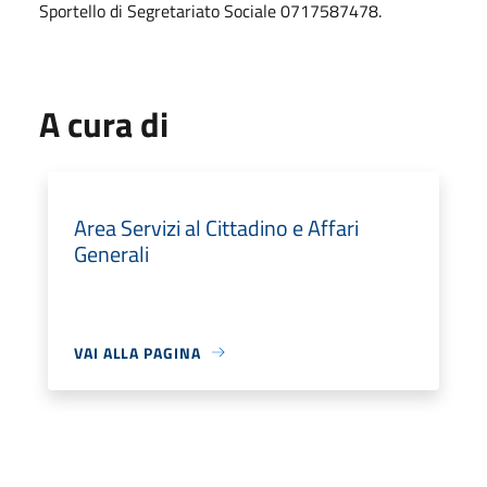
Sportello di Segretariato Sociale 0717587478.
A cura di
Area Servizi al Cittadino e Affari
Generali
VAI ALLA PAGINA