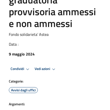
provvisoria ammessi
e non ammessi
Fondo solidarieta’ Astea
Data :
9 maggio 2024
Condividi
Vedi azioni
Categorie:
Avvisi dagli uffici
Argomenti: