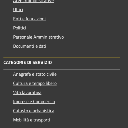
Aree Amministrative
Uffici
Enti e fondazioni
Politici
Personale Amministrativo
Documenti e dati
CATEGORIE DI SERVIZIO
Anagrafe e stato civile
Cultura e tempo libero
Vita lavorativa
Imprese e Commercio
Catasto e urbanistica
Mobilità e trasporti