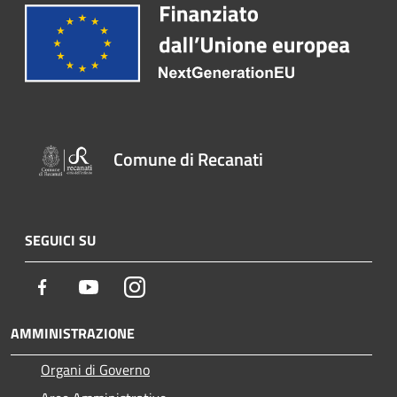
Comune di Recanati
SEGUICI SU
Facebook
Youtube
Instagram
AMMINISTRAZIONE
Organi di Governo