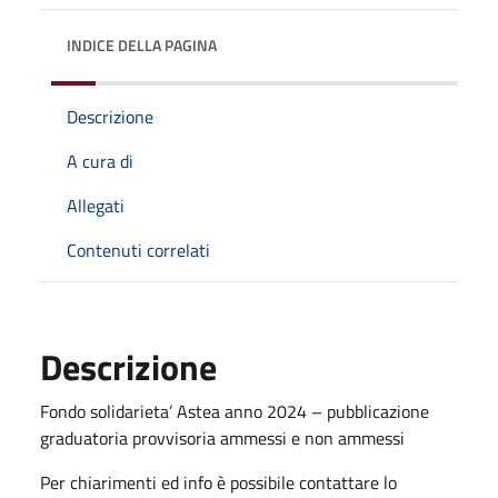
INDICE DELLA PAGINA
Descrizione
A cura di
Allegati
Contenuti correlati
Descrizione
Fondo solidarieta’ Astea anno 2024 – pubblicazione
graduatoria provvisoria ammessi e non ammessi
Per chiarimenti ed info è possibile contattare lo