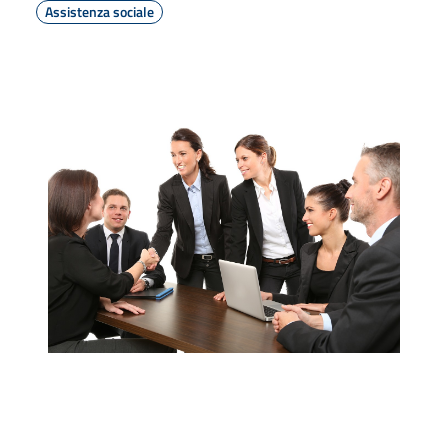
Assistenza sociale