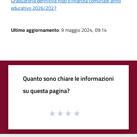
Graduatoria definitiva nido d’infanzia comunale anno
educativo 2026/2027
Ultimo aggiornamento
: 9 maggio 2024, 09:14
Quanto sono chiare le informazioni
su questa pagina?