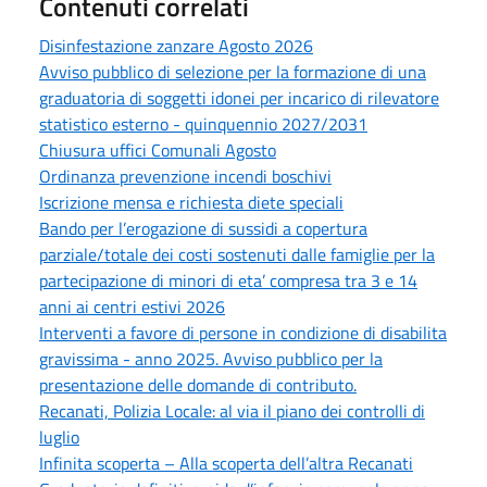
Contenuti correlati
Disinfestazione zanzare Agosto 2026
Avviso pubblico di selezione per la formazione di una
graduatoria di soggetti idonei per incarico di rilevatore
statistico esterno - quinquennio 2027/2031
Chiusura uffici Comunali Agosto
Ordinanza prevenzione incendi boschivi
Iscrizione mensa e richiesta diete speciali
Bando per l’erogazione di sussidi a copertura
parziale/totale dei costi sostenuti dalle famiglie per la
partecipazione di minori di eta’ compresa tra 3 e 14
anni ai centri estivi 2026
Interventi a favore di persone in condizione di disabilita
gravissima - anno 2025. Avviso pubblico per la
presentazione delle domande di contributo.
Recanati, Polizia Locale: al via il piano dei controlli di
luglio
Infinita scoperta – Alla scoperta dell’altra Recanati