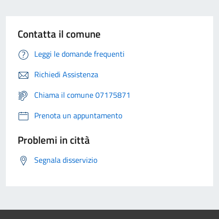
Contatta il comune
Leggi le domande frequenti
Richiedi Assistenza
Chiama il comune 07175871
Prenota un appuntamento
Problemi in città
Segnala disservizio