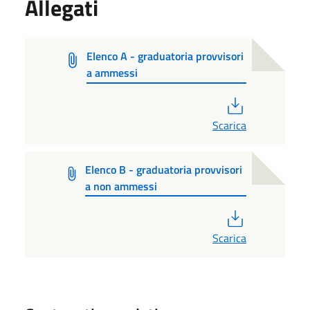
Allegati
Elenco A - graduatoria provvisori
a ammessi
PDF
Scarica
Elenco B - graduatoria provvisori
a non ammessi
PDF
Scarica