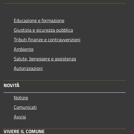
Educazione e formazione
Giustizia e sicurezza pubblica
Tributi,finanze e contravvenzioni
Ambiente
Salute, benessere e assistenza
Autorizzazioni
NOVITÀ
Notizie
Comunicati
Avvisi
VIVERE IL COMUNE