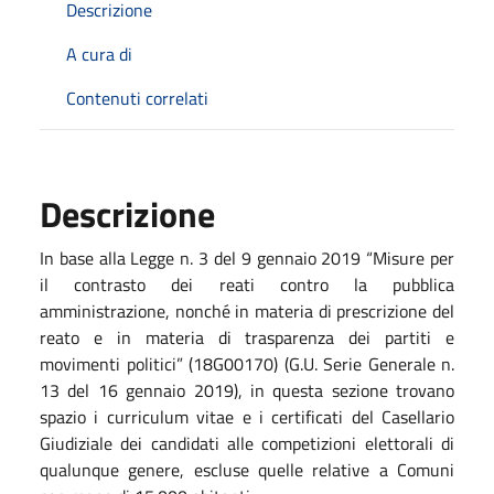
Descrizione
A cura di
Contenuti correlati
Descrizione
In base alla Legge n. 3 del 9 gennaio 2019 “Misure per
il contrasto dei reati contro la pubblica
amministrazione, nonché in materia di prescrizione del
reato e in materia di trasparenza dei partiti e
movimenti politici” (18G00170) (G.U. Serie Generale n.
13 del 16 gennaio 2019), in questa sezione trovano
spazio i curriculum vitae e i certificati del Casellario
Giudiziale dei candidati alle competizioni elettorali di
qualunque genere, escluse quelle relative a Comuni