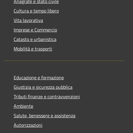
Anagrafe e stato civile
Cultura e tempo libero
Vita lavorativa
Imprese e Commercio
Catasto e urbanistica
Mobilità e trasporti
Educazione e formazione
Giustizia e sicurezza pubblica
Tributi,finanze e contravvenzioni
Ambiente
Salute, benessere e assistenza
Autorizzazioni