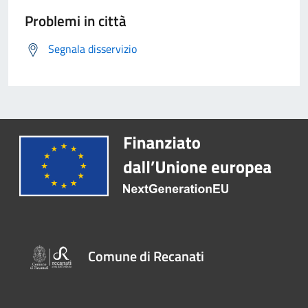
Problemi in città
Segnala disservizio
Comune di Recanati