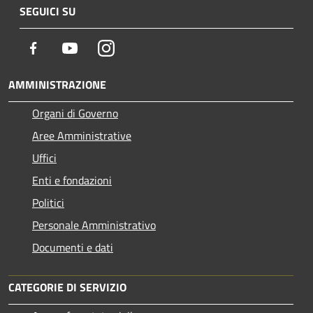
SEGUICI SU
Facebook
Youtube
Instagram
AMMINISTRAZIONE
Organi di Governo
Aree Amministrative
Uffici
Enti e fondazioni
Politici
Personale Amministrativo
Documenti e dati
CATEGORIE DI SERVIZIO