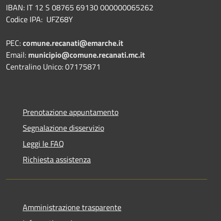
IBAN: IT 12 S 08765 69130 000000065262
Codice IPA: UFZ68Y
PEC:
comune.recanati@emarche.it
Email:
municipio@comune.recanati.mc.it
Centralino Unico: 07175871
Prenotazione appuntamento
Segnalazione disservizio
Leggi le FAQ
Richiesta assistenza
Amministrazione trasparente