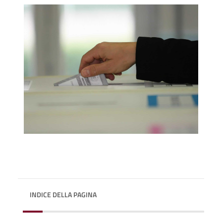
INDICE DELLA PAGINA