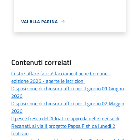
VAI ALLA PAGINA
Contenuti correlati
Ci sto? affare fatica! facciamo il bene Comune -
edizione 2026 - aperte le iscrizioni
Disposizione di chiusura uffici per il giorno 01 Giugno
2026
Disposizione di chiusura uffici per il giorno 02 Maggio
2026
Il pesce fresco dell’Adriatico approda nelle mense di
Recanati: al via il progetto Pappa Fish da lunedì 2
febbraio