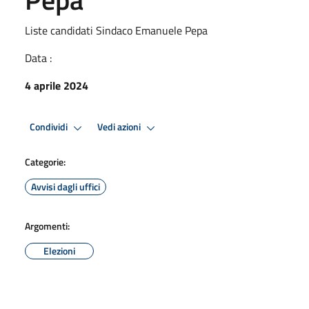
Liste candidati Sindaco Emanuele Pepa
Data :
4 aprile 2024
Condividi
Vedi azioni
Categorie:
Avvisi dagli uffici
Argomenti:
Elezioni