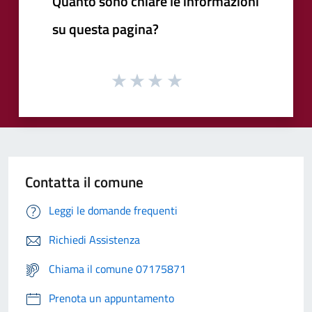
Quanto sono chiare le informazioni
su questa pagina?
Contatta il comune
Leggi le domande frequenti
Richiedi Assistenza
Chiama il comune 07175871
Prenota un appuntamento