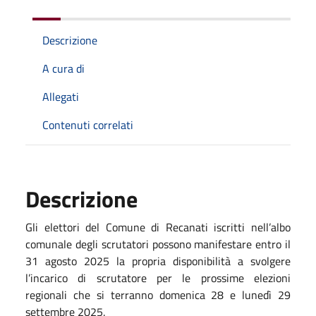
Descrizione
A cura di
Allegati
Contenuti correlati
Descrizione
Gli elettori del Comune di Recanati iscritti nell’albo
comunale degli scrutatori possono manifestare entro il
31 agosto 2025 la propria disponibilità a svolgere
l’incarico di scrutatore per le prossime elezioni
regionali che si terranno domenica 28 e lunedì 29
settembre 2025.