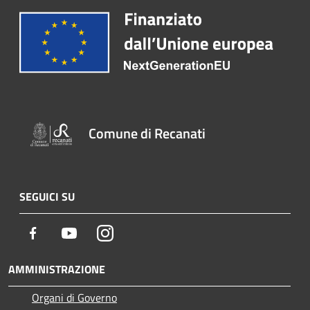
Comune di Recanati
SEGUICI SU
Facebook
Youtube
Instagram
AMMINISTRAZIONE
Organi di Governo