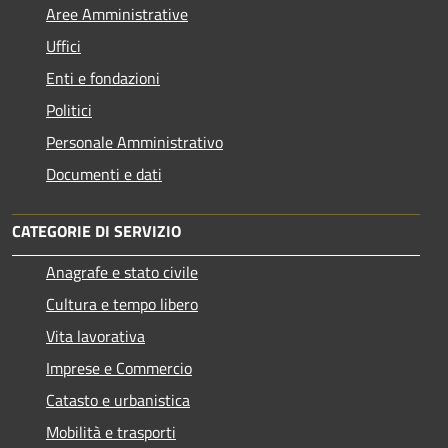
Aree Amministrative
Uffici
Enti e fondazioni
Politici
Personale Amministrativo
Documenti e dati
CATEGORIE DI SERVIZIO
Anagrafe e stato civile
Cultura e tempo libero
Vita lavorativa
Imprese e Commercio
Catasto e urbanistica
Mobilità e trasporti