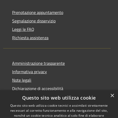
Prenotazione appuntamento
Segnalazione disservizio
Leggi le FAQ
Richiesta assistenza
Amministrazione trasparente
Informativa privacy
Note legali
Dichiarazione di accessibilità
×
Questo sito web utilizza cookie
Questo sito web utilizza cookie tecnici e assimilati strettamente
necessari al corretto funzionamento e alla navigazione del sito,
RSS
Copyright © 2026 • Comune di
nonché un cookie tecnico analitico al solo fine di elaborare