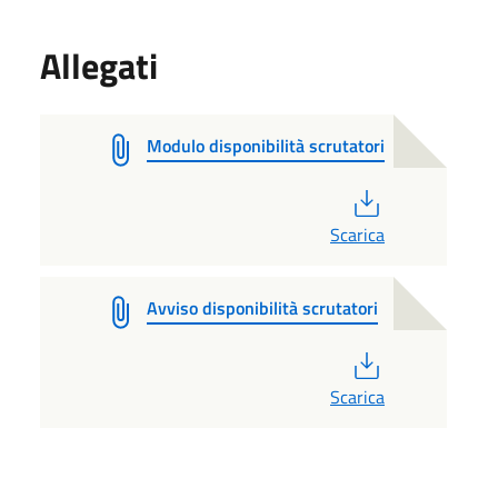
Allegati
Modulo disponibilità scrutatori
PDF
Scarica
Avviso disponibilità scrutatori
PDF
Scarica