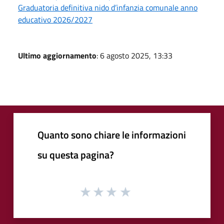
Graduatoria definitiva nido d’infanzia comunale anno
educativo 2026/2027
Ultimo aggiornamento
: 6 agosto 2025, 13:33
Quanto sono chiare le informazioni
su questa pagina?