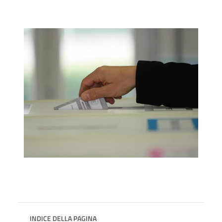
INDICE DELLA PAGINA