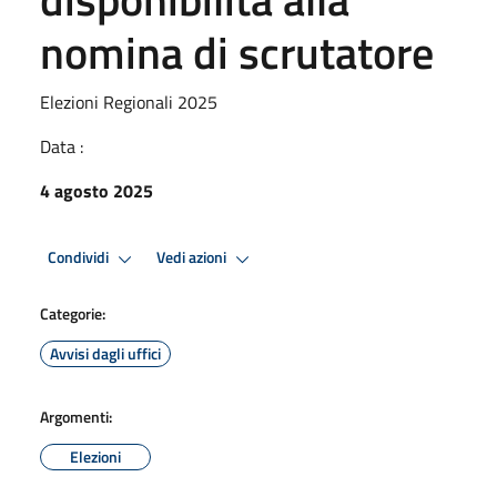
nomina di scrutatore
Elezioni Regionali 2025
Data :
4 agosto 2025
Condividi
Vedi azioni
Categorie:
Avvisi dagli uffici
Argomenti:
Elezioni