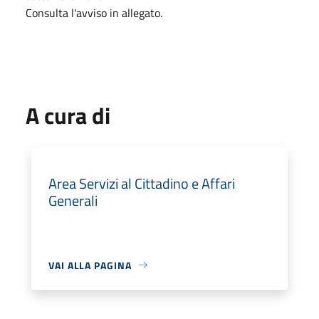
Consulta l'avviso in allegato.
A cura di
Area Servizi al Cittadino e Affari
Generali
VAI ALLA PAGINA