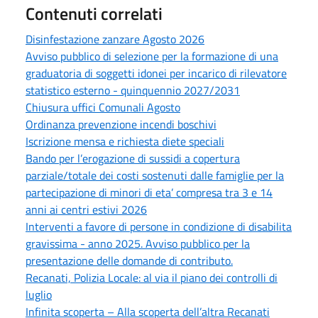
Contenuti correlati
Disinfestazione zanzare Agosto 2026
Avviso pubblico di selezione per la formazione di una
graduatoria di soggetti idonei per incarico di rilevatore
statistico esterno - quinquennio 2027/2031
Chiusura uffici Comunali Agosto
Ordinanza prevenzione incendi boschivi
Iscrizione mensa e richiesta diete speciali
Bando per l’erogazione di sussidi a copertura
parziale/totale dei costi sostenuti dalle famiglie per la
partecipazione di minori di eta’ compresa tra 3 e 14
anni ai centri estivi 2026
Interventi a favore di persone in condizione di disabilita
gravissima - anno 2025. Avviso pubblico per la
presentazione delle domande di contributo.
Recanati, Polizia Locale: al via il piano dei controlli di
luglio
Infinita scoperta – Alla scoperta dell’altra Recanati