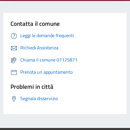
Contatta il comune
Leggi le domande frequenti
Richiedi Assistenza
Chiama il comune 07175871
Prenota un appuntamento
Problemi in città
Segnala disservizio