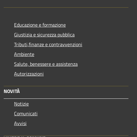
Educazione e formazione
Giustizia e sicurezza pubblica
Tributi,finanze e contravvenzioni
Ambiente
Salute, benessere e assistenza
Autorizzazioni
NOVITÀ
Notizie
Comunicati
Avvisi