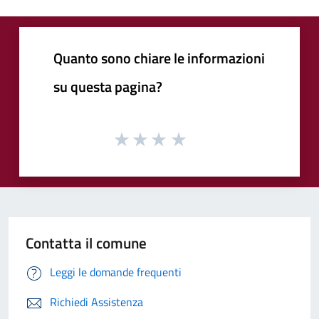
Quanto sono chiare le informazioni
su questa pagina?
Contatta il comune
Leggi le domande frequenti
Richiedi Assistenza