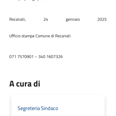
Recanati, 24 gennaio 2025
Ufficio stampa Comune di Recanati
071 7570901 – 340 1607326
A cura di
Segreteria Sindaco