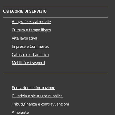
CATEGORIE DI SERVIZIO
Anagrafe e stato civile
Cultura e tempo libero
Vita lavorativa
Imprese e Commercio
Catasto e urbanistica
Mobilità e trasporti
Educazione e formazione
Giustizia e sicurezza pubblica
Tributi,finanze e contravvenzioni
Ambiente