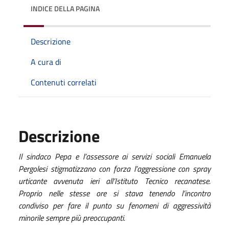
INDICE DELLA PAGINA
Descrizione
A cura di
Contenuti correlati
Descrizione
Il sindaco Pepa e l’assessore ai servizi sociali Emanuela
Pergolesi stigmatizzano con forza l’aggressione con spray
urticante avvenuta ieri all’Istituto Tecnico recanatese.
Proprio nelle stesse ore si stava tenendo l’incontro
condiviso per fare il punto su fenomeni di aggressività
minorile sempre più preoccupanti.