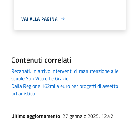
VAI ALLA PAGINA
Contenuti correlati
Recanati, in arrivo interventi di manutenzione alle
scuole San Vito e Le Grazie
Dalla Regione 162mila euro per progetti di assetto
urbanistico
Ultimo aggiornamento
: 27 gennaio 2025, 12:42