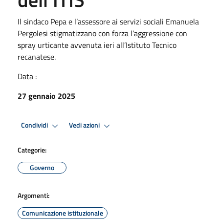
Il sindaco Pepa e l’assessore ai servizi sociali Emanuela
Pergolesi stigmatizzano con forza l’aggressione con
spray urticante avvenuta ieri all’Istituto Tecnico
recanatese.
Data :
27 gennaio 2025
Condividi
Vedi azioni
Categorie:
Governo
Argomenti:
Comunicazione istituzionale