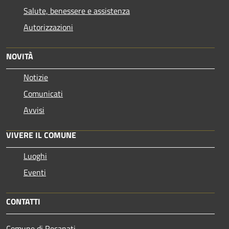
Salute, benessere e assistenza
Autorizzazioni
NOVITÀ
Notizie
Comunicati
Avvisi
VIVERE IL COMUNE
Luoghi
Eventi
CONTATTI
Comune di Recanati