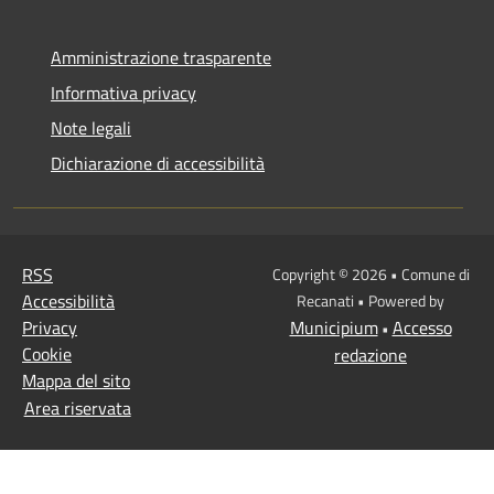
Amministrazione trasparente
Informativa privacy
Note legali
Dichiarazione di accessibilità
RSS
Copyright © 2026 • Comune di
Accessibilità
Recanati • Powered by
Privacy
Municipium
Accesso
•
Cookie
redazione
Mappa del sito
Area riservata