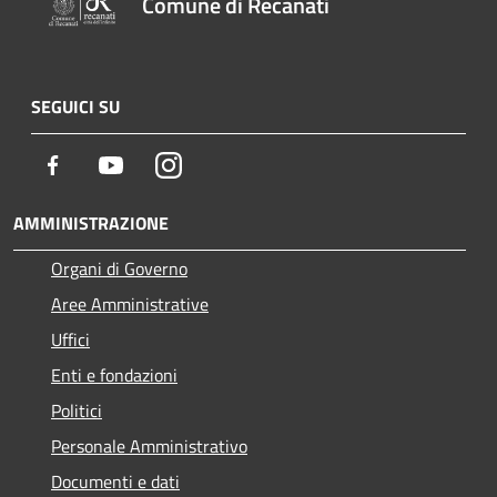
Comune di Recanati
SEGUICI SU
Facebook
Youtube
Instagram
AMMINISTRAZIONE
Organi di Governo
Aree Amministrative
Uffici
Enti e fondazioni
Politici
Personale Amministrativo
Documenti e dati