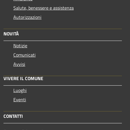
Salute, benessere e assistenza
Autorizzazioni
NOVITÀ
Notizie
Comunicati
Avvisi
VIVERE IL COMUNE
Luoghi
Eventi
CONTATTI