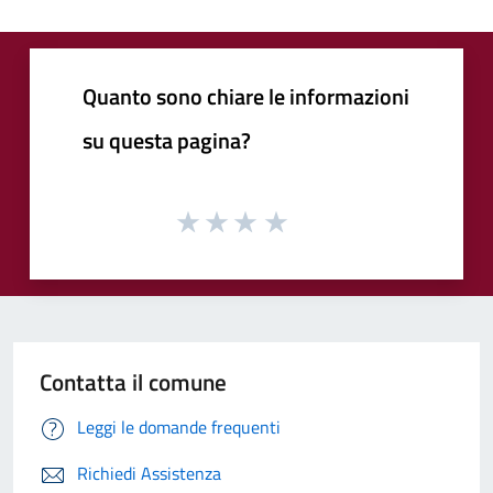
Quanto sono chiare le informazioni
su questa pagina?
Contatta il comune
Leggi le domande frequenti
Richiedi Assistenza