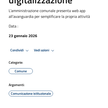
L’amministrazione comunale presenta web app
all’avanguardia per semplificare la propria attività
Data :
23 gennaio 2026
Condividi
Vedi azioni
Categorie:
Comune
Argomenti:
Comunicazione istituzionale