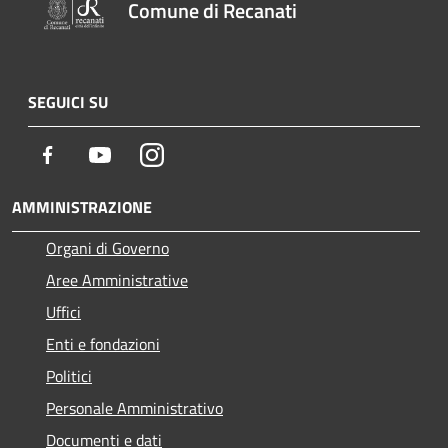
Comune di Recanati
SEGUICI SU
Facebook
Youtube
Instagram
AMMINISTRAZIONE
Organi di Governo
Aree Amministrative
Uffici
Enti e fondazioni
Politici
Personale Amministrativo
Documenti e dati