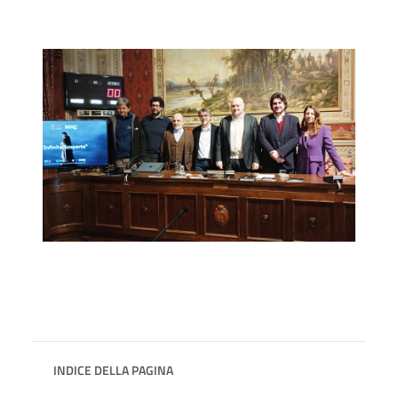
INDICE DELLA PAGINA