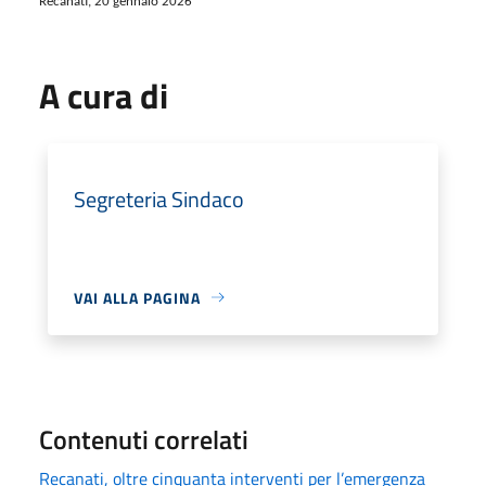
Recanati, 20 gennaio 2026
A cura di
Segreteria Sindaco
VAI ALLA PAGINA
Contenuti correlati
Recanati, oltre cinquanta interventi per l’emergenza