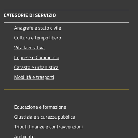
CATEGORIE DI SERVIZIO
Anagrafe e stato civile
Cultura e tempo libero
Vita lavorativa
Imprese e Commercio
Catasto e urbanistica
Mobilità e trasporti
Educazione e formazione
Giustizia e sicurezza pubblica
Tributi,finanze e contravvenzioni
Ambiente