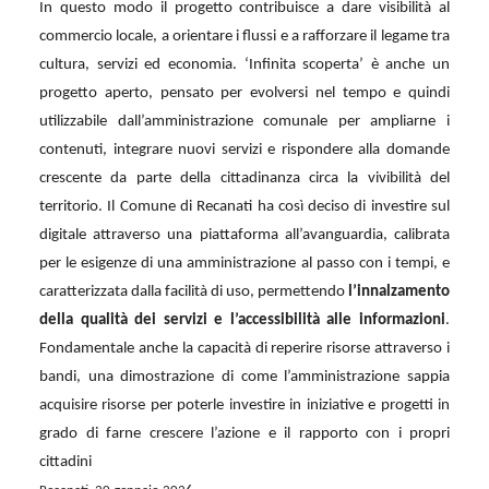
In questo modo il progetto contribuisce a dare visibilità al
commercio locale, a orientare i flussi e a rafforzare il legame tra
cultura, servizi ed economia. ‘Infinita scoperta’ è anche un
progetto aperto, pensato per evolversi nel tempo e quindi
utilizzabile dall’amministrazione comunale per ampliarne i
contenuti, integrare nuovi servizi e rispondere alla domande
crescente da parte della cittadinanza circa la vivibilità del
territorio. Il Comune di Recanati ha così deciso di investire sul
digitale attraverso una piattaforma all’avanguardia, calibrata
per le esigenze di una amministrazione al passo con i tempi, e
caratterizzata dalla facilità di uso, permettendo
l’innalzamento
della qualità dei servizi e l’accessibilità alle informazioni
.
Fondamentale anche la capacità di reperire risorse attraverso i
bandi, una dimostrazione di come l’amministrazione sappia
acquisire risorse per poterle investire in iniziative e progetti in
grado di farne crescere l’azione e il rapporto con i propri
cittadini