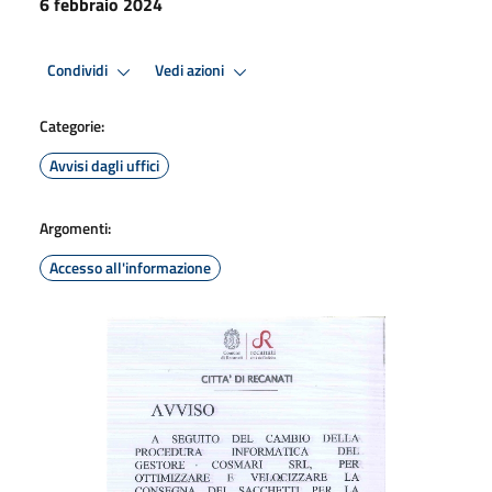
6 febbraio 2024
Condividi
Vedi azioni
Categorie:
Avvisi dagli uffici
Argomenti:
Accesso all'informazione