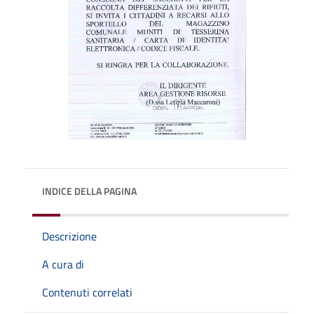
INDICE DELLA PAGINA
Descrizione
A cura di
Contenuti correlati