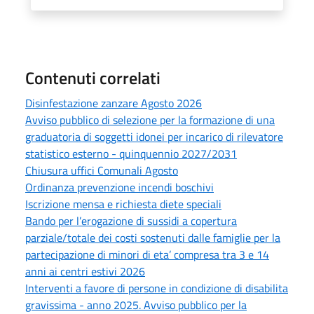
Contenuti correlati
Disinfestazione zanzare Agosto 2026
Avviso pubblico di selezione per la formazione di una
graduatoria di soggetti idonei per incarico di rilevatore
statistico esterno - quinquennio 2027/2031
Chiusura uffici Comunali Agosto
Ordinanza prevenzione incendi boschivi
Iscrizione mensa e richiesta diete speciali
Bando per l’erogazione di sussidi a copertura
parziale/totale dei costi sostenuti dalle famiglie per la
partecipazione di minori di eta’ compresa tra 3 e 14
anni ai centri estivi 2026
Interventi a favore di persone in condizione di disabilita
gravissima - anno 2025. Avviso pubblico per la