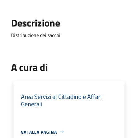
Descrizione
Distribuzione dei sacchi
A cura di
Area Servizi al Cittadino e Affari
Generali
VAI ALLA PAGINA