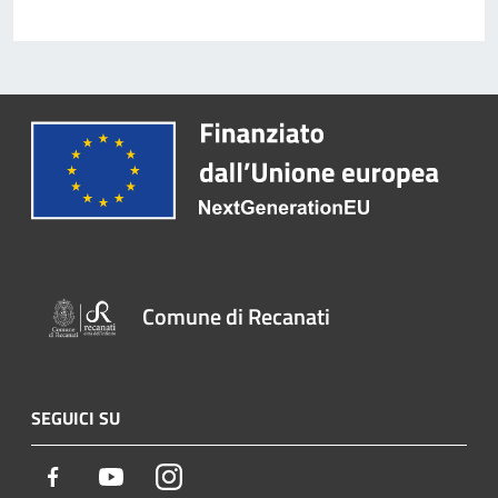
Comune di Recanati
SEGUICI SU
Facebook
Youtube
Instagram