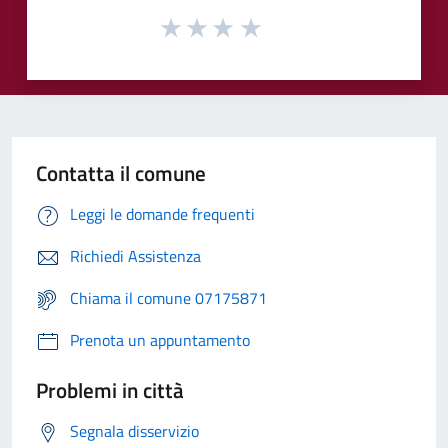
Contatta il comune
Leggi le domande frequenti
Richiedi Assistenza
Chiama il comune 07175871
Prenota un appuntamento
Problemi in città
Segnala disservizio