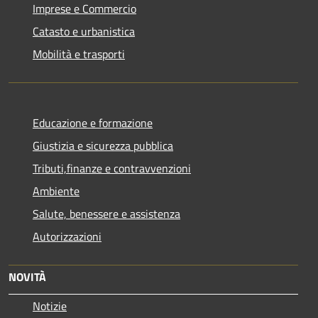
Imprese e Commercio
Catasto e urbanistica
Mobilità e trasporti
Educazione e formazione
Giustizia e sicurezza pubblica
Tributi,finanze e contravvenzioni
Ambiente
Salute, benessere e assistenza
Autorizzazioni
NOVITÀ
Notizie