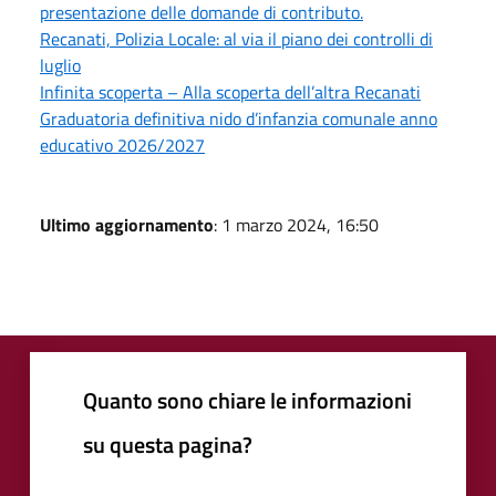
presentazione delle domande di contributo.
Recanati, Polizia Locale: al via il piano dei controlli di
luglio
Infinita scoperta – Alla scoperta dell’altra Recanati
Graduatoria definitiva nido d’infanzia comunale anno
educativo 2026/2027
Ultimo aggiornamento
: 1 marzo 2024, 16:50
Quanto sono chiare le informazioni
su questa pagina?