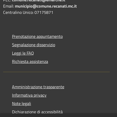
Email:
municipio@comune.recanati.mc.it
Centralino Unico: 07175871
Prenotazione appuntamento
Segnalazione disservizio
Leggi le FAQ
Richiesta assistenza
Amministrazione trasparente
Informativa privacy
Note legali
Dichiarazione di accessibilità