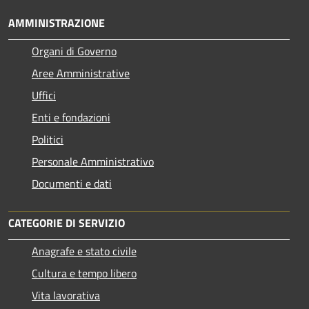
AMMINISTRAZIONE
Organi di Governo
Aree Amministrative
Uffici
Enti e fondazioni
Politici
Personale Amministrativo
Documenti e dati
CATEGORIE DI SERVIZIO
Anagrafe e stato civile
Cultura e tempo libero
Vita lavorativa