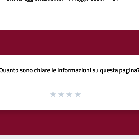
Quanto sono chiare le informazioni su questa pagina