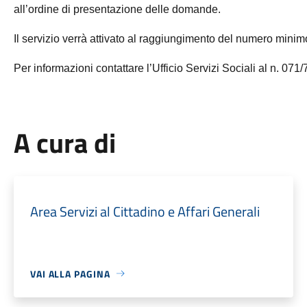
all’ordine di presentazione delle domande.
Il servizio verrà attivato al raggiungimento del numero minimo
Per informazioni contattare l’Ufficio Servizi Sociali al n. 071
A cura di
Area Servizi al Cittadino e Affari Generali
VAI ALLA PAGINA