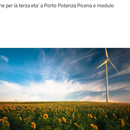
ine per la terza eta’ a Porto Potenza Picena e modulo