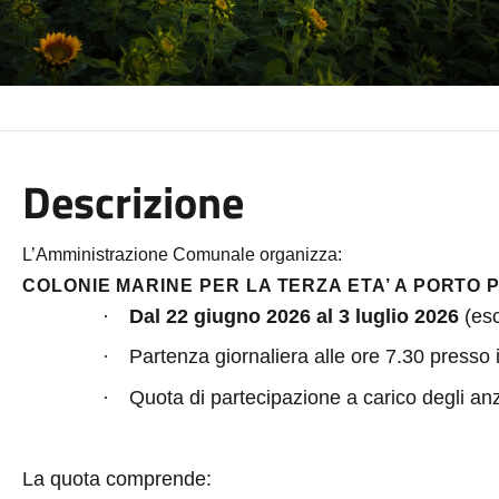
Descrizione
L’Amministrazione Comunale organizza:
COLONIE MARINE PER LA TERZA ETA’ A PORTO 
·
Dal 22 giugno 2026 al 3 luglio 2026
(es
·
Partenza giornaliera alle ore 7.30 presso i 
·
Quota di partecipazione a carico degli anz
La quota comprende: