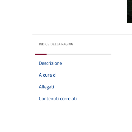
INDICE DELLA PAGINA
Descrizione
A cura di
Allegati
Contenuti correlati