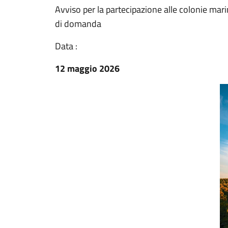
Avviso per la partecipazione alle colonie mar
di domanda
Data :
12 maggio 2026