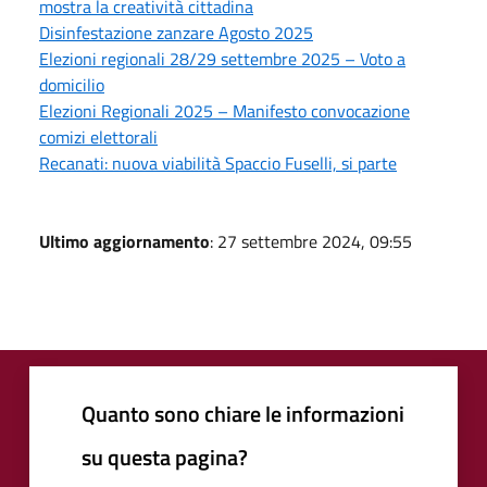
mostra la creatività cittadina
Disinfestazione zanzare Agosto 2025
Elezioni regionali 28/29 settembre 2025 – Voto a
domicilio
Elezioni Regionali 2025 – Manifesto convocazione
comizi elettorali
Recanati: nuova viabilità Spaccio Fuselli, si parte
Ultimo aggiornamento
: 27 settembre 2024, 09:55
Quanto sono chiare le informazioni
su questa pagina?