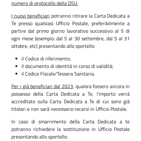
numero di protocollo della DSU.
I nuovi beneficiari
potranno ritirare la Carta Dedicata a
Te presso qualsiasi Ufficio Postale, preferibilmente a
partire dal primo giorno lavorativo successivo al 5 di
ogni mese (esempio: dal 5 al 30 settembre, dal 5 al 31
ottobre, etc) presentando allo sportello:
il Codice di riferimento;
il documento di identità in corso di validità;
il Codice Fiscale/Tessera Sanitaria.
Per i già beneficiari dal 2023
, qualora fossero ancora in
possesso della Carta Dedicata a Te, l’importo verrà
accreditato sulla Carta Dedicata a Te di cui sono già
titolari e non sarà necessario recarsi in Ufficio Postale.
In caso di smarrimento della Carta Dedicata a te
potranno richiedere la sostituzione in Ufficio Postale
presentando allo sportello: