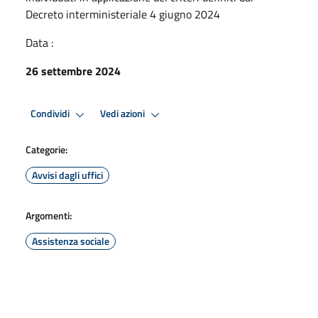
Decreto interministeriale 4 giugno 2024
Data :
26 settembre 2024
Condividi
Vedi azioni
Categorie:
Avvisi dagli uffici
Argomenti:
Assistenza sociale