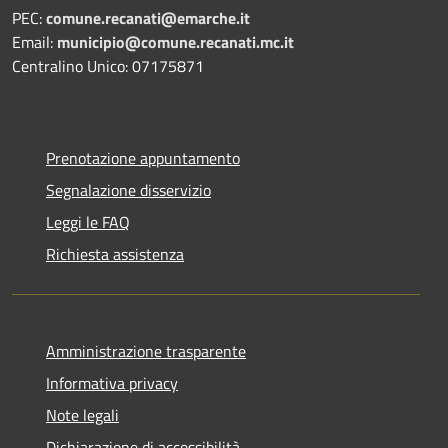
PEC:
comune.recanati@emarche.it
Email:
municipio@comune.recanati.mc.it
Centralino Unico: 07175871
Prenotazione appuntamento
Segnalazione disservizio
Leggi le FAQ
Richiesta assistenza
Amministrazione trasparente
Informativa privacy
Note legali
Dichiarazione di accessibilità