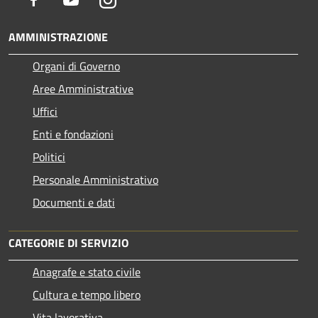
AMMINISTRAZIONE
Organi di Governo
Aree Amministrative
Uffici
Enti e fondazioni
Politici
Personale Amministrativo
Documenti e dati
CATEGORIE DI SERVIZIO
Anagrafe e stato civile
Cultura e tempo libero
Vita lavorativa