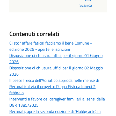
Scarica
Contenuti correlati
Ci sto? affare fatica! facciamo il bene Comune -
edizione 2026 - aperte le iscrizioni
Disposizione di chiusura uffici per il giorno 01 Giugno
2026
Disposizione di chiusura uffici per il giorno 02 Maggio
2026
Il pesce fresco dell’Adriatico approda nelle mense di
Recanati: al via il progetto Pappa Fish da lunedì 2
febbraio
Interventi a favore dei caregiver familiari ai sensi della
DGR 1385/2025
Recanati, apre la seconda edizione di ‘Hobby arte’, in