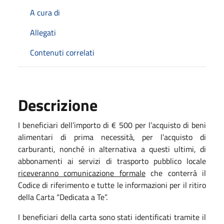
A cura di
Allegati
Contenuti correlati
Descrizione
I beneficiari dell’importo di € 500 per l’acquisto di beni
alimentari di prima necessità, per l’acquisto di
carburanti, nonché in alternativa a questi ultimi, di
abbonamenti ai servizi di trasporto pubblico locale
riceveranno comunicazione formale
che conterrà il
Codice di riferimento e tutte le informazioni per il ritiro
della Carta “Dedicata a Te”.
I beneficiari della carta sono stati identificati tramite il