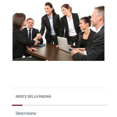
INDICE DELLA PAGINA
Descrizione