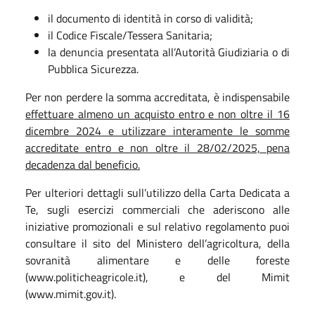
il documento di identità in corso di validità;
il Codice Fiscale/Tessera Sanitaria;
la denuncia presentata all’Autorità Giudiziaria o di
Pubblica Sicurezza.
Per non perdere la somma accreditata, è indispensabile
effettuare almeno un acquisto entro e non oltre il 16
dicembre 2024
e utilizzare interamente le somme
accreditate entro e non oltre il 28/02/2025, pena
decadenza dal beneficio.
Per ulteriori dettagli sull’utilizzo della Carta Dedicata a
Te, sugli esercizi commerciali che aderiscono alle
iniziative promozionali e sul relativo regolamento puoi
consultare il sito del Ministero dell’agricoltura, della
sovranità alimentare e delle foreste
(www.politicheagricole.it), e del Mimit
(www.mimit.gov.it).