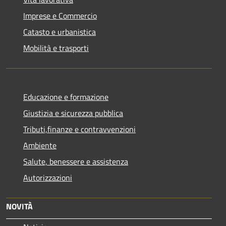
Imprese e Commercio
Catasto e urbanistica
Mobilità e trasporti
Educazione e formazione
Giustizia e sicurezza pubblica
Tributi,finanze e contravvenzioni
Ambiente
Salute, benessere e assistenza
Autorizzazioni
NOVITÀ