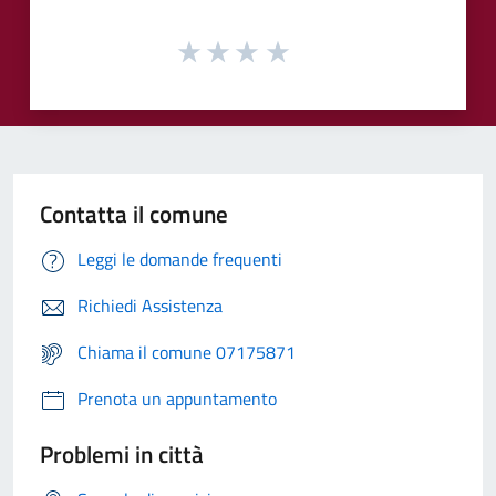
Contatta il comune
Leggi le domande frequenti
Richiedi Assistenza
Chiama il comune 07175871
Prenota un appuntamento
Problemi in città