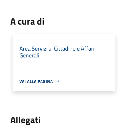
A cura di
Area Servizi al Cittadino e Affari
Generali
VAI ALLA PAGINA
Allegati