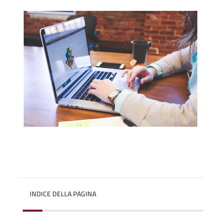
INDICE DELLA PAGINA