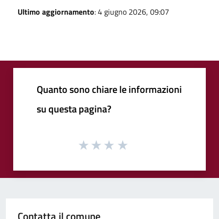
Ultimo aggiornamento
: 4 giugno 2026, 09:07
Quanto sono chiare le informazioni
su questa pagina?
Contatta il comune