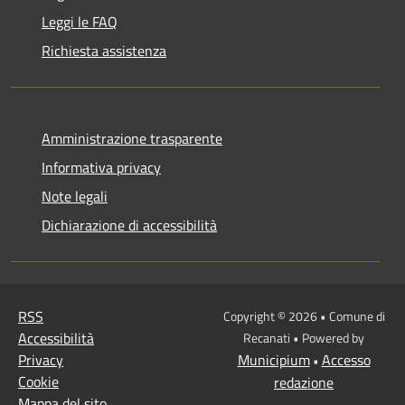
Leggi le FAQ
Richiesta assistenza
Amministrazione trasparente
Informativa privacy
Note legali
Dichiarazione di accessibilità
RSS
Copyright © 2026 • Comune di
Accessibilità
Recanati • Powered by
Privacy
Municipium
Accesso
•
Cookie
redazione
Mappa del sito