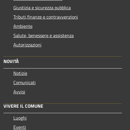
Giustizia e sicurezza pubblica
Tributi,finanze e contravvenzioni
Ambiente
Salute, benessere e assistenza
Autorizzazioni
NOVITÀ
Notizie
Comunicati
Avvisi
VIVERE IL COMUNE
Luoghi
Eventi