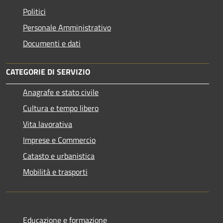
Politici
Personale Amministrativo
Documenti e dati
CATEGORIE DI SERVIZIO
Anagrafe e stato civile
Cultura e tempo libero
Vita lavorativa
Imprese e Commercio
Catasto e urbanistica
Mobilità e trasporti
Educazione e formazione