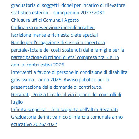
graduatoria di soggetti idonei per incarico di rilevatore
statistico esterno - quinquennio 2027/2031
Chiusura uffici Comunali Agosto
Ordinanza prevenzione incendi boschivi
Iscrizione mensa e richiesta diete speciali
Bando per l’erogazione di sussidi a copertura
parziale/totale dei costi sostenuti dalle famiglie per la
partecipazione di minori di eta’ compresa tra 3 e 14
anni ai centri estivi 2026
Interventi a favore di persone in condizione di disabilita
gravissima - anno 2025. Avviso pubblico per la
presentazione delle domande di contributo.
Recanati, Polizia Locale: al via il piano dei controlli di
luglio
Infinita scoperta – Alla scoperta dell’altra Recanati
Graduatoria definitiva nido d’infanzia comunale anno
educativo 2026/2027