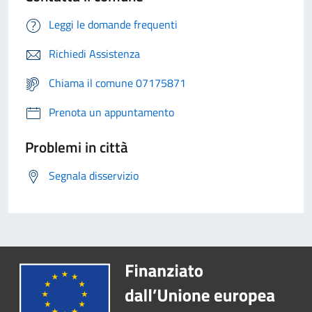
Leggi le domande frequenti
Richiedi Assistenza
Chiama il comune 07175871
Prenota un appuntamento
Problemi in città
Segnala disservizio