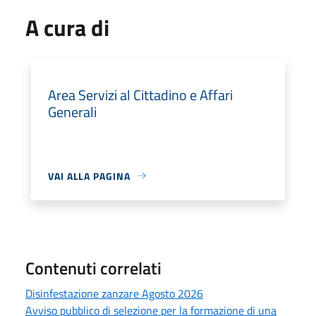
A cura di
Area Servizi al Cittadino e Affari
Generali
VAI ALLA PAGINA
Contenuti correlati
Disinfestazione zanzare Agosto 2026
Avviso pubblico di selezione per la formazione di una