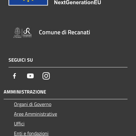
Comune di Recanati
SEGUICI SU
Facebook
Youtube
Instagram
AMMINISTRAZIONE
Organi di Governo
Aree Amministrative
Uffici
Enti e fondazioni