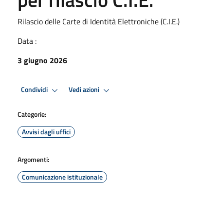
Rilascio delle Carte di Identità Elettroniche (C.I.E.)
Data :
3 giugno 2026
Condividi
Vedi azioni
Categorie:
Avvisi dagli uffici
Argomenti:
Comunicazione istituzionale