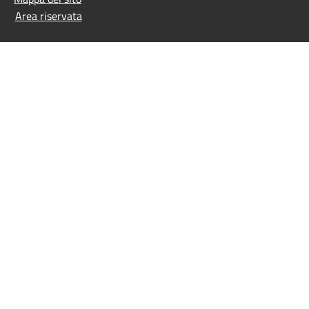
Area riservata