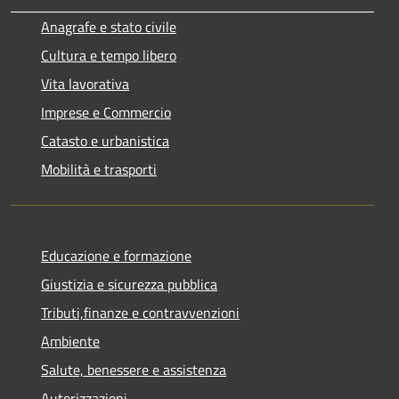
Anagrafe e stato civile
Cultura e tempo libero
Vita lavorativa
Imprese e Commercio
Catasto e urbanistica
Mobilità e trasporti
Educazione e formazione
Giustizia e sicurezza pubblica
Tributi,finanze e contravvenzioni
Ambiente
Salute, benessere e assistenza
Autorizzazioni