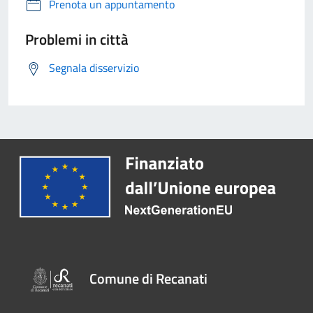
Prenota un appuntamento
Problemi in città
Segnala disservizio
Comune di Recanati