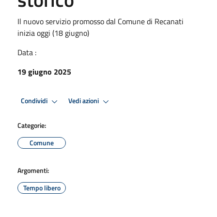
Il nuovo servizio promosso dal Comune di Recanati
inizia oggi (18 giugno)
Data :
19 giugno 2025
Condividi
Vedi azioni
Categorie:
Comune
Argomenti:
Tempo libero