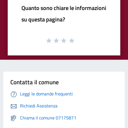
Quanto sono chiare le informazioni
su questa pagina?
Contatta il comune
Leggi le domande frequenti
Richiedi Assistenza
Chiama il comune 07175871