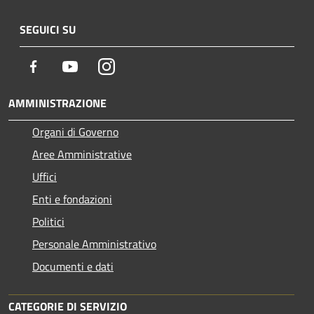
SEGUICI SU
Facebook
Youtube
Instagram
AMMINISTRAZIONE
Organi di Governo
Aree Amministrative
Uffici
Enti e fondazioni
Politici
Personale Amministrativo
Documenti e dati
CATEGORIE DI SERVIZIO