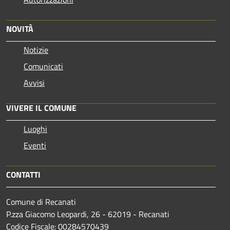
NOVITÀ
Notizie
Comunicati
Avvisi
VIVERE IL COMUNE
Luoghi
Eventi
CONTATTI
Comune di Recanati
P.zza Giacomo Leopardi, 26 - 62019 - Recanati
Codice Fiscale: 00284570439