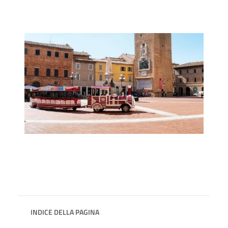
INDICE DELLA PAGINA